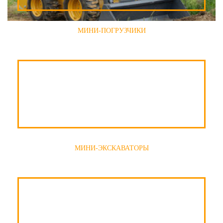
МИНИ-ПОГРУЗЧИКИ
МИНИ-ЭКСКАВАТОРЫ