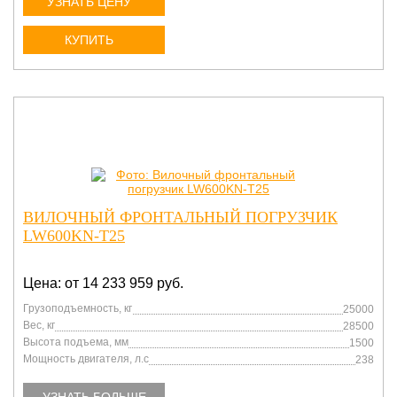
УЗНАТЬ ЦЕНУ
КУПИТЬ
ВИЛОЧНЫЙ ФРОНТАЛЬНЫЙ ПОГРУЗЧИК
LW600KN-T25
Цена: от 14 233 959 руб.
Грузоподъемность, кг
25000
Вес, кг
28500
Высота подъема, мм
1500
Мощность двигателя, л.с
238