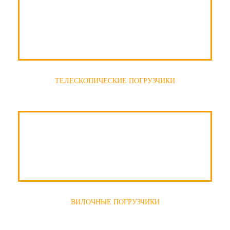
ТЕЛЕСКОПИЧЕСКИЕ ПОГРУЗЧИКИ
ВИЛОЧНЫЕ ПОГРУЗЧИКИ