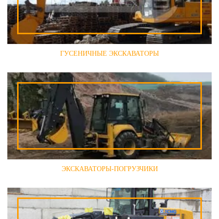
ГУСЕНИЧНЫЕ ЭКСКАВАТОРЫ
ЭКСКАВАТОРЫ-ПОГРУЗЧИКИ