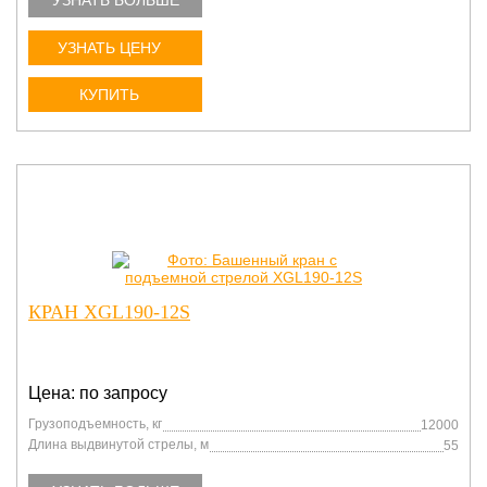
УЗНАТЬ БОЛЬШЕ
УЗНАТЬ ЦЕНУ
КУПИТЬ
КРАН XGL190-12S
Цена: по запросу
Грузоподъемность, кг
12000
Длина выдвинутой стрелы, м
55