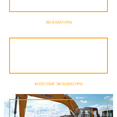
ЭКСКАВАТОРЫ
КОЛЕСНЫЕ ЭКСКАВАТОРЫ