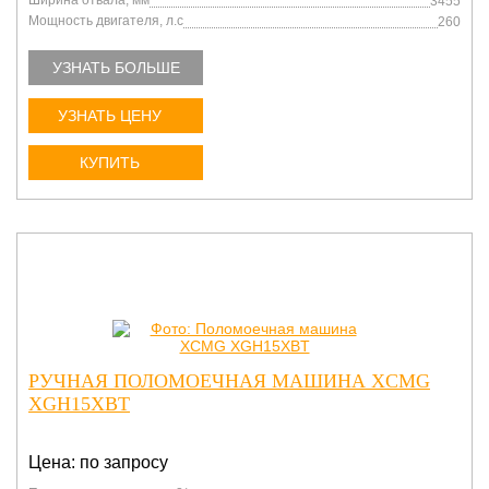
Ширина отвала, мм
3455
Мощность двигателя, л.с
260
УЗНАТЬ БОЛЬШЕ
УЗНАТЬ ЦЕНУ
КУПИТЬ
РУЧНАЯ ПОЛОМОЕЧНАЯ МАШИНА XCMG
XGH15XBT
Цена: по запросу