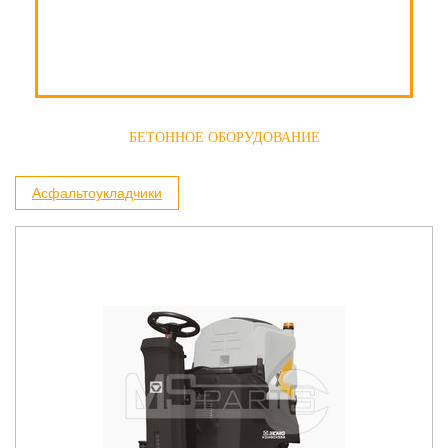
БЕТОННОЕ ОБОРУДОВАНИЕ
Асфальтоукладчики