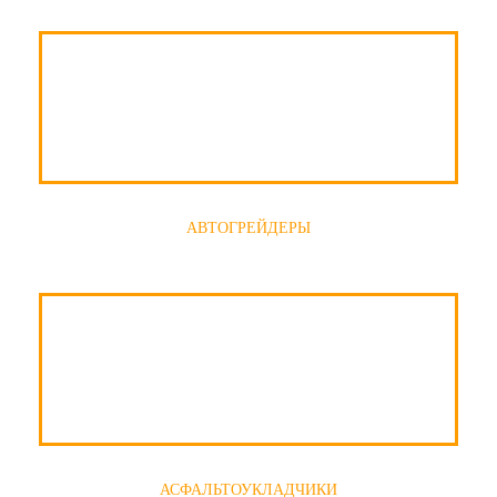
АВТОГРЕЙДЕРЫ
АСФАЛЬТОУКЛАДЧИКИ