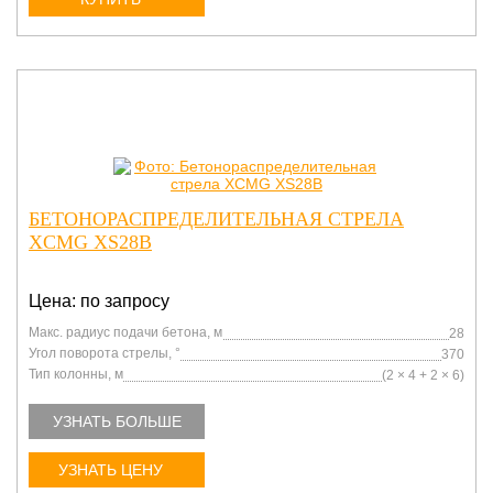
БЕТОНОРАСПРЕДЕЛИТЕЛЬНАЯ СТРЕЛА
XCMG XS28B
Цена: по запросу
Макс. радиус подачи бетона, м
28
Угол поворота стрелы, °
370
Тип колонны, м
(2 × 4 + 2 × 6)
УЗНАТЬ БОЛЬШЕ
УЗНАТЬ ЦЕНУ