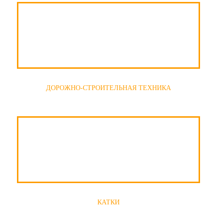
ДОРОЖНО-СТРОИТЕЛЬНАЯ ТЕХНИКА
КАТКИ