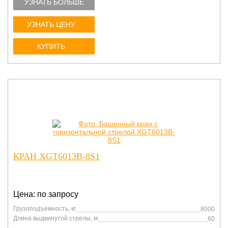
УЗНАТЬ БОЛЬШЕ
УЗНАТЬ ЦЕНУ
КУПИТЬ
КРАН XGT6013B-8S1
Цена: по запросу
Грузоподъемность, кг
8000
Длина выдвинутой стрелы, м
60