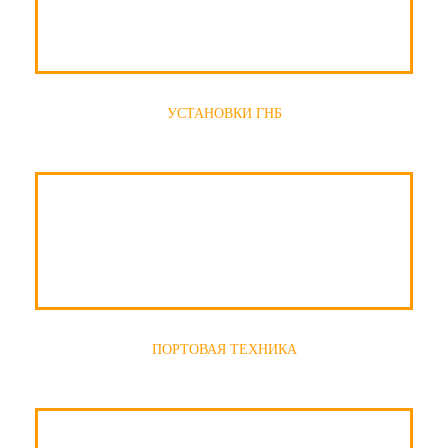
УСТАНОВКИ ГНБ
ПОРТОВАЯ ТЕХНИКА