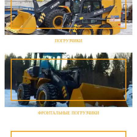
ПОГРУЗЧИКИ
ФРОНТАЛЬНЫЕ ПОГРУЗЧИКИ