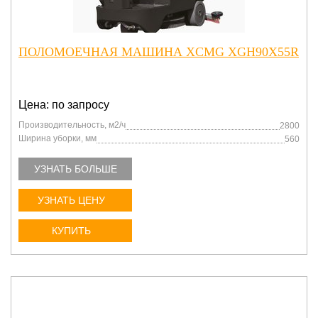
ПОЛОМОЕЧНАЯ МАШИНА XCMG XGH90X55R
Цена: по запросу
Производительность, м2/ч
2800
Ширина уборки, мм
560
УЗНАТЬ БОЛЬШЕ
УЗНАТЬ ЦЕНУ
КУПИТЬ