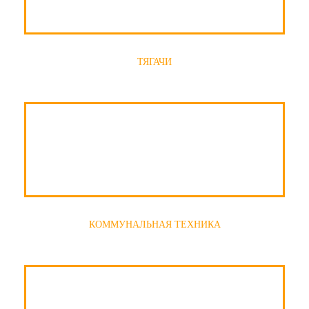
ТЯГАЧИ
КОММУНАЛЬНАЯ ТЕХНИКА