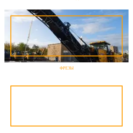
ФРЕЗЫ