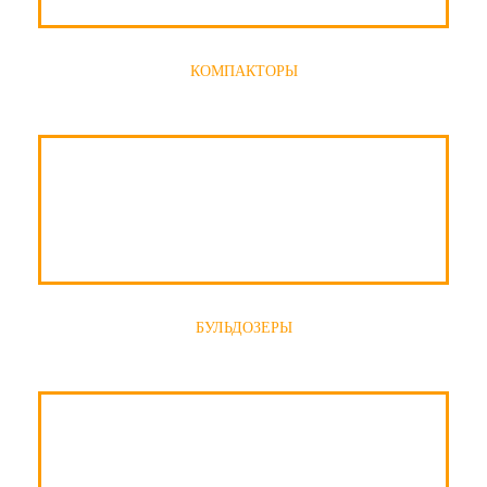
КОМПАКТОРЫ
БУЛЬДОЗЕРЫ