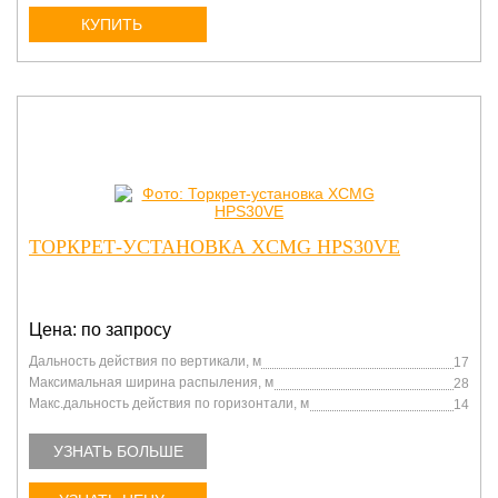
КУПИТЬ
ТОРКРЕТ-УСТАНОВКА XCMG HPS30VE
Цена: по запросу
Дальность действия по вертикали, м
17
Максимальная ширина распыления, м
28
Макс.дальность действия по горизонтали, м
14
УЗНАТЬ БОЛЬШЕ