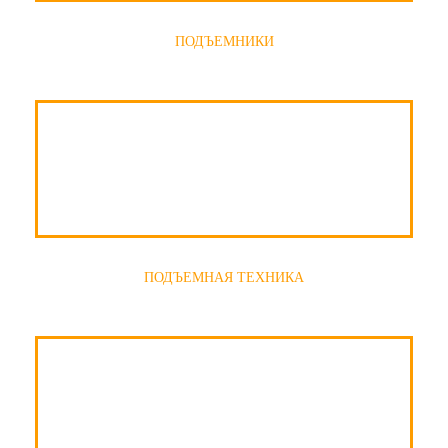
ПОДЪЕМНИКИ
ПОДЪЕМНАЯ ТЕХНИКА