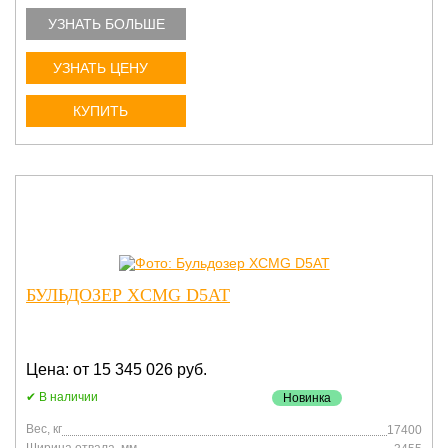
УЗНАТЬ БОЛЬШЕ
УЗНАТЬ ЦЕНУ
КУПИТЬ
БУЛЬДОЗЕР XCMG D5AT
Цена: от 15 345 026 руб.
В наличии
Новинка
Вес, кг
17400