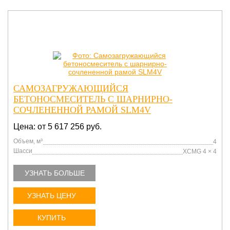
САМОЗАГРУЖАЮЩИЙСЯ
БЕТОНОСМЕСИТЕЛЬ С ШАРНИРНО-
СОЧЛЕНЕННОЙ РАМОЙ SLM4V
Цена: от 5 617 256 руб.
Объем, м³
4
Шасси
XCMG 4 × 4
УЗНАТЬ БОЛЬШЕ
УЗНАТЬ ЦЕНУ
КУПИТЬ