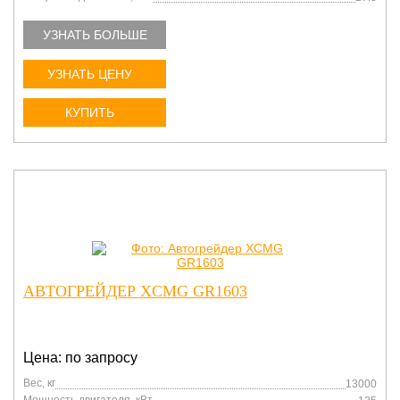
УЗНАТЬ БОЛЬШЕ
УЗНАТЬ ЦЕНУ
КУПИТЬ
АВТОГРЕЙДЕР XCMG GR1603
Цена: по запросу
Вес, кг
13000