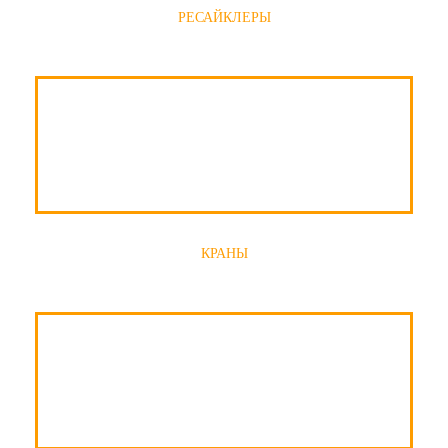
РЕСАЙКЛЕРЫ
КРАНЫ