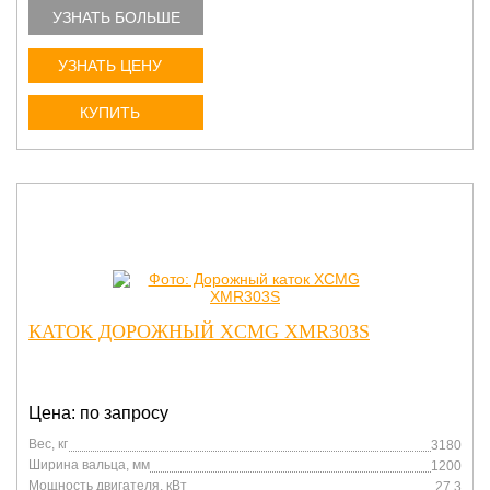
УЗНАТЬ БОЛЬШЕ
УЗНАТЬ ЦЕНУ
КУПИТЬ
КАТОК ДОРОЖНЫЙ XCMG XMR303S
Цена: по запросу
Вес, кг
3180
Ширина вальца, мм
1200
Мощность двигателя, кВт
27.3