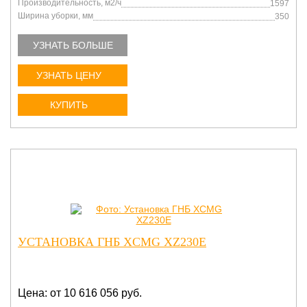
Производительность, м2/ч
1597
Ширина уборки, мм
350
УЗНАТЬ БОЛЬШЕ
УЗНАТЬ ЦЕНУ
КУПИТЬ
УСТАНОВКА ГНБ XCMG XZ230E
Цена: от 10 616 056 руб.