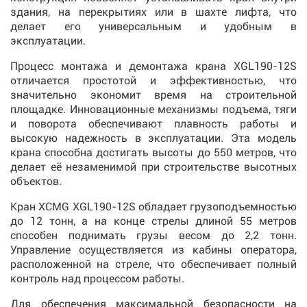
здания, на перекрытиях или в шахте лифта, что
делает его универсальным и удобным в
эксплуатации.
Процесс монтажа и демонтажа крана XGL190-12S
отличается простотой и эффективностью, что
значительно экономит время на строительной
площадке. Инновационные механизмы подъема, тяги
и поворота обеспечивают плавность работы и
высокую надежность в эксплуатации. Эта модель
крана способна достигать высоты до 550 метров, что
делает её незаменимой при строительстве высотных
объектов.
Кран XCMG XGL190-12S обладает грузоподъемностью
до 12 тонн, а на конце стрелы длиной 55 метров
способен поднимать грузы весом до 2,2 тонн.
Управление осуществляется из кабины оператора,
расположенной на стреле, что обеспечивает полный
контроль над процессом работы.
Для обеспечения максимальной безопасности на