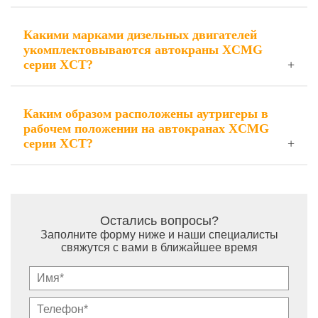
Какими марками дизельных двигателей
укомплектовываются автокраны XCMG
серии XCT?
Каким образом расположены аутригеры в
рабочем положении на автокранах XCMG
серии XCT?
Остались вопросы?
Заполните форму ниже и наши специалисты
свяжутся с вами в ближайшее время