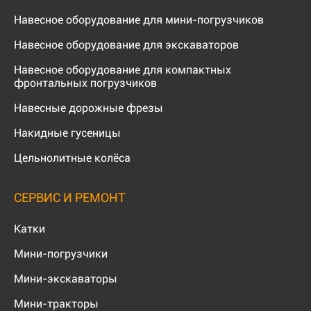
Навесное оборудование для мини-погрузчиков
Навесное оборудование для экскаваторов
Навесное оборудование для компактных
фронтальных погрузчиков
Навесные дорожные фрезы
Накидные гусеницы
Цельнолитные колёса
СЕРВИС И РЕМОНТ
Катки
Мини-погрузчики
Мини-экскаваторы
Мини-тракторы