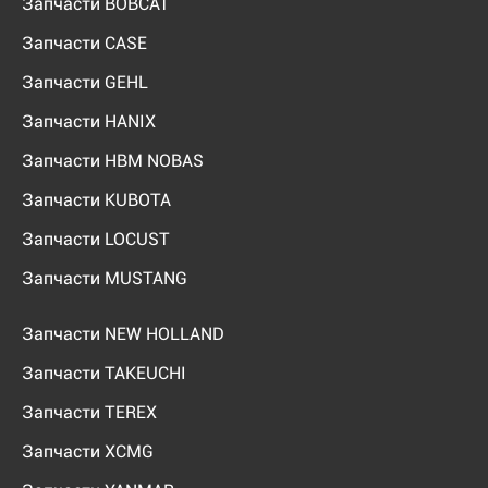
Запчасти BOBCAT
Запчасти CASE
Запчасти GEHL
Запчасти HANIX
Запчасти HBM NOBAS
Запчасти KUBOTA
Запчасти LOCUST
Запчасти MUSTANG
Запчасти NEW HOLLAND
Запчасти TAKEUCHI
Запчасти TEREX
Запчасти XCMG