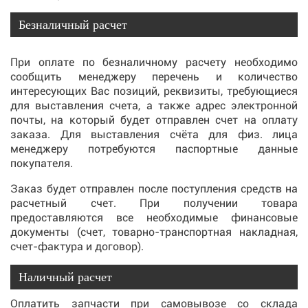
Безналичный расчет
При оплате по безналичному расчету необходимо
сообщить менеджеру перечень и количество
интересующих Вас позиций, реквизиты, требующиеся
для выставления счета, а также адрес электронной
почты, на который будет отправлен счет на оплату
заказа. Для выставления счёта для физ. лица
менеджеру потребуются паспортные данные
покупателя.
Заказ будет отправлен после поступления средств на
расчетный счет. При получении товара
предоставляются все необходимые финансовые
документы (счет, товарно-транспортная накладная,
счет-фактура и договор).
Наличный расчет
Оплатить запчасти при самовывозе со склада