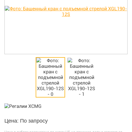
Цена: По запросу