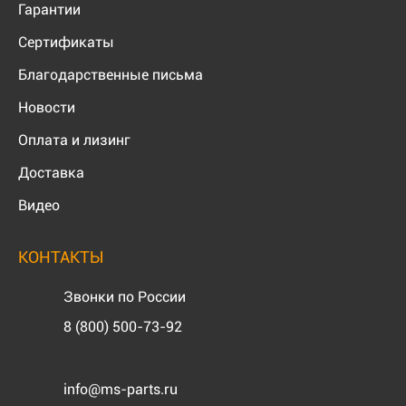
Гарантии
Сертификаты
Благодарственные письма
Новости
Оплата и лизинг
Доставка
Видео
КОНТАКТЫ
Звонки по России
8 (800) 500-73-92
info@ms-parts.ru