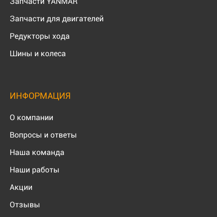
Запчасти YANMAR
Запчасти для двигателей
Редукторы хода
Шины и колеса
ИНФОРМАЦИЯ
О компании
Вопросы и ответы
Наша команда
Наши работы
Акции
Отзывы