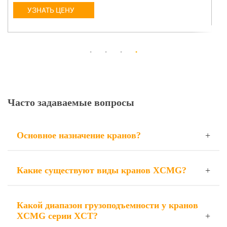
УЗНАТЬ ЦЕНУ
Часто задаваемые вопросы
Основное назначение кранов?
Какие существуют виды кранов XCMG?
Какой диапазон грузоподъемности у кранов
XCMG серии XCT?