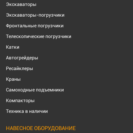
Экскаваторы
Экскаваторы-погрузчики
Фронтальные погрузчики
Телескопические погрузчики
Катки
Автогрейдеры
Ресайклеры
Краны
Самоходные подъемники
Компакторы
Техника в наличии
НАВЕСНОЕ ОБОРУДОВАНИЕ