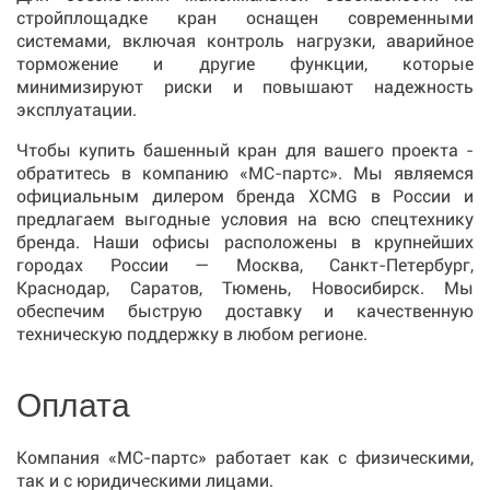
стройплощадке кран оснащен современными
системами, включая контроль нагрузки, аварийное
торможение и другие функции, которые
минимизируют риски и повышают надежность
эксплуатации.
Чтобы купить башенный кран для вашего проекта -
обратитесь в компанию «МС-партс». Мы являемся
официальным дилером бренда XCMG в России и
предлагаем выгодные условия на всю спецтехнику
бренда. Наши офисы расположены в крупнейших
городах России — Москва, Санкт-Петербург,
Краснодар, Саратов, Тюмень, Новосибирск. Мы
обеспечим быструю доставку и качественную
техническую поддержку в любом регионе.
Оплата
Компания «МС-партс» работает как с физическими,
так и с юридическими лицами.