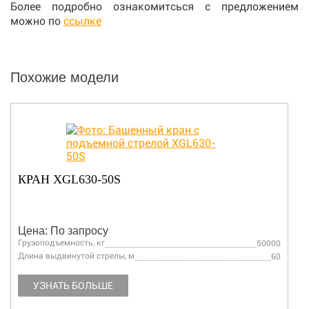
Более подробно ознакомитсься с предложением
можно по
ссылке
Похожие модели
КРАН XGL630-50S
Цена: По запросу
Грузоподъемность, кг
50000
Длина выдвинутой стрелы, м
60
УЗНАТЬ БОЛЬШЕ