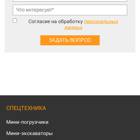
Согласие на обработку
персональных
данных
СПЕЦТЕХНИКА
Мини-погрузчики
Мини-экскаваторы