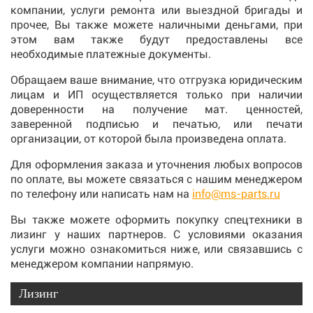
компании, услуги ремонта или выездной бригады и
прочее, Вы также можете наличными деньгами, при
этом вам также будут предоставлены все
необходимые платежные документы.
Обращаем ваше внимание, что отгрузка юридическим
лицам и ИП осуществляется только при наличии
доверенности на получение мат. ценностей,
заверенной подписью и печатью, или печати
организации, от которой была произведена оплата.
Для оформления заказа и уточнения любых вопросов
по оплате, вы можете связаться с нашим менеджером
по телефону или написать нам на
info@ms-parts.ru
Вы также можете оформить покупку спецтехники в
лизинг у наших партнеров. С условиями оказания
услуги можно ознакомиться ниже, или связавшись с
менеджером компании напрямую.
Лизинг