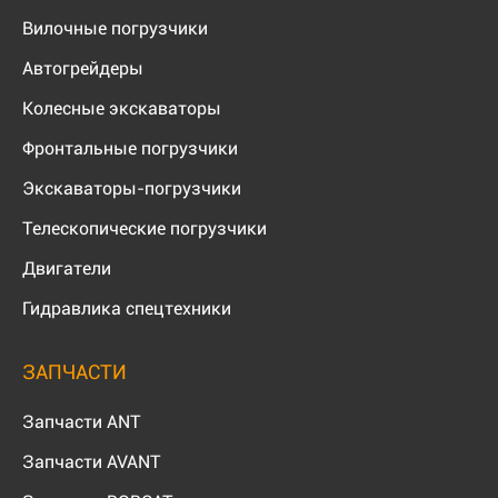
Вилочные погрузчики
Автогрейдеры
Колесные экскаваторы
Фронтальные погрузчики
Экскаваторы-погрузчики
Телескопические погрузчики
Двигатели
Гидравлика спецтехники
ЗАПЧАСТИ
Запчасти ANT
Запчасти AVANT