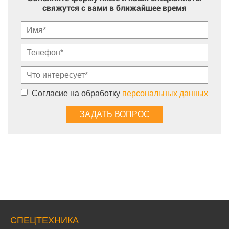
свяжутся с вами в ближайшее время
Согласие на обработку
персональных данных
СПЕЦТЕХНИКА