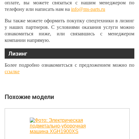
оплате, вы можете связаться с нашим менеджером по
телефону или написать нам на
info@ms-parts.ru
Вы также можете оформить покупку спецтехники в лизинг
у наших партнеров. С условиями оказания услуги можно
ознакомиться ниже, или связавшись с менеджером
компании напрямую.
Лизинг
Более подробно ознакомитсься с предложением можно по
ссылке
Похожие модели