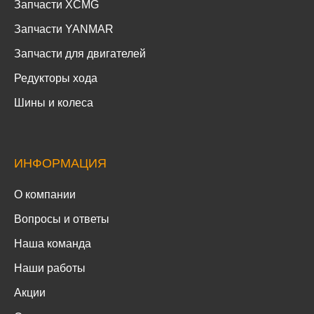
Запчасти XCMG
Запчасти YANMAR
Запчасти для двигателей
Редукторы хода
Шины и колеса
ИНФОРМАЦИЯ
О компании
Вопросы и ответы
Наша команда
Наши работы
Акции