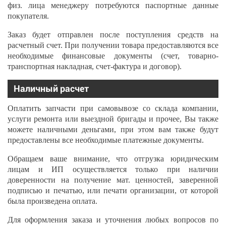
физ. лица менеджеру потребуются паспортные данные
покупателя.
Заказ будет отправлен после поступления средств на
расчетный счет. При получении товара предоставляются все
необходимые финансовые документы (счет, товарно-
транспортная накладная, счет-фактура и договор).
Наличный расчет
Оплатить запчасти при самовывозе со склада компании,
услуги ремонта или выездной бригады и прочее, Вы также
можете наличными деньгами, при этом вам также будут
предоставлены все необходимые платежные документы.
Обращаем ваше внимание, что отгрузка юридическим
лицам и ИП осуществляется только при наличии
доверенности на получение мат. ценностей, заверенной
подписью и печатью, или печати организации, от которой
была произведена оплата.
Для оформления заказа и уточнения любых вопросов по