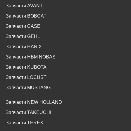
Запчасти AVANT
Запчасти BOBCAT
Запчасти CASE
Запчасти GEHL
Запчасти HANIX
Запчасти HBM NOBAS
Запчасти KUBOTA
Запчасти LOCUST
Запчасти MUSTANG
Запчасти NEW HOLLAND
Запчасти TAKEUCHI
Запчасти TEREX