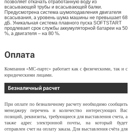
позволяет откачать отработанную воду из
всасывающей трубы и всасывающей балки.
Предусмотрена система шумоподавления двигателя
всасывания, а уровень шума машины не превышает 68
дБ. Уникальная система плавного пуска SOFTSTART
продлевает срок службы аккумуляторной батареи на 50
%, а двигателя – на 80 %.
Оплата
Компания «МС-партс» работает как с физическими, так и с
юридическими лицами.
Безналичный расчет
При оплате по безналичному расчету необходимо сообщить
менеджеру перечень и количество интересующих Вас
позиций, реквизиты, требующиеся для выставления счета, а
также адрес электронной почты, на который будет
отправлен счет на оплату заказа. Для выставления счёта для