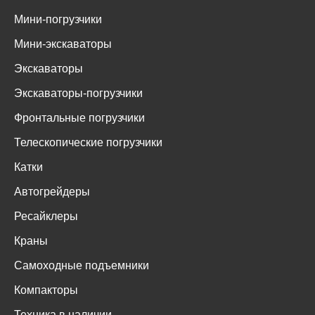
Мини-погрузчики
Мини-экскаваторы
Экскаваторы
Экскаваторы-погрузчики
Фронтальные погрузчики
Телескопические погрузчики
Катки
Автогрейдеры
Ресайклеры
Краны
Самоходные подъемники
Компакторы
Техника в наличии