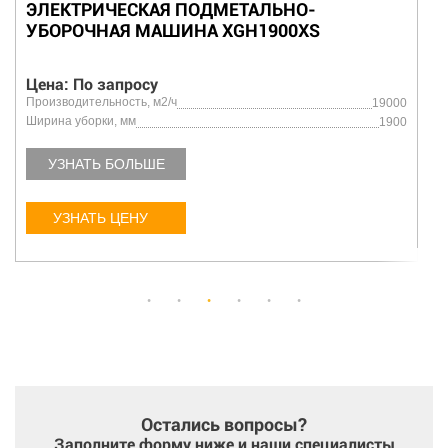
ЭЛЕКТРИЧЕСКАЯ ПОДМЕТАЛЬНО-
УБОРОЧНАЯ МАШИНА XGH1900XS
Цена: По запросу
Производительность, м2/ч
19000
Ширина уборки, мм
1900
УЗНАТЬ БОЛЬШЕ
УЗНАТЬ ЦЕНУ
Остались вопросы?
Заполните форму ниже и наши специалисты