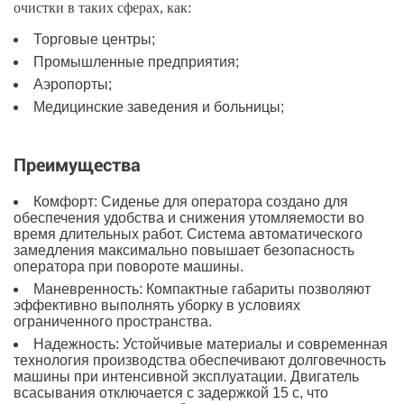
очистки в таких сферах, как:
Торговые центры;
Промышленные предприятия;
Аэропорты;
Медицинские заведения и больницы;
Преимущества
Комфорт: Сиденье для оператора создано для
обеспечения удобства и снижения утомляемости во
время длительных работ. Система автоматического
замедления максимально повышает безопасность
оператора при повороте машины.
Маневренность: Компактные габариты позволяют
эффективно выполнять уборку в условиях
ограниченного пространства.
Надежность: Устойчивые материалы и современная
технология производства обеспечивают долговечность
машины при интенсивной эксплуатации. Двигатель
всасывания отключается с задержкой 15 с, что