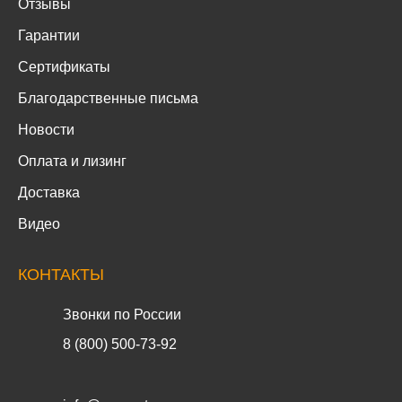
Отзывы
Гарантии
Сертификаты
Благодарственные письма
Новости
Оплата и лизинг
Доставка
Видео
КОНТАКТЫ
Звонки по России
8 (800) 500-73-92