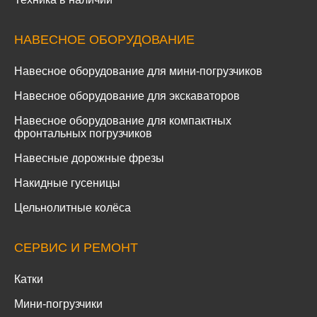
НАВЕСНОЕ ОБОРУДОВАНИЕ
Навесное оборудование для мини-погрузчиков
Навесное оборудование для экскаваторов
Навесное оборудование для компактных
фронтальных погрузчиков
Навесные дорожные фрезы
Накидные гусеницы
Цельнолитные колёса
СЕРВИС И РЕМОНТ
Катки
Мини-погрузчики