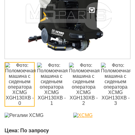
Цена: По запросу