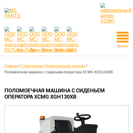
Меню
Главная
/
Спецтехника
/
Коммунальная техника
/
Поломоечная машина с сиденьем оператора XCMG XGH130XB
ПОЛОМОЕЧНАЯ МАШИНА С СИДЕНЬЕМ
ОПЕРАТОРА XCMG XGH130XB