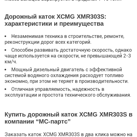
Дорожный каток XCMG XMR303S:
характеристики и преимущества
Незаменимая техника в строительстве, ремонте,
реконструкции дорог всех категорий.
Способен развивать достаточную скорость, однако
чаще используется на скорости, не превышающей 2-3
км/ч.
Мощный дизельный двигатель с эффективной
системой водяного охлаждения расходует топливо
экономно, при этом не теряет в производительности.
Отличная управляемость, надежность в
эксплуатации и простота технического обслуживания.
Купить дорожный каток XCMG XMR303S в
компании “МС-партс”
Заказать каток XCMG XMR303S в два клика можно на