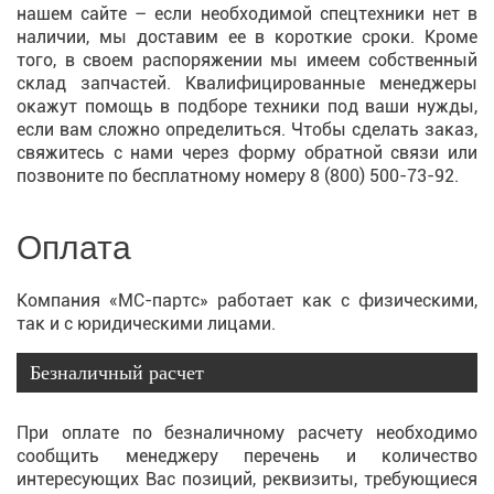
нашем сайте – если необходимой спецтехники нет в
наличии, мы доставим ее в короткие сроки. Кроме
того, в своем распоряжении мы имеем собственный
склад запчастей. Квалифицированные менеджеры
окажут помощь в подборе техники под ваши нужды,
если вам сложно определиться. Чтобы сделать заказ,
свяжитесь с нами через форму обратной связи или
позвоните по бесплатному номеру
8 (800) 500-73-92
.
Оплата
Компания «МС-партс» работает как с физическими,
так и с юридическими лицами.
Безналичный расчет
При оплате по безналичному расчету необходимо
сообщить менеджеру перечень и количество
интересующих Вас позиций, реквизиты, требующиеся