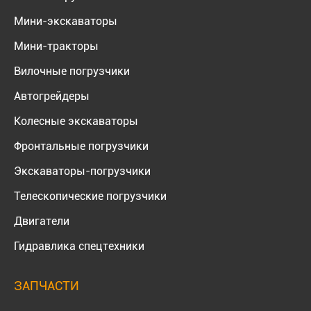
Мини-экскаваторы
Мини-тракторы
Вилочные погрузчики
Автогрейдеры
Колесные экскаваторы
Фронтальные погрузчики
Экскаваторы-погрузчики
Телескопические погрузчики
Двигатели
Гидравлика спецтехники
ЗАПЧАСТИ