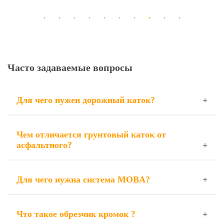
Часто задаваемые вопросы
Для чего нужен дорожный каток?
Чем отличается грунтовый каток от
асфальтного?
Для чего нужна система MOBA?
Что такое обрезчик кромок ?