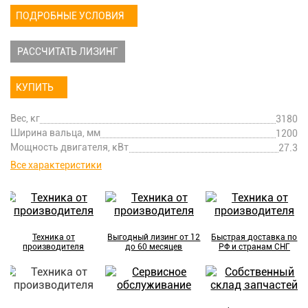
ПОДРОБНЫЕ УСЛОВИЯ
РАССЧИТАТЬ ЛИЗИНГ
КУПИТЬ
Вес, кг
3180
Ширина вальца, мм
1200
Мощность двигателя, кВт
27.3
Все характеристики
Техника от
Выгодный лизинг от 12
Быстрая доставка по
производителя
до 60 месяцев
РФ и странам СНГ