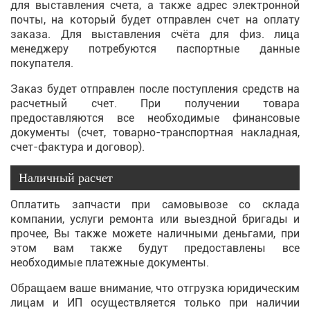
для выставления счета, а также адрес электронной
почты, на который будет отправлен счет на оплату
заказа. Для выставления счёта для физ. лица
менеджеру потребуются паспортные данные
покупателя.
Заказ будет отправлен после поступления средств на
расчетный счет. При получении товара
предоставляются все необходимые финансовые
документы (счет, товарно-транспортная накладная,
счет-фактура и договор).
Наличный расчет
Оплатить запчасти при самовывозе со склада
компании, услуги ремонта или выездной бригады и
прочее, Вы также можете наличными деньгами, при
этом вам также будут предоставлены все
необходимые платежные документы.
Обращаем ваше внимание, что отгрузка юридическим
лицам и ИП осуществляется только при наличии