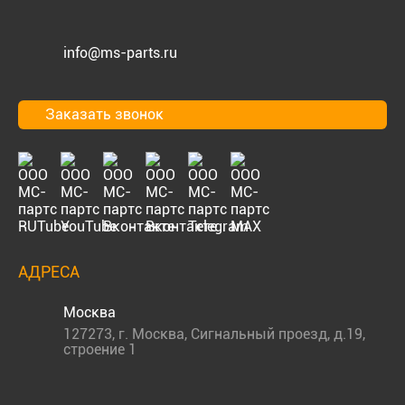
info@ms-parts.ru
Заказать звонок
АДРЕСА
Москва
127273
,
г. Москва
,
Сигнальный проезд, д.19,
строение 1