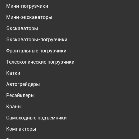
Мини-погрузчики
Мини-экскаваторы
Экскаваторы
Экскаваторы-погрузчики
Фронтальные погрузчики
Телескопические погрузчики
Катки
Автогрейдеры
Ресайклеры
Краны
Самоходные подъемники
Компакторы