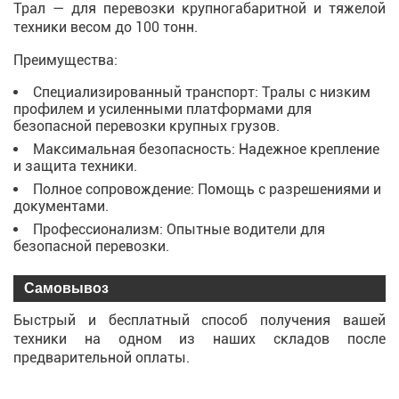
Трал — для перевозки крупногабаритной и тяжелой
техники весом до 100 тонн.
Преимущества:
Специализированный транспорт: Тралы с низким
профилем и усиленными платформами для
безопасной перевозки крупных грузов.
Максимальная безопасность: Надежное крепление
и защита техники.
Полное сопровождение: Помощь с разрешениями и
документами.
Профессионализм: Опытные водители для
безопасной перевозки.
Самовывоз
Быстрый и бесплатный способ получения вашей
техники на одном из наших складов после
предварительной оплаты.