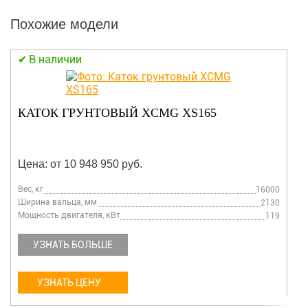
Похожие модели
В наличии
КАТОК ГРУНТОВЫЙ XCMG XS165
Цена: от 10 948 950 руб.
Вес, кг
16000
Ширина вальца, мм
2130
Мощность двигателя, кВт
119
УЗНАТЬ БОЛЬШЕ
УЗНАТЬ ЦЕНУ