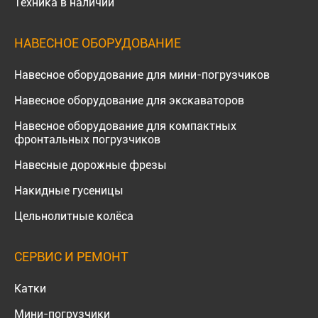
Техника в наличии
НАВЕСНОЕ ОБОРУДОВАНИЕ
Навесное оборудование для мини-погрузчиков
Навесное оборудование для экскаваторов
Навесное оборудование для компактных
фронтальных погрузчиков
Навесные дорожные фрезы
Накидные гусеницы
Цельнолитные колёса
СЕРВИС И РЕМОНТ
Катки
Мини-погрузчики