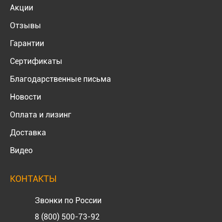
Акции
Отзывы
Гарантии
Сертификаты
Благодарственные письма
Новости
Оплата и лизинг
Доставка
Видео
КОНТАКТЫ
Звонки по России
8 (800) 500-73-92