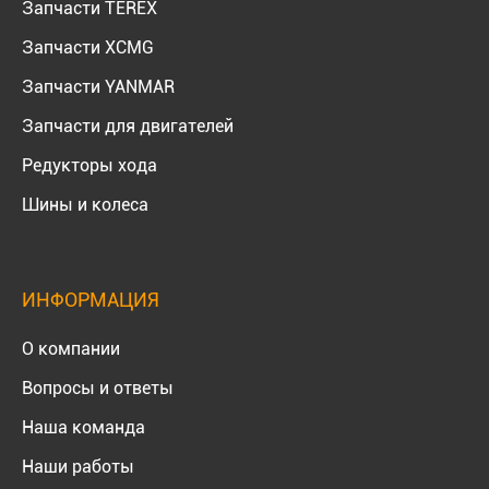
Запчасти TEREX
Запчасти XCMG
Запчасти YANMAR
Запчасти для двигателей
Редукторы хода
Шины и колеса
ИНФОРМАЦИЯ
О компании
Вопросы и ответы
Наша команда
Наши работы