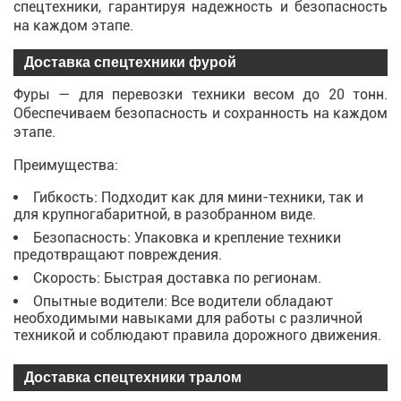
спецтехники, гарантируя надежность и безопасность
на каждом этапе.
Доставка спецтехники фурой
Фуры — для перевозки техники весом до 20 тонн.
Обеспечиваем безопасность и сохранность на каждом
этапе.
Преимущества:
Гибкость: Подходит как для мини-техники, так и
для крупногабаритной, в разобранном виде.
Безопасность: Упаковка и крепление техники
предотвращают повреждения.
Скорость: Быстрая доставка по регионам.
Опытные водители: Все водители обладают
необходимыми навыками для работы с различной
техникой и соблюдают правила дорожного движения.
Доставка спецтехники тралом