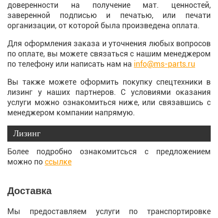
доверенности на получение мат. ценностей,
заверенной подписью и печатью, или печати
организации, от которой была произведена оплата.
Для оформления заказа и уточнения любых вопросов
по оплате, вы можете связаться с нашим менеджером
по телефону или написать нам на
info@ms-parts.ru
Вы также можете оформить покупку спецтехники в
лизинг у наших партнеров. С условиями оказания
услуги можно ознакомиться ниже, или связавшись с
менеджером компании напрямую.
Лизинг
Более подробно ознакомитсься с предложением
можно по
ссылке
Доставка
Мы предоставляем услуги по транспортировке