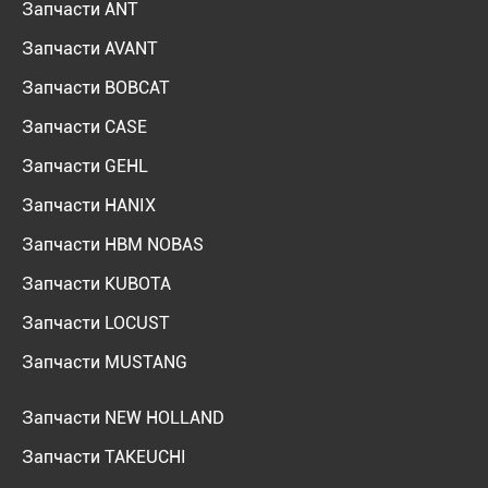
Запчасти ANT
Запчасти AVANT
Запчасти BOBCAT
Запчасти CASE
Запчасти GEHL
Запчасти HANIX
Запчасти HBM NOBAS
Запчасти KUBOTA
Запчасти LOCUST
Запчасти MUSTANG
Запчасти NEW HOLLAND
Запчасти TAKEUCHI