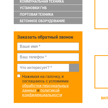
КОММУНАЛЬНАЯ ТЕХНИКА
УСТАНОВКИ ГНБ
ПОРТОВАЯ ТЕХНИКА
БЕТОННОЕ ОБОРУДОВАНИЕ
Заказать обратный звонок
Нажимая на галочку, я
соглашаюсь с условиями
обработки персональных
данных
и
политикой
конфиденциальности
.
ВИЛ