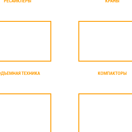
РЕСАЙКЛЕРЫ
КРАНЫ
ОДЪЕМНАЯ ТЕХНИКА
КОМПАКТОРЫ