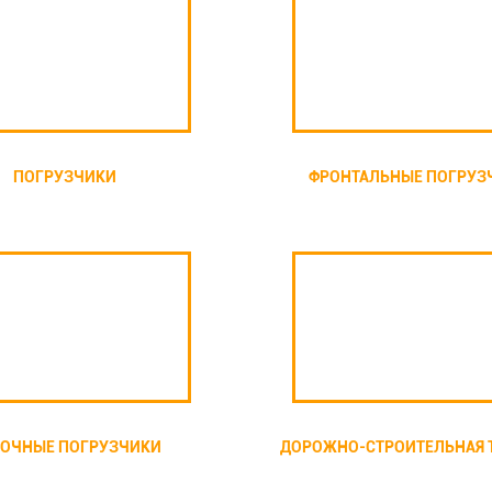
ПОГРУЗЧИКИ
ФРОНТАЛЬНЫЕ ПОГРУЗ
ОЧНЫЕ ПОГРУЗЧИКИ
ДОРОЖНО-СТРОИТЕЛЬНАЯ 