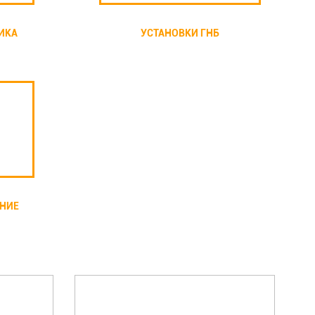
ИКА
УСТАНОВКИ ГНБ
АНИЕ