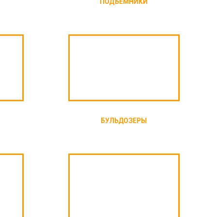
ПОДЪЕМНИКИ
БУЛЬДОЗЕРЫ