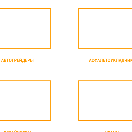
АВТОГРЕЙДЕРЫ
АСФАЛЬТОУКЛАДЧИ