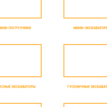
ИНИ-ПОГРУЗЧИКИ
МИНИ-ЭКСКАВАТОР
ЕСНЫЕ ЭКСКАВАТОРЫ
ГУСЕНИЧНЫЕ ЭКСКАВА