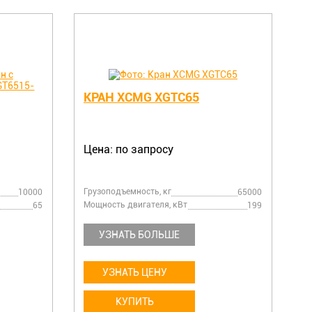
КРАН XCMG XGTC65
Цена: по запросу
Грузоподъемность, кг
10000
65000
Мощность двигателя, кВт
65
199
УЗНАТЬ БОЛЬШЕ
УЗНАТЬ ЦЕНУ
КУПИТЬ