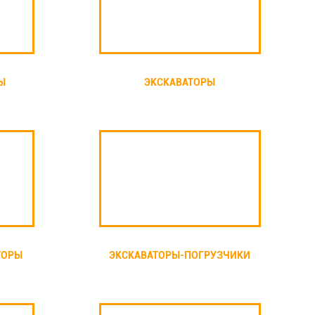
Ы
ЭКСКАВАТОРЫ
ТОРЫ
ЭКСКАВАТОРЫ-ПОГРУЗЧИКИ