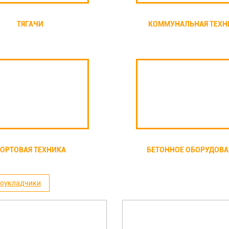
ТЯГАЧИ
КОММУНАЛЬНАЯ ТЕХН
ОРТОВАЯ ТЕХНИКА
БЕТОННОЕ ОБОРУДОВ
оукладчики