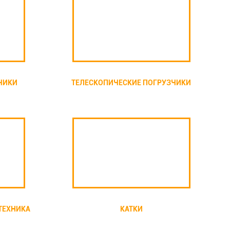
ЧИКИ
ТЕЛЕСКОПИЧЕСКИЕ ПОГРУЗЧИКИ
ТЕХНИКА
КАТКИ