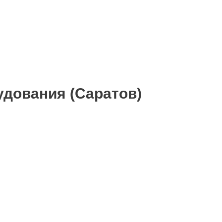
удования (Саратов)