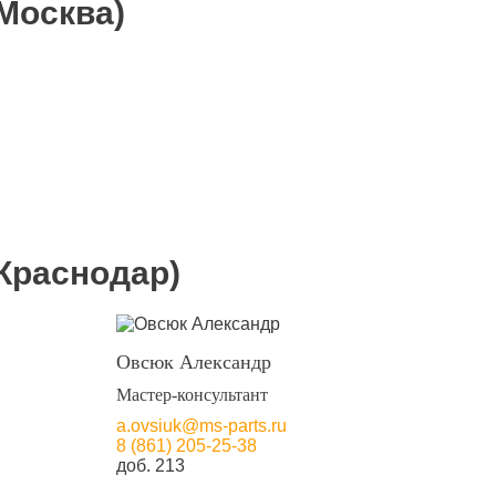
Москва)
Краснодар)
Овсюк Александр
Мастер-консультант
a.ovsiuk@ms-parts.ru
8 (861) 205-25-38
доб. 213