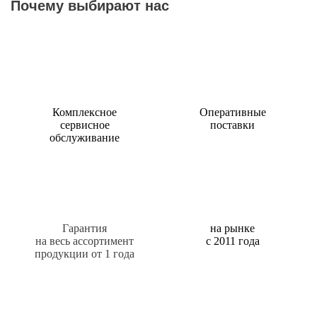
Почему выбирают нас
Комплексное
Оперативные
сервисное
поставки
обслуживание
Гарантия
на рынке
на весь ассортимент
с 2011 года
продукции от 1 года