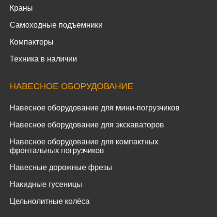
Краны
Самоходные подъемники
Компакторы
Техника в наличии
НАВЕСНОЕ ОБОРУДОВАНИЕ
Навесное оборудование для мини-погрузчиков
Навесное оборудование для экскаваторов
Навесное оборудование для компактных
фронтальных погрузчиков
Навесные дорожные фрезы
Накидные гусеницы
Цельнолитные колёса