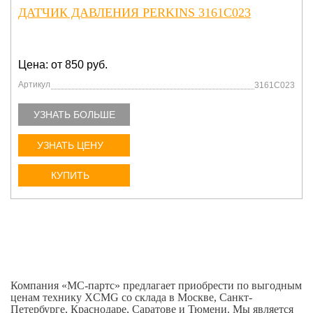
ДАТЧИК ДАВЛЕНИЯ PERKINS 3161C023
Цена: от 850 руб.
Артикул
3161C023
УЗНАТЬ БОЛЬШЕ
УЗНАТЬ ЦЕНУ
КУПИТЬ
Компания «МС-партс» предлагает приобрести по выгодным
ценам технику XCMG со склада в Москве, Санкт-
Петербурге, Краснодаре, Саратове и Тюмени. Мы является