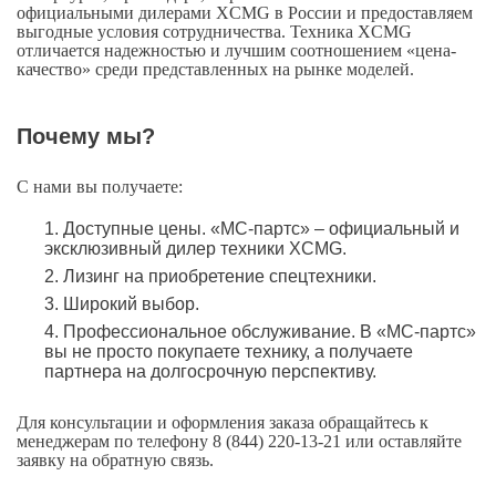
официальными дилерами XCMG в России и предоставляем
выгодные условия сотрудничества. Техника XCMG
отличается надежностью и лучшим соотношением «цена-
качество» среди представленных на рынке моделей.
Почему мы?
С нами вы получаете:
Доступные цены. «МС-партс» – официальный и
эксклюзивный дилер техники XCMG.
Лизинг на приобретение спецтехники.
Широкий выбор.
Профессиональное обслуживание. В «МС-партс»
вы не просто покупаете технику, а получаете
партнера на долгосрочную перспективу.
Для консультации и оформления заказа обращайтесь к
менеджерам по телефону
8 (844) 220-13-21
или оставляйте
заявку на обратную связь.