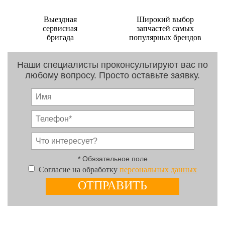
Выездная
Широкий выбор
сервисная
запчастей самых
бригада
популярных брендов
Наши специалисты проконсультируют вас по
любому вопросу. Просто оставьте заявку.
* Обязательное поле
Согласие на обработку
персональных данных