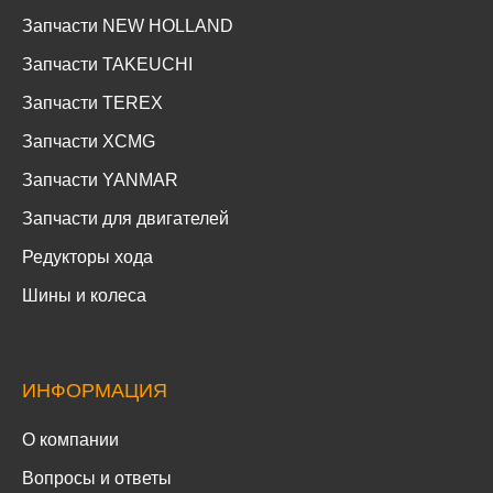
Запчасти NEW HOLLAND
Запчасти TAKEUCHI
Запчасти TEREX
Запчасти XCMG
Запчасти YANMAR
Запчасти для двигателей
Редукторы хода
Шины и колеса
ИНФОРМАЦИЯ
О компании
Вопросы и ответы