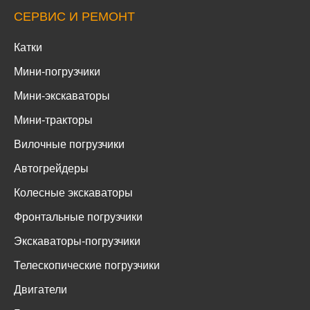
СЕРВИС И РЕМОНТ
Катки
Мини-погрузчики
Мини-экскаваторы
Мини-тракторы
Вилочные погрузчики
Автогрейдеры
Колесные экскаваторы
Фронтальные погрузчики
Экскаваторы-погрузчики
Телескопические погрузчики
Двигатели