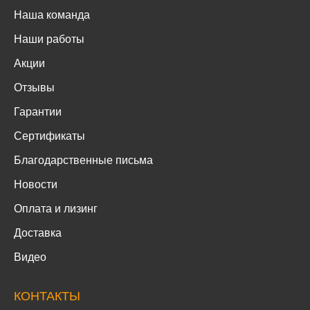
Наша команда
Наши работы
Акции
Отзывы
Гарантии
Сертификаты
Благодарственные письма
Новости
Оплата и лизинг
Доставка
Видео
КОНТАКТЫ