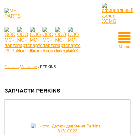
Меню
Главная
/
Запчасти
/
PERKINS
ЗАПЧАСТИ PERKINS