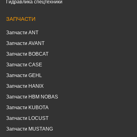
Гидравлика спецтехники
ЗАПЧАСТИ
Запчасти ANT
Запчасти AVANT
Запчасти BOBCAT
Запчасти CASE
Запчасти GEHL
Запчасти HANIX
Запчасти HBM NOBAS
Запчасти KUBOTA
Запчасти LOCUST
Запчасти MUSTANG