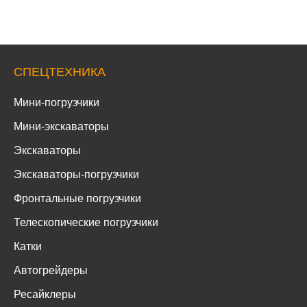
СПЕЦТЕХНИКА
Мини-погрузчики
Мини-экскаваторы
Экскаваторы
Экскаваторы-погрузчики
Фронтальные погрузчики
Телескопические погрузчики
Катки
Автогрейдеры
Ресайклеры