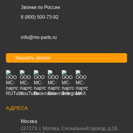
Звонки по России
8 (800) 500-73-92
info@ms-parts.ru
Заказать звонок
АДРЕСА
Москва
127273
,
г. Москва
,
Сигнальный проезд, д.19,