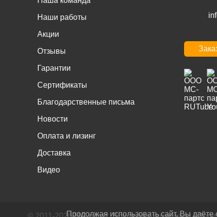
Наша команда
in
Наши работы
Акции
Зака
Отзывы
Гарантии
Сертификаты
Благодарственные письма
Новости
Оплата и лизинг
Доставка
Видео
Продолжая использовать сайт, Вы даёте
© 2011-2026 МС-партс. Все права защищены |
Поли