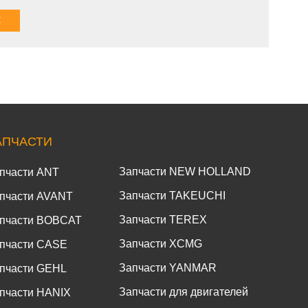
АПЧАСТИ
Запчасти NEW HOLLAND
пчасти ANT
Запчасти TAKEUCHI
пчасти AVANT
Запчасти TEREX
пчасти BOBCAT
Запчасти XCMG
пчасти CASE
Запчасти YANMAR
пчасти GEHL
Запчасти для двигателей
пчасти HANIX