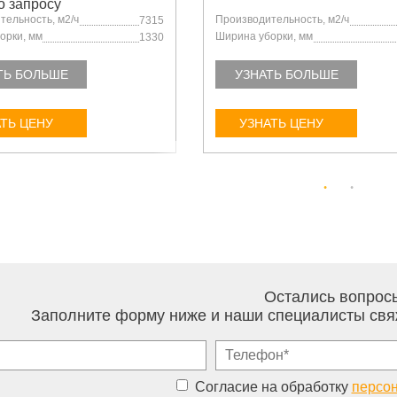
о запросу
тельность, м2/ч
Производительность, м2/ч
7315
орки, мм
Ширина уборки, мм
1330
ТЬ БОЛЬШЕ
УЗНАТЬ БОЛЬШЕ
ТЬ ЦЕНУ
УЗНАТЬ ЦЕНУ
Остались вопрос
Заполните форму ниже и наши специалисты свя
Согласие на обработку
персо