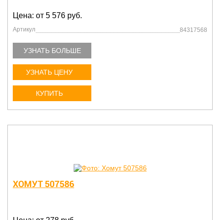
Цена: от 5 576 руб.
Артикул
84317568
УЗНАТЬ БОЛЬШЕ
УЗНАТЬ ЦЕНУ
КУПИТЬ
ХОМУТ 507586