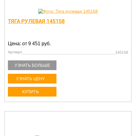
ТЯГА РУЛЕВАЯ 145158
Цена: от 9 451 руб.
Артикул
145158
УЗНАТЬ БОЛЬШЕ
УЗНАТЬ ЦЕНУ
КУПИТЬ