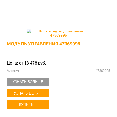
МОДУЛЬ УПРАВЛЕНИЯ 47369995
Цена: от 13 478 руб.
Артикул
47369995
УЗНАТЬ БОЛЬШЕ
УЗНАТЬ ЦЕНУ
КУПИТЬ