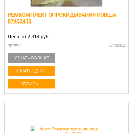
РЕМКОМПЛЕКТ ОПРОКИДЫВАНИЯ КОВША
87432412
Цена: от 2 314 руб.
Артикул
87432412
УЗНАТЬ БОЛЬШЕ
УЗНАТЬ ЦЕНУ
КУПИТЬ