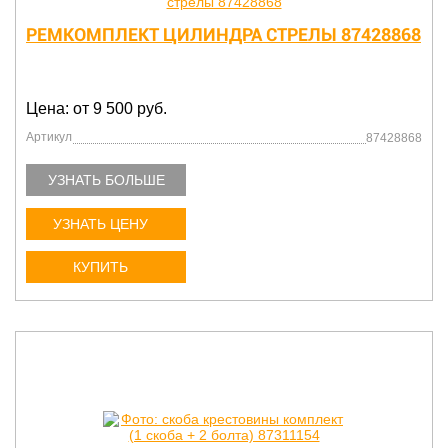
РЕМКОМПЛЕКТ ЦИЛИНДРА СТРЕЛЫ 87428868
Цена: от 9 500 руб.
Артикул
87428868
УЗНАТЬ БОЛЬШЕ
УЗНАТЬ ЦЕНУ
КУПИТЬ