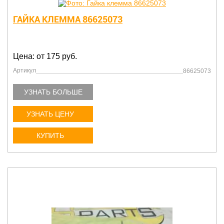
ГАЙКА КЛЕММА 86625073
Цена: от 175 руб.
Артикул
86625073
УЗНАТЬ БОЛЬШЕ
УЗНАТЬ ЦЕНУ
КУПИТЬ