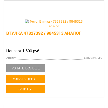
ВТУЛКА 47827392 / 9845313 АНАЛОГ
Цена: от 1 600 руб.
Артикул
47827392MS
УЗНАТЬ БОЛЬШЕ
УЗНАТЬ ЦЕНУ
КУПИТЬ