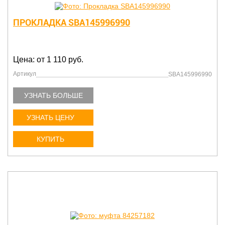
ПРОКЛАДКА SBA145996990
Цена: от 1 110 руб.
Артикул
SBA145996990
УЗНАТЬ БОЛЬШЕ
УЗНАТЬ ЦЕНУ
КУПИТЬ