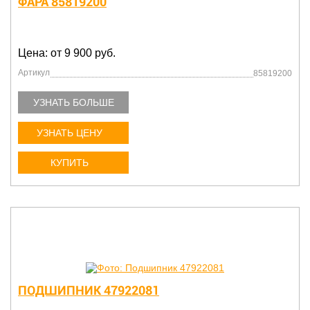
ФАРА 85819200
Цена: от 9 900 руб.
Артикул
85819200
УЗНАТЬ БОЛЬШЕ
УЗНАТЬ ЦЕНУ
КУПИТЬ
ПОДШИПНИК 47922081