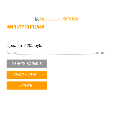
ФИЛЬТР KHR2848
Цена: от 2 205 руб.
Артикул
KHR2848
УЗНАТЬ БОЛЬШЕ
УЗНАТЬ ЦЕНУ
КУПИТЬ