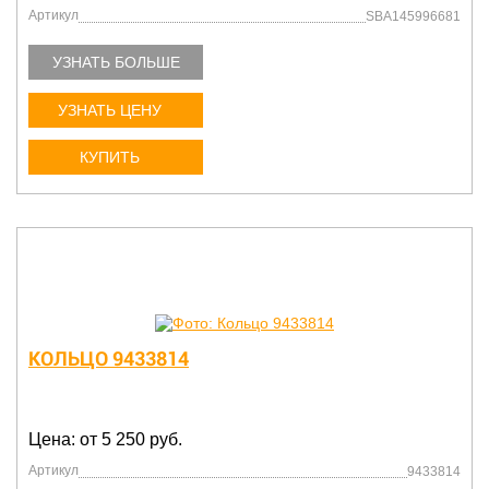
Артикул
SBA145996681
УЗНАТЬ БОЛЬШЕ
УЗНАТЬ ЦЕНУ
КУПИТЬ
КОЛЬЦО 9433814
Цена: от 5 250 руб.
Артикул
9433814