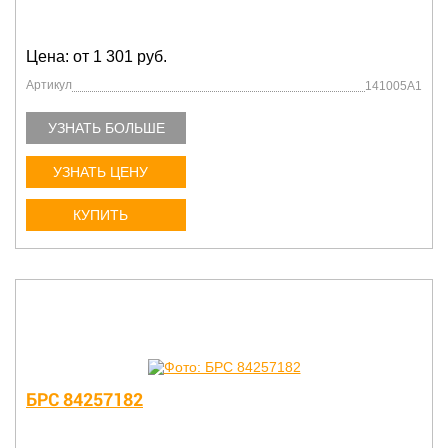
Цена: от 1 301 руб.
Артикул
141005A1
УЗНАТЬ БОЛЬШЕ
УЗНАТЬ ЦЕНУ
КУПИТЬ
БРС 84257182