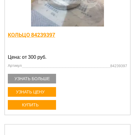
КОЛЬЦО 84239397
Цена: от 300 руб.
Артикул
84239397
УЗНАТЬ БОЛЬШЕ
УЗНАТЬ ЦЕНУ
КУПИТЬ