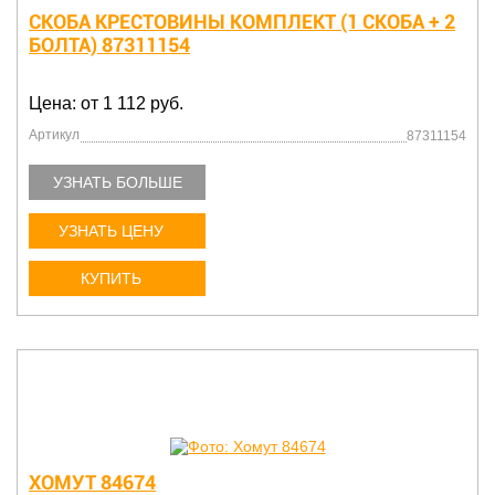
СКОБА КРЕСТОВИНЫ КОМПЛЕКТ (1 СКОБА + 2
БОЛТА) 87311154
Цена: от 1 112 руб.
Артикул
87311154
УЗНАТЬ БОЛЬШЕ
УЗНАТЬ ЦЕНУ
КУПИТЬ
ХОМУТ 84674