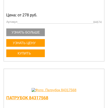
Цена: от 278 руб.
Артикул
84674
УЗНАТЬ БОЛЬШЕ
УЗНАТЬ ЦЕНУ
КУПИТЬ
ПАТРУБОК 84317568