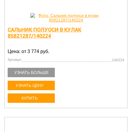
САЛЬНИК ПОЛУОСИ В КУЛАК
85821287/140224
Цена: от 3 774 руб.
Артикул
140224
УЗНАТЬ БОЛЬШЕ
УЗНАТЬ ЦЕНУ
КУПИТЬ