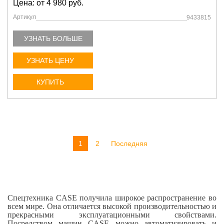
Цена: от 4 980 руб.
Артикул
9433815
УЗНАТЬ БОЛЬШЕ
УЗНАТЬ ЦЕНУ
КУПИТЬ
1
2
Последняя
Спецтехника CASE получила широкое распространение во
всем мире. Она отличается высокой производительностью и
прекрасными эксплуатационными свойствами.
Посредством машин CASE можно автоматизировать и