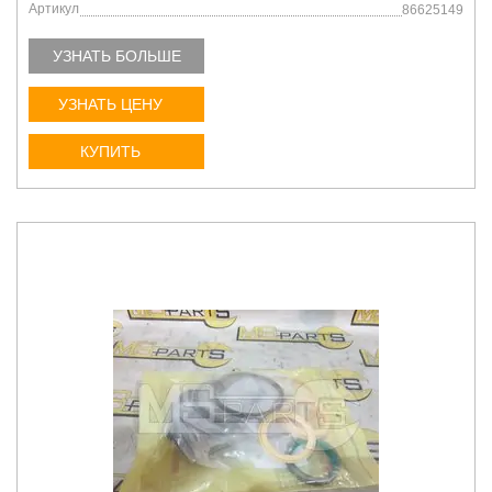
Артикул
86625149
УЗНАТЬ БОЛЬШЕ
УЗНАТЬ ЦЕНУ
КУПИТЬ