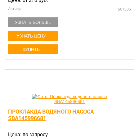
Цена: от 278 руб.
Артикул
507586
УЗНАТЬ БОЛЬШЕ
УЗНАТЬ ЦЕНУ
КУПИТЬ
ПРОКЛАКДА ВОДЯНОГО НАСОСА
SBA145996681
Цена: по запросу