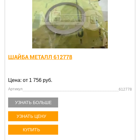
ШАЙБА МЕТАЛЛ 612778
Цена: от 1 756 руб.
Артикул
612778
УЗНАТЬ БОЛЬШЕ
УЗНАТЬ ЦЕНУ
КУПИТЬ