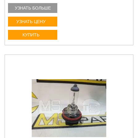
УЗНАТЬ БОЛЬШЕ
УЗНАТЬ ЦЕНУ
КУПИТЬ