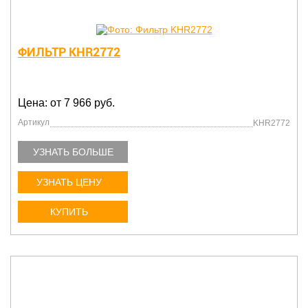
ФИЛЬТР KHR2772
Цена: от 7 966 руб.
Артикул
KHR2772
УЗНАТЬ БОЛЬШЕ
УЗНАТЬ ЦЕНУ
КУПИТЬ