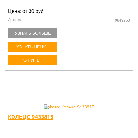
Цена: от 30 руб.
Артикул
9849963
УЗНАТЬ БОЛЬШЕ
УЗНАТЬ ЦЕНУ
КУПИТЬ
КОЛЬЦО 9433815