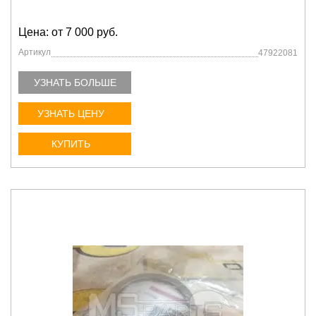
Цена: от 7 000 руб.
Артикул
47922081
УЗНАТЬ БОЛЬШЕ
УЗНАТЬ ЦЕНУ
КУПИТЬ