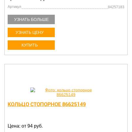
Артикул
84257183
УЗНАТЬ БОЛЬШЕ
УЗНАТЬ ЦЕНУ
КУПИТЬ
КОЛЬЦО СТОПОРНОЕ 86625149
Цена: от 94 руб.