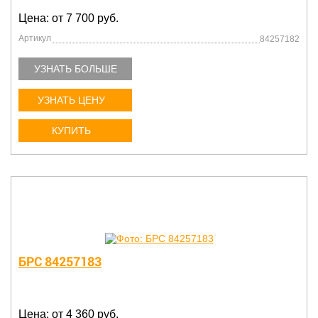
Цена: от 7 700 руб.
Артикул
84257182
УЗНАТЬ БОЛЬШЕ
УЗНАТЬ ЦЕНУ
КУПИТЬ
БРС 84257183
Цена: от 4 360 руб.