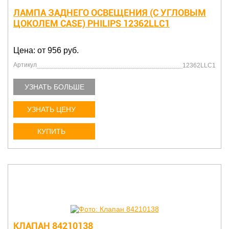
ЛАМПА ЗАДНЕГО ОСВЕЩЕНИЯ (С УГЛОВЫМ
ЦОКОЛЕМ CASE) PHILIPS 12362LLC1
Цена: от 956 руб.
Артикул
12362LLC1
УЗНАТЬ БОЛЬШЕ
УЗНАТЬ ЦЕНУ
КУПИТЬ
КЛАПАН 84210138