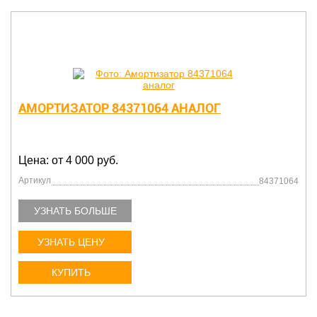
АМОРТИЗАТОР 84371064 АНАЛОГ
Цена: от 4 000 руб.
Артикул
84371064
УЗНАТЬ БОЛЬШЕ
УЗНАТЬ ЦЕНУ
КУПИТЬ