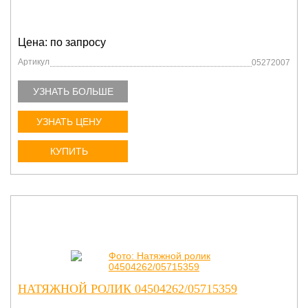
Цена: по запросу
Артикул
05272007
УЗНАТЬ БОЛЬШЕ
УЗНАТЬ ЦЕНУ
КУПИТЬ
НАТЯЖНОЙ РОЛИК 04504262/05715359