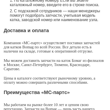
По каталожному номеру. Если вы знаете
каталожный номер, введите его в строке поиска.
С подсказкой сотрудников — наши менеджеры
помогут подобрать запчасти, учитывая модель
катка, заводской номер или наименование узла.
Доставка и оплата
Компания «МС-партс» осуществляет поставки запчастей
для катков Bomag по всей России. Все детали есть в
наличии на складе, готовые к оперативной отгрузке.
Мы можем доставить запчасти на каток Бомаг из филиалов
в Москве, Санкт-Петербурге, Тюмени, Краснодаре,
Саратове.
Цены в каталоге соответствуют рыночному уровню, а
оплату можно совершить различными способами.
Преимущества «МС-партс»
Мы работаем на рынке более 10 лет и ценим свою
репутацию. Запчасти на Bomag — лишь часть нашего