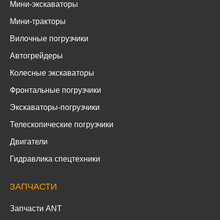
Мини-экскаваторы
Мини-тракторы
Вилочные погрузчики
Автогрейдеры
Колесные экскаваторы
Фронтальные погрузчики
Экскаваторы-погрузчики
Телескопические погрузчики
Двигатели
Гидравлика спецтехники
ЗАПЧАСТИ
Запчасти ANT