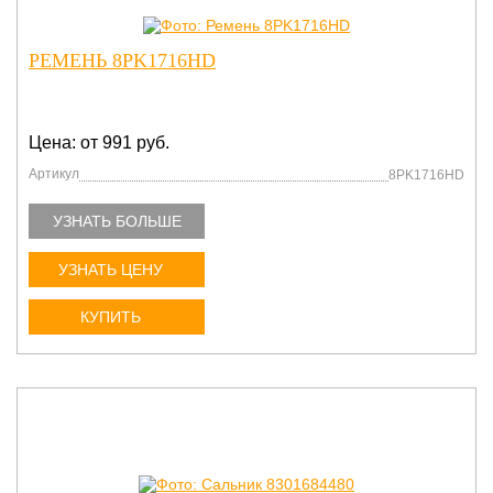
РЕМЕНЬ 8PK1716HD
Цена: от 991 руб.
Артикул
8PK1716HD
УЗНАТЬ БОЛЬШЕ
УЗНАТЬ ЦЕНУ
КУПИТЬ