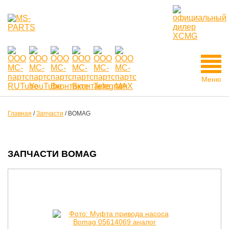
Меню
Главная
/
Запчасти
/
BOMAG
ЗАПЧАСТИ BOMAG