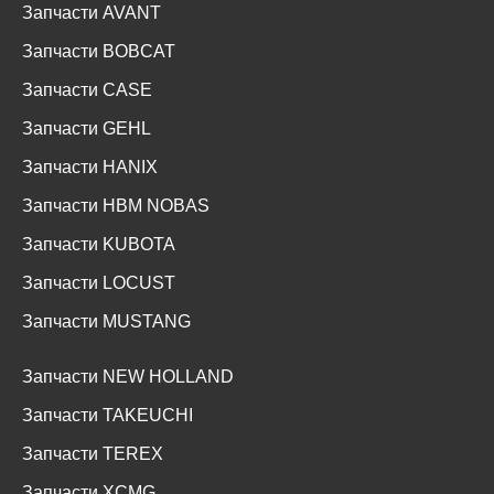
Запчасти AVANT
Запчасти BOBCAT
Запчасти CASE
Запчасти GEHL
Запчасти HANIX
Запчасти HBM NOBAS
Запчасти KUBOTA
Запчасти LOCUST
Запчасти MUSTANG
Запчасти NEW HOLLAND
Запчасти TAKEUCHI
Запчасти TEREX
Запчасти XCMG