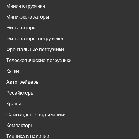
Мини-погрузчики
Мини-экскаваторы
Экскаваторы
Экскаваторы-погрузчики
Фронтальные погрузчики
Телескопические погрузчики
Катки
Автогрейдеры
Ресайклеры
Краны
Самоходные подъемники
Компакторы
Техника в наличии