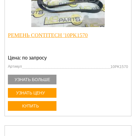
РЕМЕНЬ CONTITECH '10PK1570
Цена: по запросу
Артикул
10PK1570
УЗНАТЬ БОЛЬШЕ
УЗНАТЬ ЦЕНУ
КУПИТЬ