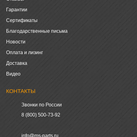
Гарантии
Сертификаты
Благодарственные письма
Новости
Оплата и лизинг
Доставка
Видео
КОНТАКТЫ
Звонки по России
8 (800) 500-73-92
info@ms-parts.ru