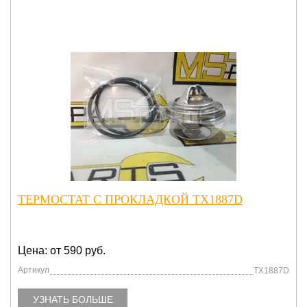
ТЕРМОСТАТ С ПРОКЛАДКОЙ TX1887D
Цена: от 590 руб.
Артикул
TX1887D
УЗНАТЬ БОЛЬШЕ