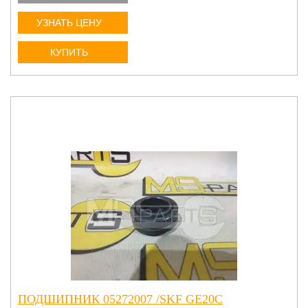
УЗНАТЬ ЦЕНУ
КУПИТЬ
ПОДШИПНИК 05272007 /SKF GE20C