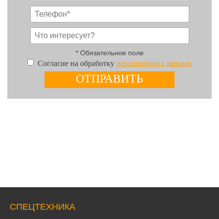
* Обязательное поле
Согласие на обработку
персональных данных
СПЕЦТЕХНИКА