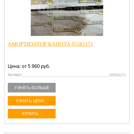
АМОРТИЗАТОР КАПОТА 05581171
Цена: от 5 960 руб.
Артикул
05581171
УЗНАТЬ БОЛЬШЕ
УЗНАТЬ ЦЕНУ
КУПИТЬ