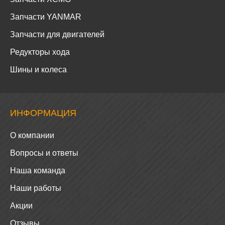
Запчасти YANMAR
Запчасти для двигателей
Редукторы хода
Шины и колеса
ИНФОРМАЦИЯ
О компании
Вопросы и ответы
Наша команда
Наши работы
Акции
Отзывы