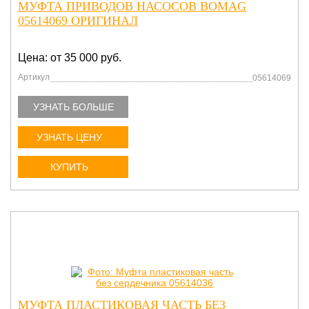
МУФТА ПРИВОДОВ НАСОСОВ BOMAG
05614069 ОРИГИНАЛ
Цена: от 35 000 руб.
Артикул
05614069
УЗНАТЬ БОЛЬШЕ
УЗНАТЬ ЦЕНУ
КУПИТЬ
МУФТА ПЛАСТИКОВАЯ ЧАСТЬ БЕЗ