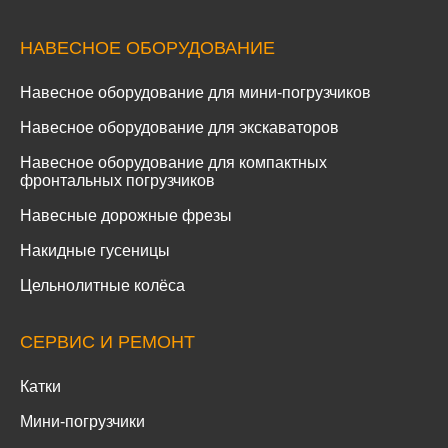
НАВЕСНОЕ ОБОРУДОВАНИЕ
Навесное оборудование для мини-погрузчиков
Навесное оборудование для экскаваторов
Навесное оборудование для компактных
фронтальных погрузчиков
Навесные дорожные фрезы
Накидные гусеницы
Цельнолитные колёса
СЕРВИС И РЕМОНТ
Катки
Мини-погрузчики