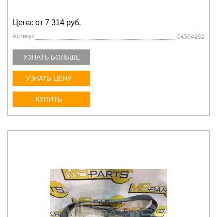
Цена: от 7 314 руб.
Артикул
04504262
УЗНАТЬ БОЛЬШЕ
УЗНАТЬ ЦЕНУ
КУПИТЬ