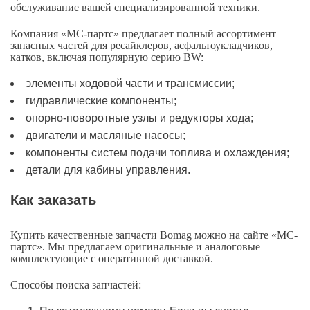
обслуживание вашей специализированной техники.
Компания «МС-партс» предлагает полный ассортимент
запасных частей для ресайклеров, асфальтоукладчиков,
катков, включая популярную серию BW:
элементы ходовой части и трансмиссии;
гидравлические компоненты;
опорно-поворотные узлы и редукторы хода;
двигатели и масляные насосы;
компоненты систем подачи топлива и охлаждения;
детали для кабины управления.
Как заказать
Купить качественные запчасти Bomag можно на сайте «МС-
партс». Мы предлагаем оригинальные и аналоговые
комплектующие с оперативной доставкой.
Способы поиска запчастей: