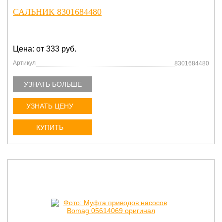
САЛЬНИК 8301684480
Цена: от 333 руб.
Артикул
8301684480
УЗНАТЬ БОЛЬШЕ
УЗНАТЬ ЦЕНУ
КУПИТЬ