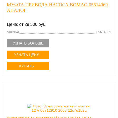
МУФТА ПРИВОДА НАСОСА BOMAG 05614069
АНАЛОГ
Цена: от 29 500 руб.
Артикул
05614069
УЗНАТЬ БОЛЬШЕ
УЗНАТЬ ЦЕНУ
КУПИТЬ