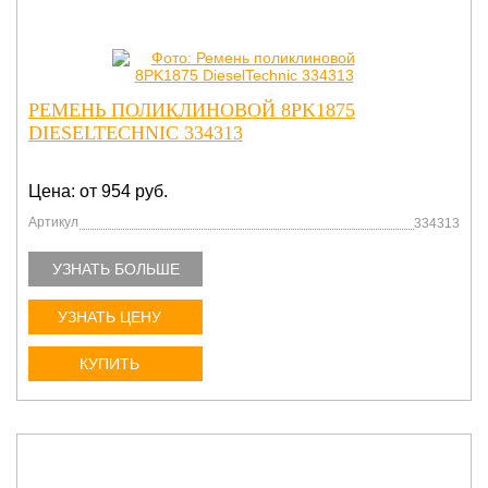
РЕМЕНЬ ПОЛИКЛИНОВОЙ 8PK1875
DIESELTECHNIC 334313
Цена: от 954 руб.
Артикул
334313
УЗНАТЬ БОЛЬШЕ
УЗНАТЬ ЦЕНУ
КУПИТЬ