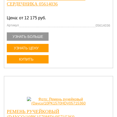
СЕРДЕЧНИКА 05614036
Цена: от 12 175 руб.
Артикул
05614036
УЗНАТЬ БОЛЬШЕ
УЗНАТЬ ЦЕНУ
КУПИТЬ
РЕМЕНЬ РУЧЕЙКОВЫЙ