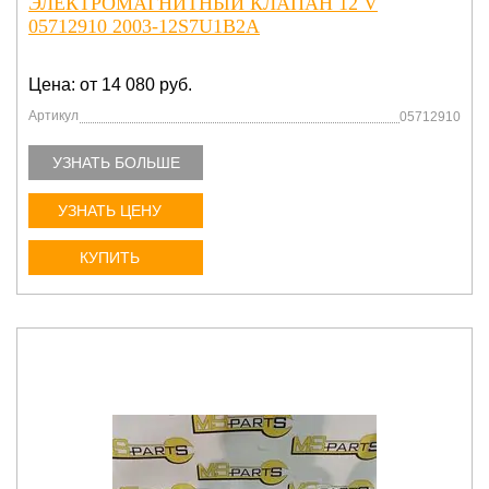
ЭЛЕКТРОМАГНИТНЫЙ КЛАПАН 12 V
05712910 2003-12S7U1B2A
Цена: от 14 080 руб.
Артикул
05712910
УЗНАТЬ БОЛЬШЕ
УЗНАТЬ ЦЕНУ
КУПИТЬ