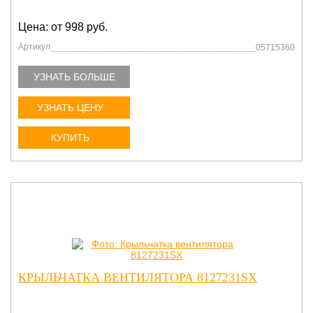
Цена: от 998 руб.
Артикул
05715360
УЗНАТЬ БОЛЬШЕ
УЗНАТЬ ЦЕНУ
КУПИТЬ
КРЫЛЬЧАТКА ВЕНТИЛЯТОРА 8127231SX