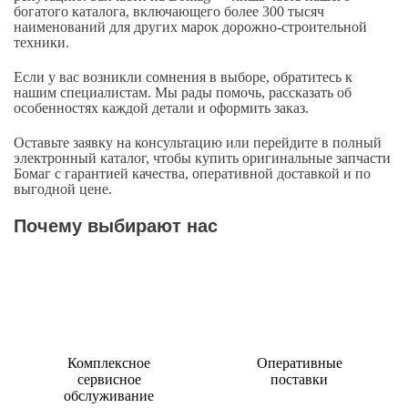
богатого каталога, включающего более 300 тысяч
наименований для других марок дорожно-строительной
техники.
Если у вас возникли сомнения в выборе, обратитесь к
нашим специалистам. Мы рады помочь, рассказать об
особенностях каждой детали и оформить заказ.
Оставьте заявку на консультацию или перейдите в полный
электронный каталог, чтобы купить оригинальные запчасти
Бомаг с гарантией качества, оперативной доставкой и по
выгодной цене.
Почему выбирают нас
Комплексное
Оперативные
сервисное
поставки
обслуживание