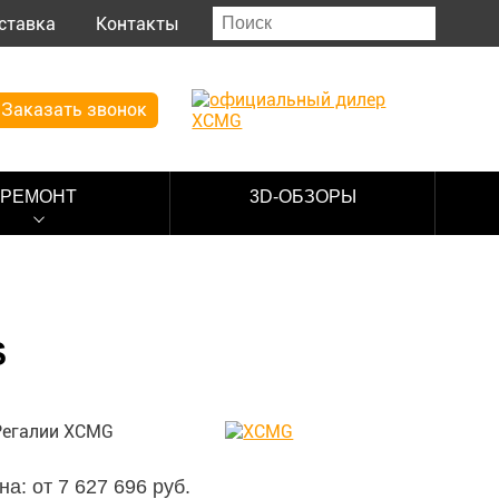
ставка
Контакты
Заказать звонок
РЕМОНТ
3D-ОБЗОРЫ
S
на: от 7 627 696 руб.