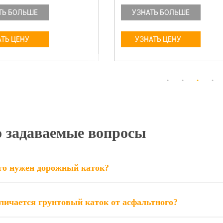
ТЬ БОЛЬШЕ
УЗНАТЬ БОЛЬШЕ
ТЬ ЦЕНУ
УЗНАТЬ ЦЕНУ
о задаваемые вопросы
го нужен дорожный каток?
личается грунтовый каток от асфальтного?