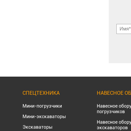
СПЕЦТЕХНИКА
НАВЕСНОЕ О
Мини-погрузчики
Навесное обор
погрузчиков
Мини-экскаваторы
Навесное обор
Экскаваторы
экскаваторов