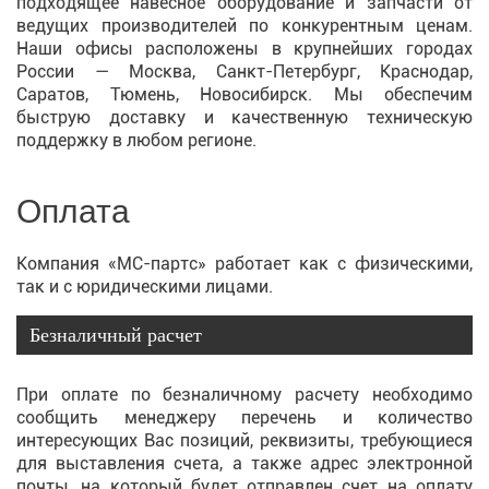
подходящее навесное оборудование и запчасти от
ведущих производителей по конкурентным ценам.
Наши офисы расположены в крупнейших городах
России — Москва, Санкт-Петербург, Краснодар,
Саратов, Тюмень, Новосибирск. Мы обеспечим
быструю доставку и качественную техническую
поддержку в любом регионе.
Оплата
Компания «МС-партс» работает как с физическими,
так и с юридическими лицами.
Безналичный расчет
При оплате по безналичному расчету необходимо
сообщить менеджеру перечень и количество
интересующих Вас позиций, реквизиты, требующиеся
для выставления счета, а также адрес электронной
почты, на который будет отправлен счет на оплату