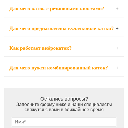
Для чего каток с резиновыми колесами?
Для чего предназначены кулачковые катки?
Как работает виброкаток?
Для чего нужен комбинированный каток?
Остались вопросы?
Заполните форму ниже и наши специалисты
свяжутся с вами в ближайшее время