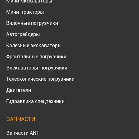
Мини-экскаваторы
Мини-тракторы
Вилочные погрузчики
Автогрейдеры
Колесные экскаваторы
Фронтальные погрузчики
Экскаваторы-погрузчики
Телескопические погрузчики
Двигатели
Гидравлика спецтехники
ЗАПЧАСТИ
Запчасти ANT