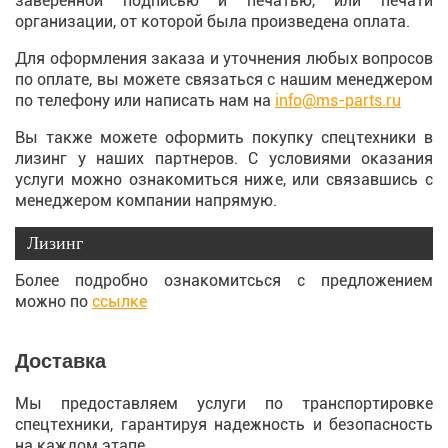
заверенной подписью и печатью, или печати
организации, от которой была произведена оплата.
Для оформления заказа и уточнения любых вопросов
по оплате, вы можете связаться с нашим менеджером
по телефону или написать нам на
info@ms-parts.ru
Вы также можете оформить покупку спецтехники в
лизинг у наших партнеров. С условиями оказания
услуги можно ознакомиться ниже, или связавшись с
менеджером компании напрямую.
Лизинг
Более подробно ознакомитсься с предложением
можно по
ссылке
Доставка
Мы предоставляем услуги по транспортировке
спецтехники, гарантируя надежность и безопасность
на каждом этапе.