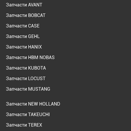
Запчасти AVANT
Запчасти BOBCAT
Запчасти CASE
Запчасти GEHL
Запчасти HANIX
Запчасти HBM NOBAS
Запчасти KUBOTA
Запчасти LOCUST
Запчасти MUSTANG
Запчасти NEW HOLLAND
Запчасти TAKEUCHI
Запчасти TEREX