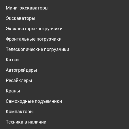
Мини-экскаваторы
Экскаваторы
Экскаваторы-погрузчики
Фронтальные погрузчики
Телескопические погрузчики
Катки
Автогрейдеры
Ресайклеры
Краны
Самоходные подъемники
Компакторы
Техника в наличии