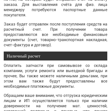
заказа. Для выставления счёта для физ. лица
менеджеру потребуются паспортные данные
покупателя.
Заказ будет отправлен после поступления средств на
расчетный счет. При получении товара
предоставляются все необходимые финансовые
документы (счет, товарно-транспортная накладная,
счет-фактура и договор).
Наличный расчет
Оплатить запчасти при самовывозе со склада
компании, услуги ремонта или выездной бригады и
прочее, Вы также можете наличными деньгами, при
этом вам также будут предоставлены все
необходимые платежные документы.
Обращаем ваше внимание, что отгрузка юридическим
лицам и ИП осуществляется только при наличии
доверенности на получение мат. ценностей,