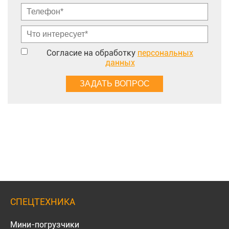
Согласие на обработку
персональных
данных
СПЕЦТЕХНИКА
Мини-погрузчики