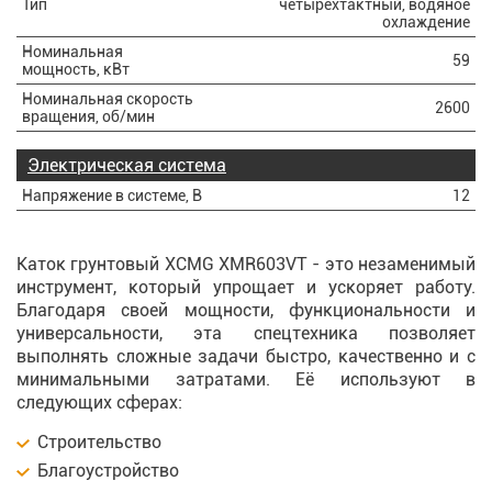
Тип
четырехтактный, водяное
охлаждение
Номинальная
59
мощность, кВт
Номинальная скорость
2600
вращения, об/мин
Электрическая система
Напряжение в системе, В
12
Каток грунтовый XCMG XMR603VT - это незаменимый
инструмент, который упрощает и ускоряет работу.
Благодаря своей мощности, функциональности и
универсальности, эта спецтехника позволяет
выполнять сложные задачи быстро, качественно и с
минимальными затратами. Её используют в
следующих сферах:
Строительство
Благоустройство