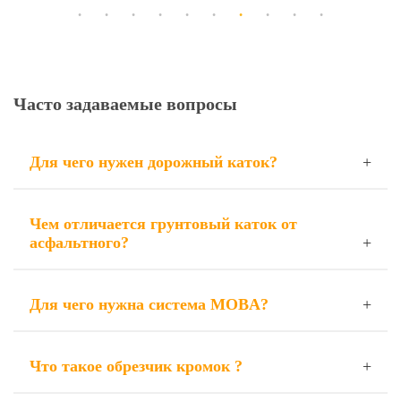
Часто задаваемые вопросы
Для чего нужен дорожный каток?
Чем отличается грунтовый каток от
асфальтного?
Для чего нужна система MOBA?
Что такое обрезчик кромок ?