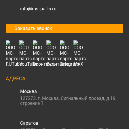
info@ms-parts.ru
Заказать звонок
АДРЕСА
Москва
127273
,
г. Москва
,
Сигнальный проезд, д.19,
строение 1
Саратов