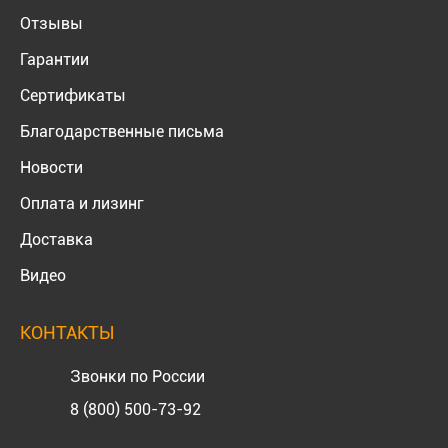
Отзывы
Гарантии
Сертификаты
Благодарственные письма
Новости
Оплата и лизинг
Доставка
Видео
КОНТАКТЫ
Звонки по России
8 (800) 500-73-92