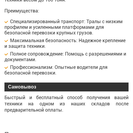
Преимущества:
Специализированный транспорт: Тралы с низким
профилем и усиленными платформами для
безопасной перевозки крупных грузов.
Максимальная безопасность: Надежное крепление
и защита техники.
Полное сопровождение: Помощь с разрешениями и
документами.
Профессионализм: Опытные водители для
безопасной перевозки.
Самовывоз
Быстрый и бесплатный способ получения вашей
техники на одном из наших складов после
предварительной оплаты.