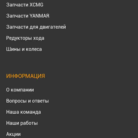
Запчасти XCMG
Запчасти YANMAR
Запчасти для двигателей
Редукторы хода
Шины и колеса
ИНФОРМАЦИЯ
О компании
Вопросы и ответы
Наша команда
Наши работы
Акции