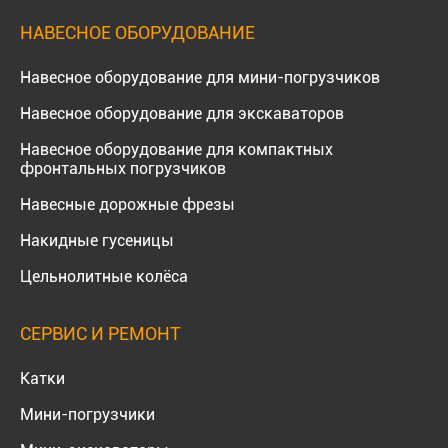
НАВЕСНОЕ ОБОРУДОВАНИЕ
Навесное оборудование для мини-погрузчиков
Навесное оборудование для экскаваторов
Навесное оборудование для компактных
фронтальных погрузчиков
Навесные дорожные фрезы
Накидные гусеницы
Цельнолитные колёса
СЕРВИС И РЕМОНТ
Катки
Мини-погрузчики