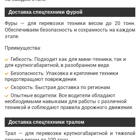
Доставка спецтехники фурой
Фуры — для перевозки техники весом до 20 тонн.
Обеспечиваем безопасность и сохранность на каждом
этапе.
Преимущества:
Гибкость: Подходит как для мини-техники, так и
для крупногабаритной, в разобранном виде.
Безопасность: Упаковка и крепление техники
предотвращают повреждения.
Скорость: Быстрая доставка по регионам.
Опытные водители: Все водители обладают
необходимыми навыками для работы с различной
техникой и соблюдают правила дорожного движения.
Доставка спецтехники тралом
Трал — для перевозки крупногабаритной и тяжелой
техники весом до 100 тонн.