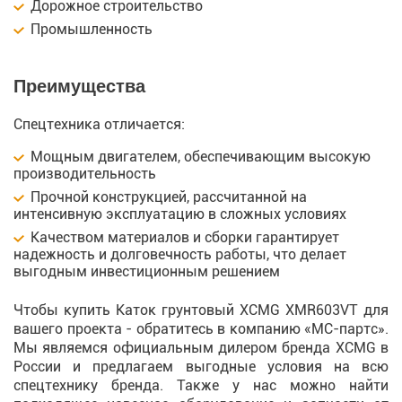
Дорожное строительство
Промышленность
Преимущества
Спецтехника отличается:
Мощным двигателем, обеспечивающим высокую
производительность
Прочной конструкцией, рассчитанной на
интенсивную эксплуатацию в сложных условиях
Качеством материалов и сборки гарантирует
надежность и долговечность работы, что делает
выгодным инвестиционным решением
Чтобы купить Каток грунтовый XCMG XMR603VT для
вашего проекта - обратитесь в компанию «МС-партс».
Мы являемся официальным дилером бренда XCMG в
России и предлагаем выгодные условия на всю
спецтехнику бренда. Также у нас можно найти