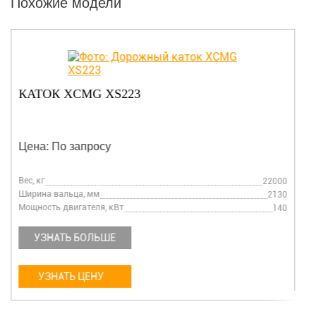
Похожие модели
КАТОК XCMG XS223
Цена: По запросу
Вес, кг
22000
Ширина вальца, мм
2130
Мощность двигателя, кВт
140
УЗНАТЬ БОЛЬШЕ
УЗНАТЬ ЦЕНУ