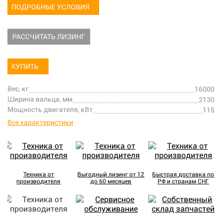
ПОДРОБНЫЕ УСЛОВИЯ
РАССЧИТАТЬ ЛИЗИНГ
КУПИТЬ
Вес, кг
16000
Ширина вальца, мм
2130
Мощность двигателя, кВт
115
Все характеристики
Техника от
Выгодный лизинг от 12
Быстрая доставка по
производителя
до 60 месяцев
РФ и странам СНГ