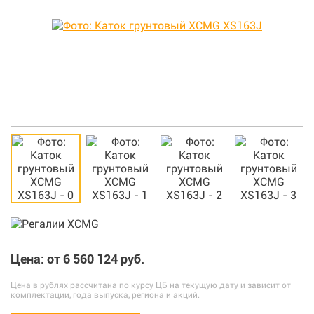
Цена: от 6 560 124 руб.
Цена в рублях рассчитана по курсу ЦБ на текущую дату и зависит от
комплектации, года выпуска, региона и акций.