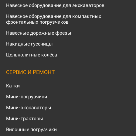
Навесное оборудование для экскаваторов
Навесное оборудование для компактных
фронтальных погрузчиков
Навесные дорожные фрезы
Накидные гусеницы
Цельнолитные колёса
СЕРВИС И РЕМОНТ
Катки
Мини-погрузчики
Мини-экскаваторы
Мини-тракторы
Вилочные погрузчики