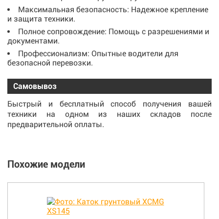
Максимальная безопасность: Надежное крепление
и защита техники.
Полное сопровождение: Помощь с разрешениями и
документами.
Профессионализм: Опытные водители для
безопасной перевозки.
Самовывоз
Быстрый и бесплатный способ получения вашей
техники на одном из наших складов после
предварительной оплаты.
Похожие модели