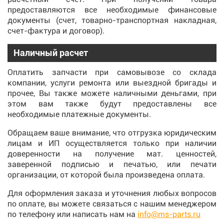
предоставляются все необходимые финансовые
документы (счет, товарно-транспортная накладная,
счет-фактура и договор).
Наличный расчет
Оплатить запчасти при самовывозе со склада
компании, услуги ремонта или выездной бригады и
прочее, Вы также можете наличными деньгами, при
этом вам также будут предоставлены все
необходимые платежные документы.
Обращаем ваше внимание, что отгрузка юридическим
лицам и ИП осуществляется только при наличии
доверенности на получение мат. ценностей,
заверенной подписью и печатью, или печати
организации, от которой была произведена оплата.
Для оформления заказа и уточнения любых вопросов
по оплате, вы можете связаться с нашим менеджером
по телефону или написать нам на
info@ms-parts.ru