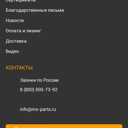
Благодарственные письма
Новости
Оплата и лизинг
Доставка
Видео
КОНТАКТЫ
Звонки по России
8 (800) 500-73-92
info@ms-parts.ru