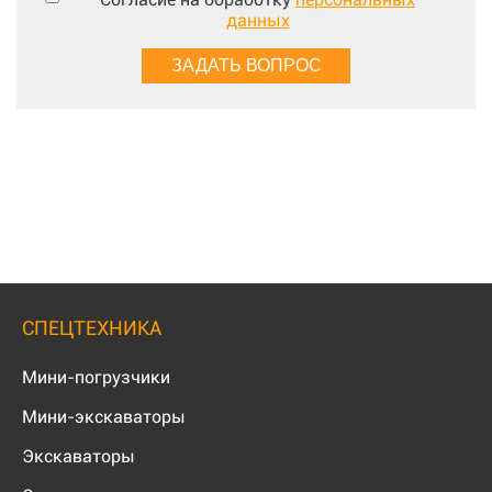
данных
СПЕЦТЕХНИКА
Мини-погрузчики
Мини-экскаваторы
Экскаваторы