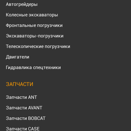
Автогрейдеры
Колесные экскаваторы
Фронтальные погрузчики
Экскаваторы-погрузчики
Телескопические погрузчики
Двигатели
Гидравлика спецтехники
ЗАПЧАСТИ
Запчасти ANT
Запчасти AVANT
Запчасти BOBCAT
Запчасти CASE