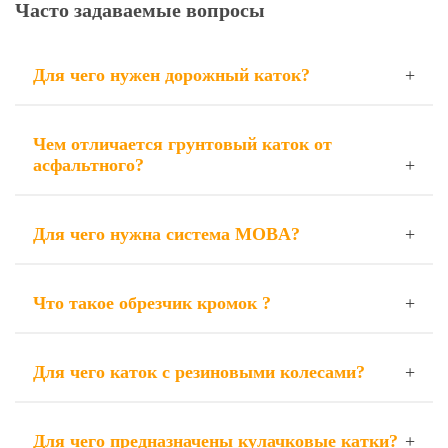
Часто задаваемые вопросы
Для чего нужен дорожный каток?
Чем отличается грунтовый каток от
асфальтного?
Для чего нужна система MOBA?
Что такое обрезчик кромок ?
Для чего каток с резиновыми колесами?
Для чего предназначены кулачковые катки?