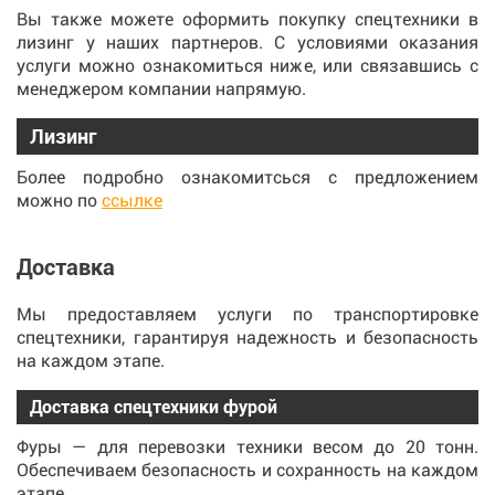
Вы также можете оформить покупку спецтехники в
лизинг у наших партнеров. С условиями оказания
услуги можно ознакомиться ниже, или связавшись с
менеджером компании напрямую.
Лизинг
Более подробно ознакомитсься с предложением
можно по
ссылке
Доставка
Мы предоставляем услуги по транспортировке
спецтехники, гарантируя надежность и безопасность
на каждом этапе.
Доставка спецтехники фурой
Фуры — для перевозки техники весом до 20 тонн.
Обеспечиваем безопасность и сохранность на каждом
этапе.