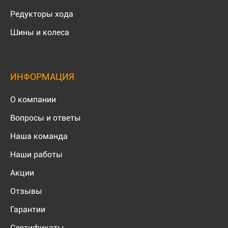
Редукторы хода
Шины и колеса
ИНФОРМАЦИЯ
О компании
Вопросы и ответы
Наша команда
Наши работы
Акции
Отзывы
Гарантии
Сертификаты