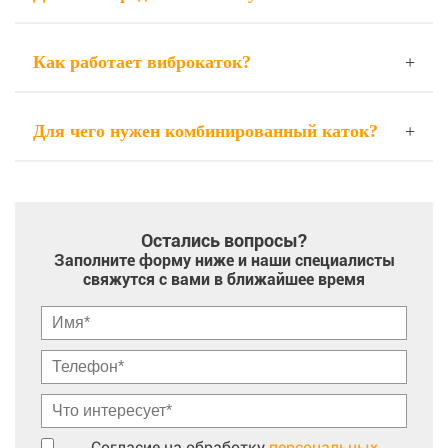
Как работает виброкаток?
Для чего нужен комбинированный каток?
Остались вопросы?
Заполните форму ниже и наши специалисты
свяжутся с вами в ближайшее время
Согласие на обработку
персональных