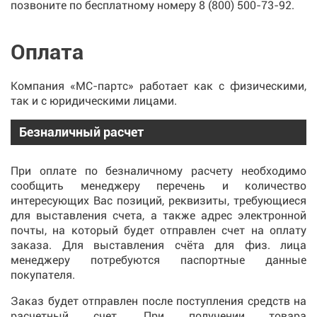
позвоните по бесплатному номеру
8 (800) 500-73-92
.
Оплата
Компания «МС-партс» работает как с физическими,
так и с юридическими лицами.
Безналичный расчет
При оплате по безналичному расчету необходимо
сообщить менеджеру перечень и количество
интересующих Вас позиций, реквизиты, требующиеся
для выставления счета, а также адрес электронной
почты, на который будет отправлен счет на оплату
заказа. Для выставления счёта для физ. лица
менеджеру потребуются паспортные данные
покупателя.
Заказ будет отправлен после поступления средств на
расчетный счет. При получении товара