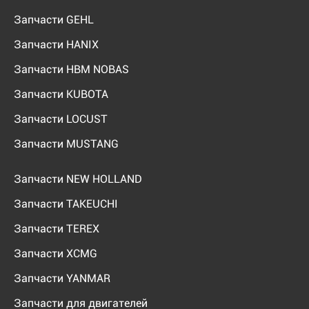
Запчасти GEHL
Запчасти HANIX
Запчасти HBM NOBAS
Запчасти KUBOTA
Запчасти LOCUST
Запчасти MUSTANG
Запчасти NEW HOLLAND
Запчасти TAKEUCHI
Запчасти TEREX
Запчасти XCMG
Запчасти YANMAR
Запчасти для двигателей