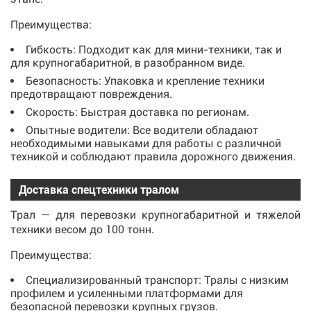
Преимущества:
Гибкость: Подходит как для мини-техники, так и
для крупногабаритной, в разобранном виде.
Безопасность: Упаковка и крепление техники
предотвращают повреждения.
Скорость: Быстрая доставка по регионам.
Опытные водители: Все водители обладают
необходимыми навыками для работы с различной
техникой и соблюдают правила дорожного движения.
Доставка спецтехники тралом
Трал — для перевозки крупногабаритной и тяжелой
техники весом до 100 тонн.
Преимущества:
Специализированный транспорт: Тралы с низким
профилем и усиленными платформами для
безопасной перевозки крупных грузов.