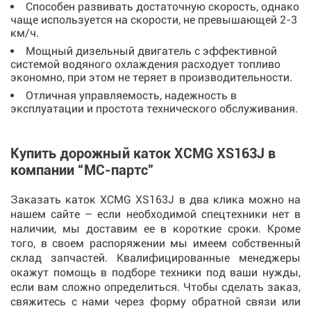
Способен развивать достаточную скорость, однако
чаще используется на скорости, не превышающей 2-3
км/ч.
Мощный дизельный двигатель с эффективной
системой водяного охлаждения расходует топливо
экономно, при этом не теряет в производительности.
Отличная управляемость, надежность в
эксплуатации и простота технического обслуживания.
Купить дорожный каток XCMG XS163J в
компании “МС-партс”
Заказать каток XCMG XS163J в два клика можно на
нашем сайте – если необходимой спецтехники нет в
наличии, мы доставим ее в короткие сроки. Кроме
того, в своем распоряжении мы имеем собственный
склад запчастей. Квалифицированные менеджеры
окажут помощь в подборе техники под ваши нужды,
если вам сложно определиться. Чтобы сделать заказ,
свяжитесь с нами через форму обратной связи или