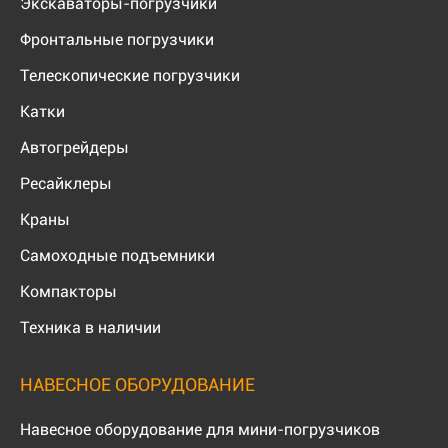
Экскаваторы-погрузчики
Фронтальные погрузчики
Телескопические погрузчики
Катки
Автогрейдеры
Ресайклеры
Краны
Самоходные подъемники
Компакторы
Техника в наличии
НАВЕСНОЕ ОБОРУДОВАНИЕ
Навесное оборудование для мини-погрузчиков