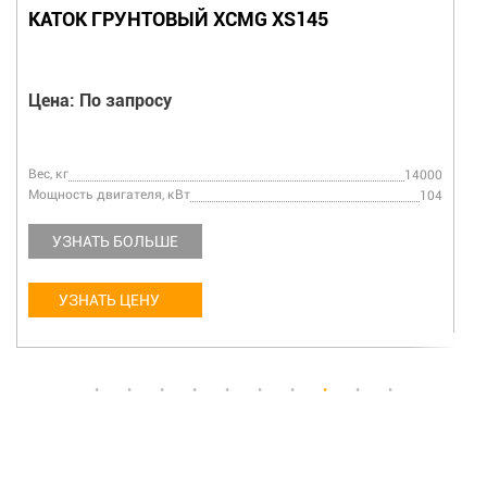
КАТОК ГРУНТОВЫЙ XCMG XS145
Цена: По запросу
Вес, кг
14000
Мощность двигателя, кВт
104
УЗНАТЬ БОЛЬШЕ
УЗНАТЬ ЦЕНУ