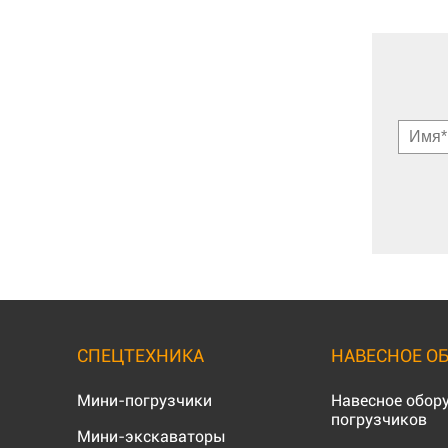
СПЕЦТЕХНИКА
НАВЕСНОЕ О
Мини-погрузчики
Навесное обор
погрузчиков
Мини-экскаваторы