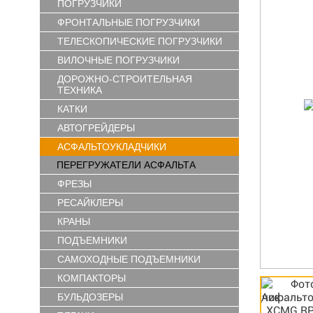
ПОГРУЗЧИКИ
ФРОНТАЛЬНЫЕ ПОГРУЗЧИКИ
ТЕЛЕСКОПИЧЕСКИЕ ПОГРУЗЧИКИ
ВИЛОЧНЫЕ ПОГРУЗЧИКИ
ДОРОЖНО-СТРОИТЕЛЬНАЯ
ТЕХНИКА
КАТКИ
АВТОГРЕЙДЕРЫ
АСФАЛЬТОУКЛАДЧИКИ
ПЕРЕГРУЖАТЕЛИ АСФАЛЬТА
ФРЕЗЫ
РЕСАЙКЛЕРЫ
КРАНЫ
ПОДЪЕМНИКИ
САМОХОДНЫЕ ПОДЪЕМНИКИ
КОМПАКТОРЫ
БУЛЬДОЗЕРЫ