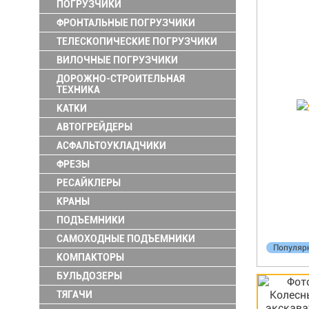
ПОГРУЗЧИКИ
ФРОНТАЛЬНЫЕ ПОГРУЗЧИКИ
ТЕЛЕСКОПИЧЕСКИЕ ПОГРУЗЧИКИ
ВИЛОЧНЫЕ ПОГРУЗЧИКИ
ДОРОЖНО-СТРОИТЕЛЬНАЯ
ТЕХНИКА
КАТКИ
АВТОГРЕЙДЕРЫ
АСФАЛЬТОУКЛАДЧИКИ
ФРЕЗЫ
РЕСАЙКЛЕРЫ
КРАНЫ
ПОДЪЕМНИКИ
САМОХОДНЫЕ ПОДЪЕМНИКИ
Популяр
КОМПАКТОРЫ
БУЛЬДОЗЕРЫ
ТЯГАЧИ