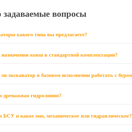
о задаваемые вопросы
аторы какого типа вы предлагаете?
 назначения ковш в стандартной комплектации?
ли экскаватор в базовом исполнении работать с буро
и дренажная гидролиния?
и БСУ и какое оно, механическое или гидравлическое?