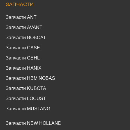
ЗАПЧАСТИ
Запчасти ANT
Запчасти AVANT
Запчасти BOBCAT
Запчасти CASE
Запчасти GEHL
Запчасти HANIX
Запчасти HBM NOBAS
Запчасти KUBOTA
Запчасти LOCUST
Запчасти MUSTANG
Запчасти NEW HOLLAND