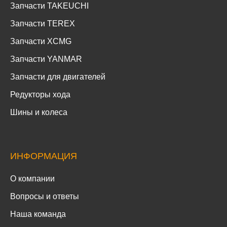
Запчасти TAKEUCHI
Запчасти TEREX
Запчасти XCMG
Запчасти YANMAR
Запчасти для двигателей
Редукторы хода
Шины и колеса
ИНФОРМАЦИЯ
О компании
Вопросы и ответы
Наша команда