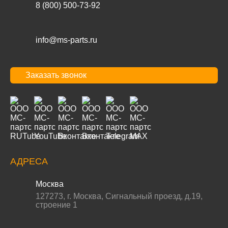
8 (800) 500-73-92
info@ms-parts.ru
Заказать звонок
АДРЕСА
Москва
127273
,
г. Москва
,
Сигнальный проезд, д.19,
строение 1