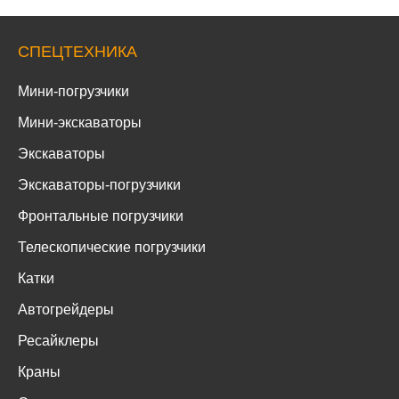
СПЕЦТЕХНИКА
Мини-погрузчики
Мини-экскаваторы
Экскаваторы
Экскаваторы-погрузчики
Фронтальные погрузчики
Телескопические погрузчики
Катки
Автогрейдеры
Ресайклеры
Краны