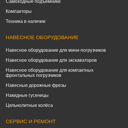
Самоходные подъемники
Компакторы
Техника в наличии
НАВЕСНОЕ ОБОРУДОВАНИЕ
Навесное оборудование для мини-погрузчиков
Навесное оборудование для экскаваторов
Навесное оборудование для компактных
фронтальных погрузчиков
Навесные дорожные фрезы
Накидные гусеницы
Цельнолитные колёса
СЕРВИС И РЕМОНТ