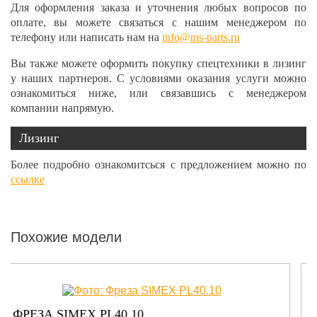
Для оформления заказа и уточнения любых вопросов по
оплате, вы можете связаться с нашим менеджером по
телефону или написать нам на
info@ms-parts.ru
Вы также можете оформить покупку спецтехники в лизинг
у наших партнеров. С условиями оказания услуги можно
ознакомиться ниже, или связавшись с менеджером
компании напрямую.
Лизинг
Более подробно ознакомитсься с предложением можно по
ссылке
Похожие модели
ФРЕЗА SIMEX T600