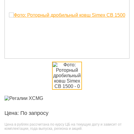
Цена: По запросу
Цена в рублях рассчитана по курсу ЦБ на текущую дату и зависит от
комплектации, года выпуска, региона и акций.