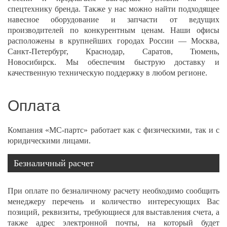
спецтехнику бренда. Также у нас можно найти подходящее
навесное оборудование и запчасти от ведущих
производителей по конкурентным ценам. Наши офисы
расположены в крупнейших городах России — Москва,
Санкт-Петербург, Краснодар, Саратов, Тюмень,
Новосибирск. Мы обеспечим быструю доставку и
качественную техническую поддержку в любом регионе.
Оплата
Компания «МС-партс» работает как с физическими, так и с
юридическими лицами.
Безналичный расчет
При оплате по безналичному расчету необходимо сообщить
менеджеру перечень и количество интересующих Вас
позиций, реквизиты, требующиеся для выставления счета, а
также адрес электронной почты, на который будет