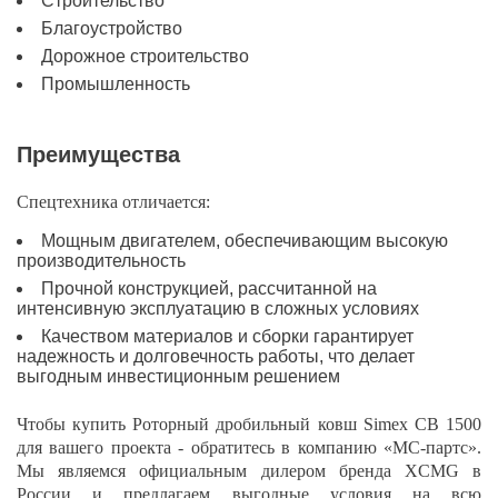
Строительство
Благоустройство
Дорожное строительство
Промышленность
Преимущества
Спецтехника отличается:
Мощным двигателем, обеспечивающим высокую
производительность
Прочной конструкцией, рассчитанной на
интенсивную эксплуатацию в сложных условиях
Качеством материалов и сборки гарантирует
надежность и долговечность работы, что делает
выгодным инвестиционным решением
Чтобы купить Роторный дробильный ковш Simex CB 1500
для вашего проекта - обратитесь в компанию «МС-партс».
Мы являемся официальным дилером бренда XCMG в
России и предлагаем выгодные условия на всю