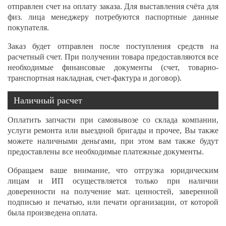
отправлен счет на оплату заказа. Для выставления счёта для
физ. лица менеджеру потребуются паспортные данные
покупателя.
Заказ будет отправлен после поступления средств на
расчетный счет. При получении товара предоставляются все
необходимые финансовые документы (счет, товарно-
транспортная накладная, счет-фактура и договор).
Наличный расчет
Оплатить запчасти при самовывозе со склада компании,
услуги ремонта или выездной бригады и прочее, Вы также
можете наличными деньгами, при этом вам также будут
предоставлены все необходимые платежные документы.
Обращаем ваше внимание, что отгрузка юридическим
лицам и ИП осуществляется только при наличии
доверенности на получение мат. ценностей, заверенной
подписью и печатью, или печати организации, от которой
была произведена оплата.