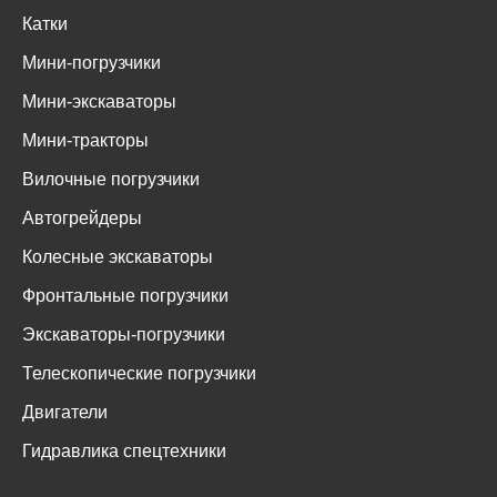
Катки
Мини-погрузчики
Мини-экскаваторы
Мини-тракторы
Вилочные погрузчики
Автогрейдеры
Колесные экскаваторы
Фронтальные погрузчики
Экскаваторы-погрузчики
Телескопические погрузчики
Двигатели
Гидравлика спецтехники