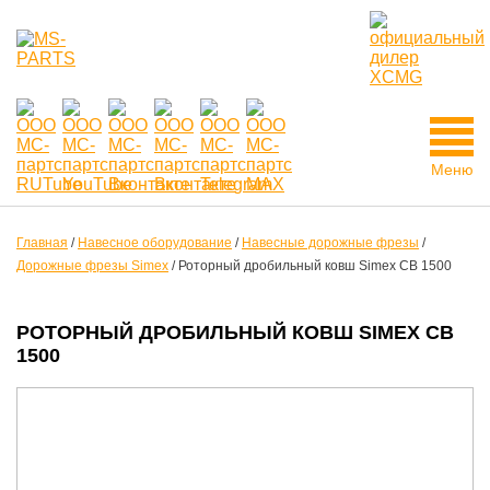
Меню
Главная
/
Навесное оборудование
/
Навесные дорожные фрезы
/
Дорожные фрезы Simex
/
Роторный дробильный ковш Simex CB 1500
РОТОРНЫЙ ДРОБИЛЬНЫЙ КОВШ SIMEX CB
1500