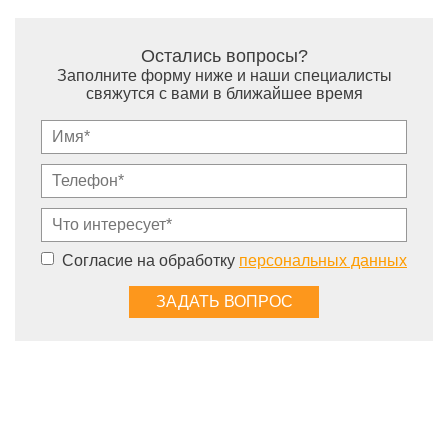
Остались вопросы?
Заполните форму ниже и наши специалисты
свяжутся с вами в ближайшее время
Согласие на обработку
персональных данных