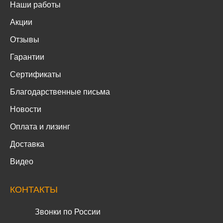
Наши работы
Акции
Отзывы
Гарантии
Сертификаты
Благодарственные письма
Новости
Оплата и лизинг
Доставка
Видео
КОНТАКТЫ
Звонки по России