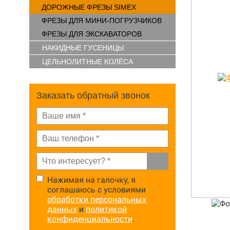
ДОРОЖНЫЕ ФРЕЗЫ SIMEX
ФРЕЗЫ ДЛЯ МИНИ-ПОГРУЗЧИКОВ
ФРЕЗЫ ДЛЯ ЭКСКАВАТОРОВ
НАКИДНЫЕ ГУСЕНИЦЫ
ЦЕЛЬНОЛИТНЫЕ КОЛЁСА
Заказать обратный звонок
Нажимая на галочку, я
соглашаюсь с условиями
обработки персональных
данных
и
политикой
конфиденциальности
.