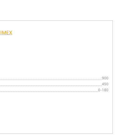
900
450
0-180