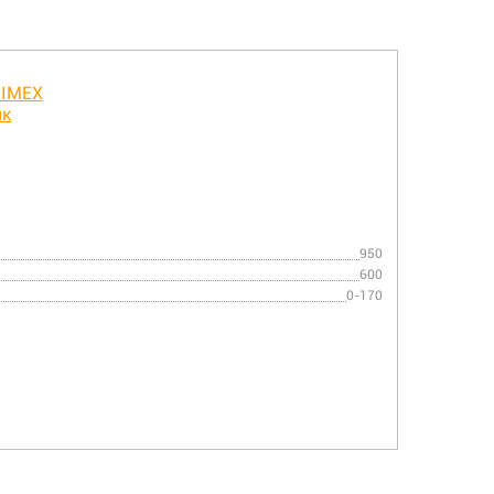
950
600
0-170