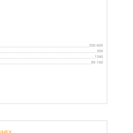
200-600
300
1340
90-160