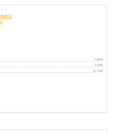
1090
1000
0-130