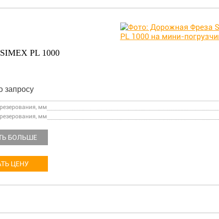
SIMEX PL 1000
о запросу
езерования, мм
резерования, мм
ТЬ БОЛЬШЕ
ТЬ ЦЕНУ