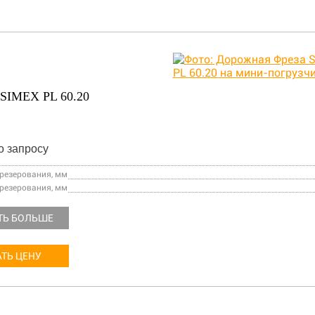
SIMEX PL 60.20
о запросу
езерования, мм
резерования, мм
ТЬ БОЛЬШЕ
ТЬ ЦЕНУ