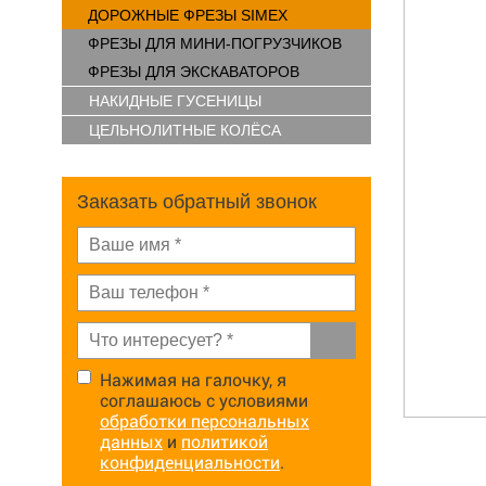
ДОРОЖНЫЕ ФРЕЗЫ SIMEX
ФРЕЗЫ ДЛЯ МИНИ-ПОГРУЗЧИКОВ
ФРЕЗЫ ДЛЯ ЭКСКАВАТОРОВ
НАКИДНЫЕ ГУСЕНИЦЫ
ЦЕЛЬНОЛИТНЫЕ КОЛЁСА
Заказать обратный звонок
Нажимая на галочку, я
соглашаюсь с условиями
обработки персональных
данных
и
политикой
конфиденциальности
.