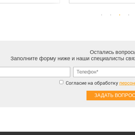
Остались вопрос
Заполните форму ниже и наши специалисты свя
Согласие на обработку
персо