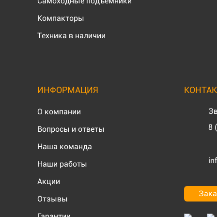
Самоходные подъемники
Компакторы
Техника в наличии
ИНФОРМАЦИЯ
КОНТА
Зв
О компании
8 
Вопросы и ответы
Наша команда
in
Наши работы
Акции
Зака
Отзывы
Гарантии