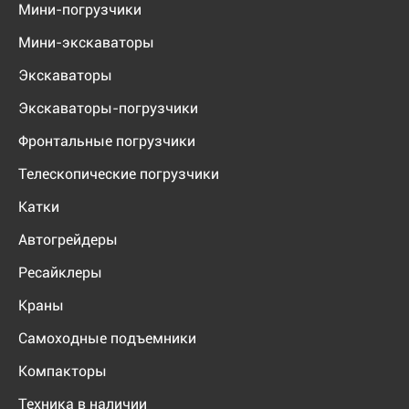
Мини-погрузчики
Мини-экскаваторы
Экскаваторы
Экскаваторы-погрузчики
Фронтальные погрузчики
Телескопические погрузчики
Катки
Автогрейдеры
Ресайклеры
Краны
Самоходные подъемники
Компакторы
Техника в наличии