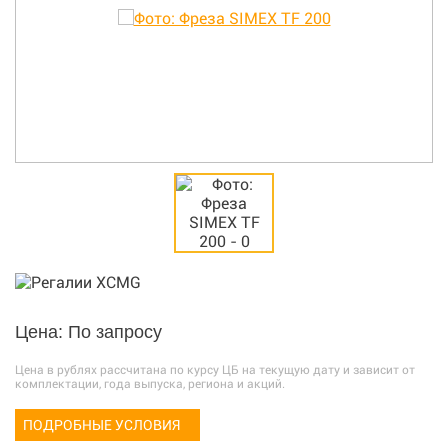
Цена: По запросу
Цена в рублях рассчитана по курсу ЦБ на текущую дату и зависит от
комплектации, года выпуска, региона и акций.
ПОДРОБНЫЕ УСЛОВИЯ