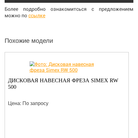
Более подробно ознакомитсься с предложением
можно по
ссылке
Похожие модели
ДИСКОВАЯ НАВЕСНАЯ ФРЕЗА SIMEX RW
500
Цена: По запросу