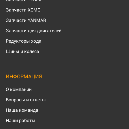
Запчасти XCMG
Запчасти YANMAR
Запчасти для двигателей
Редукторы хода
Шины и колеса
ИНФОРМАЦИЯ
О компании
Вопросы и ответы
Наша команда
Наши работы