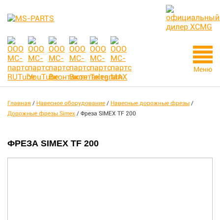
Меню
Главная
/
Навесное оборудование
/
Навесные дорожные фрезы
/
Дорожные фрезы Simex
/
Фреза SIMEX TF 200
ФРЕЗА SIMEX TF 200