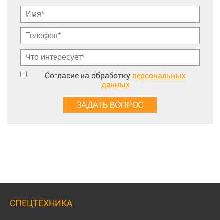
Согласие на обработку
персональных
данных
СПЕЦТЕХНИКА