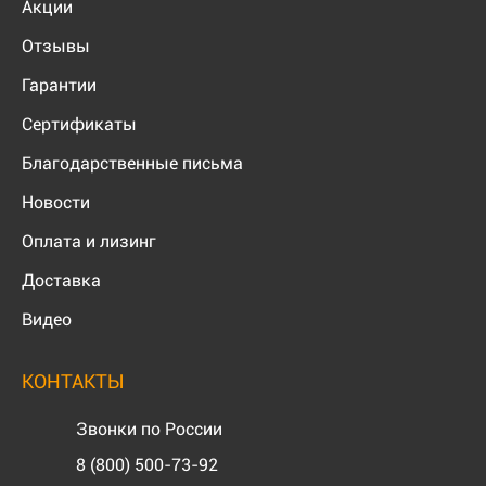
Акции
Отзывы
Гарантии
Сертификаты
Благодарственные письма
Новости
Оплата и лизинг
Доставка
Видео
КОНТАКТЫ
Звонки по России
8 (800) 500-73-92