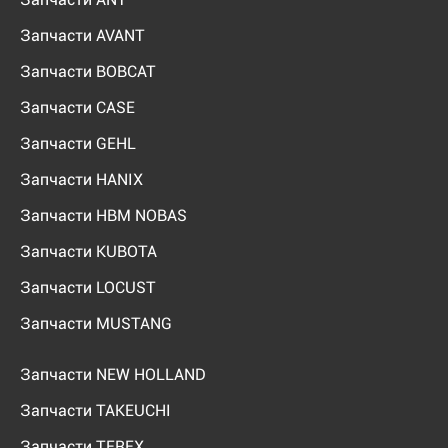
Запчасти AVANT
Запчасти BOBCAT
Запчасти CASE
Запчасти GEHL
Запчасти HANIX
Запчасти HBM NOBAS
Запчасти KUBOTA
Запчасти LOCUST
Запчасти MUSTANG
Запчасти NEW HOLLAND
Запчасти TAKEUCHI
Запчасти TEREX