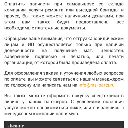
Оплатить запчасти при самовывозе со склада
компании, услуги ремонта или выездной бригады и
прочее, Вы также можете наличными деньгами, при
этом вам также будут предоставлены все
необходимые платежные документы.
Обращаем ваше внимание, что отгрузка юридическим
лицам и ИП осуществляется только при наличии
доверенности на получение мат. ценностей,
заверенной подписью и печатью, или печати
организации, от которой была произведена оплата.
Для оформления заказа и уточнения любых вопросов
по оплате, вы можете связаться с нашим менеджером
по телефону или написать нам на
info@ms-parts.ru
Вы также можете оформить покупку спецтехники в
лизинг у наших партнеров. С условиями оказания
услуги можно ознакомиться ниже, или связавшись с
менеджером компании напрямую.
Лизинг