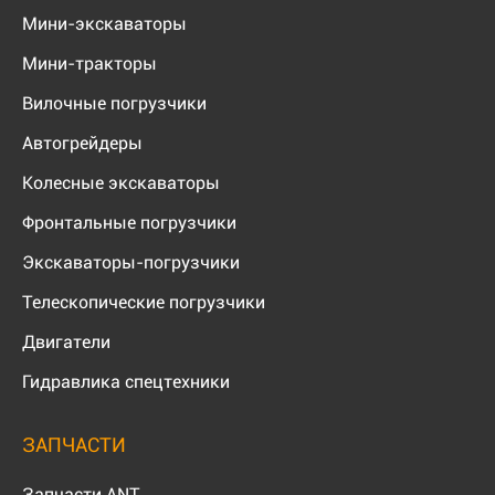
Мини-экскаваторы
Мини-тракторы
Вилочные погрузчики
Автогрейдеры
Колесные экскаваторы
Фронтальные погрузчики
Экскаваторы-погрузчики
Телескопические погрузчики
Двигатели
Гидравлика спецтехники
ЗАПЧАСТИ
Запчасти ANT