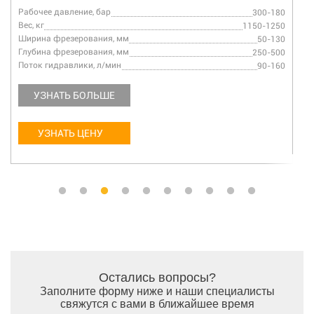
Рабочее давление, бар
300-180
Вес, кг
1150-1250
Ширина фрезерования, мм
50-130
Глубина фрезерования, мм
250-500
Поток гидравлики, л/мин
90-160
УЗНАТЬ БОЛЬШЕ
УЗНАТЬ ЦЕНУ
Остались вопросы?
Заполните форму ниже и наши специалисты
свяжутся с вами в ближайшее время