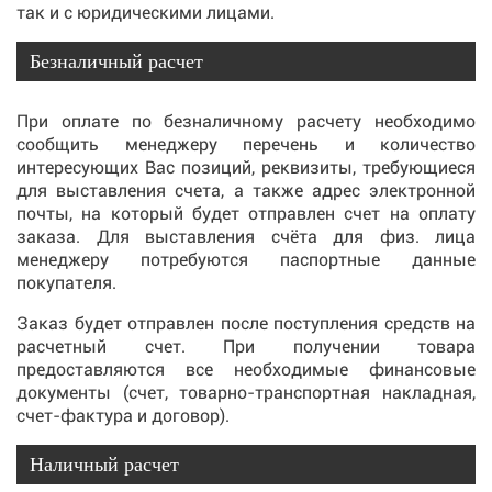
так и с юридическими лицами.
Безналичный расчет
При оплате по безналичному расчету необходимо
сообщить менеджеру перечень и количество
интересующих Вас позиций, реквизиты, требующиеся
для выставления счета, а также адрес электронной
почты, на который будет отправлен счет на оплату
заказа. Для выставления счёта для физ. лица
менеджеру потребуются паспортные данные
покупателя.
Заказ будет отправлен после поступления средств на
расчетный счет. При получении товара
предоставляются все необходимые финансовые
документы (счет, товарно-транспортная накладная,
счет-фактура и договор).
Наличный расчет