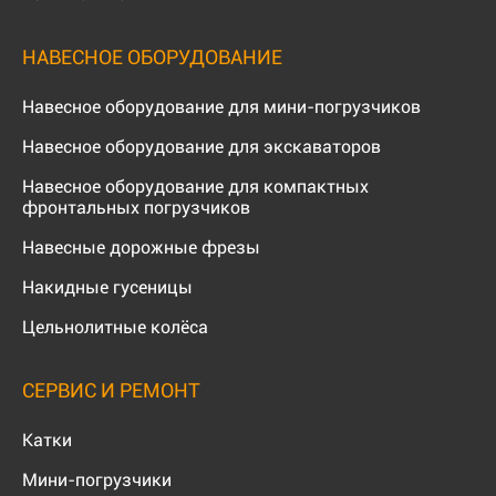
НАВЕСНОЕ ОБОРУДОВАНИЕ
Навесное оборудование для мини-погрузчиков
Навесное оборудование для экскаваторов
Навесное оборудование для компактных
фронтальных погрузчиков
Навесные дорожные фрезы
Накидные гусеницы
Цельнолитные колёса
СЕРВИС И РЕМОНТ
Катки
Мини-погрузчики