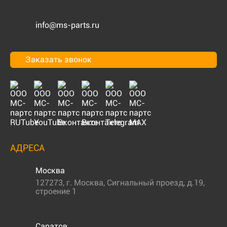
info@ms-parts.ru
Заказать звонок
АДРЕСА
Москва
127273
,
г. Москва
,
Сигнальный проезд, д.19,
строение 1
Саратов