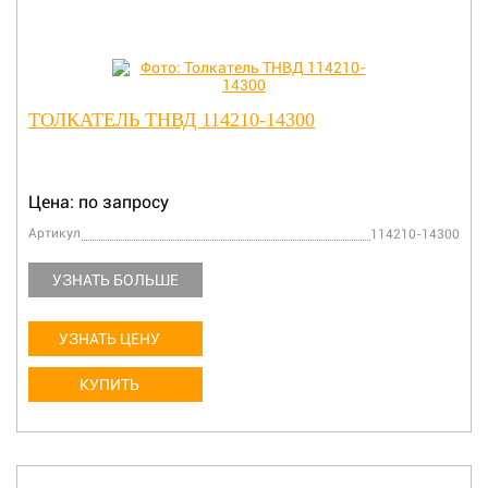
ТОЛКАТЕЛЬ ТНВД 114210-14300
Цена: по запросу
Артикул
114210-14300
УЗНАТЬ БОЛЬШЕ
УЗНАТЬ ЦЕНУ
КУПИТЬ