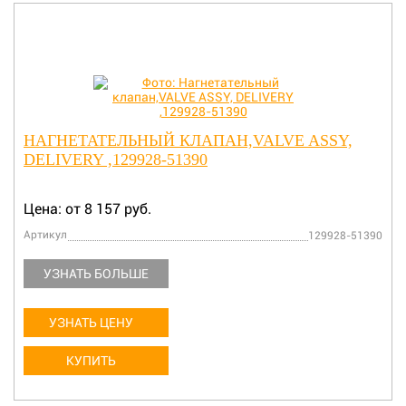
НАГНЕТАТЕЛЬНЫЙ КЛАПАН,VALVE ASSY,
DELIVERY ,129928-51390
Цена: от 8 157 руб.
Артикул
129928-51390
УЗНАТЬ БОЛЬШЕ
УЗНАТЬ ЦЕНУ
КУПИТЬ