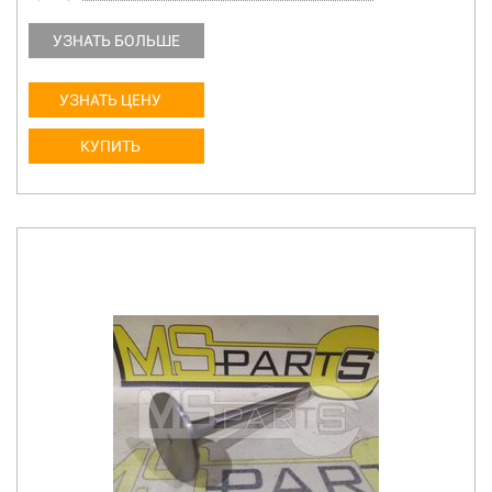
УЗНАТЬ БОЛЬШЕ
УЗНАТЬ ЦЕНУ
КУПИТЬ