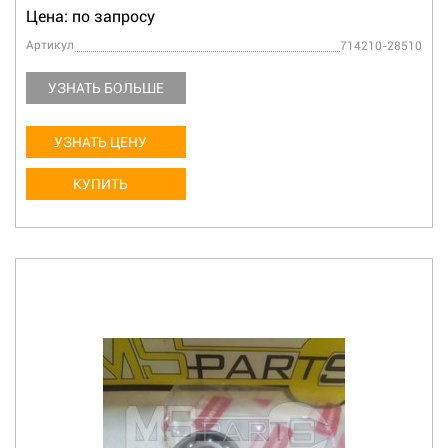
Цена: по запросу
Артикул
714210-28510
УЗНАТЬ БОЛЬШЕ
УЗНАТЬ ЦЕНУ
КУПИТЬ