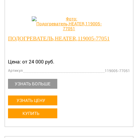
ПОДОГРЕВАТЕЛЬ,HEATER,119005-77051
Цена: от 24 000 руб.
Артикул
119005-77051
УЗНАТЬ БОЛЬШЕ
УЗНАТЬ ЦЕНУ
КУПИТЬ