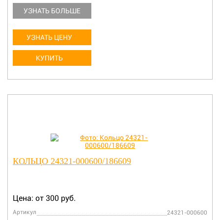
УЗНАТЬ БОЛЬШЕ
УЗНАТЬ ЦЕНУ
КУПИТЬ
КОЛЬЦО 24321-000600/186609
Цена: от 300 руб.
Артикул
24321-000600