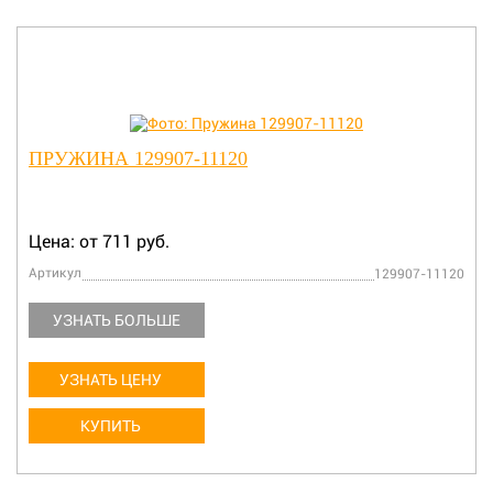
ПРУЖИНА 129907-11120
Цена: от 711 руб.
Артикул
129907-11120
УЗНАТЬ БОЛЬШЕ
УЗНАТЬ ЦЕНУ
КУПИТЬ