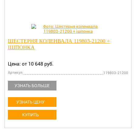
ШЕСТЕРНЯ КОЛЕНВАЛА 119803-21200 +
IШПОНКА
Цена: от 10 648 руб.
Артикул
119803-21200
УЗНАТЬ БОЛЬШЕ
УЗНАТЬ ЦЕНУ
КУПИТЬ