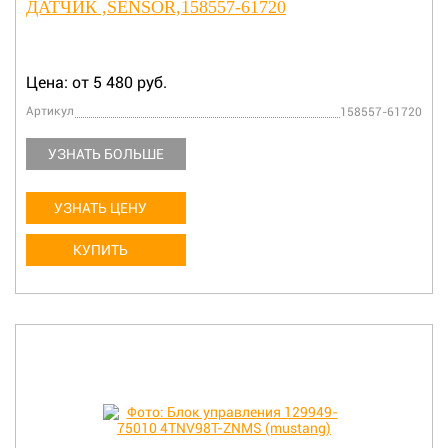
ДАТЧИК ,SENSOR,158557-61720
Цена: от 5 480 руб.
Артикул
158557-61720
УЗНАТЬ БОЛЬШЕ
УЗНАТЬ ЦЕНУ
КУПИТЬ