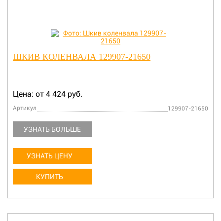
ШКИВ КОЛЕНВАЛА 129907-21650
Цена: от 4 424 руб.
Артикул
129907-21650
УЗНАТЬ БОЛЬШЕ
УЗНАТЬ ЦЕНУ
КУПИТЬ