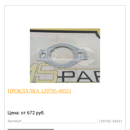
ПРОКЛАДКА 129795-49551
Цена: от 672 руб.
Артикул
129795-49551