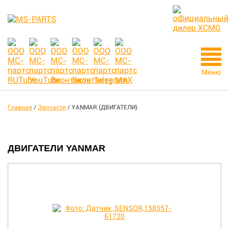
Меню
Главная
/
Запчасти
/
YANMAR (ДВИГАТЕЛИ)
ДВИГАТЕЛИ YANMAR