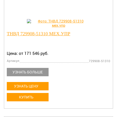
ТНВД 729908-51310 МЕХ.УПР
Цена: от 171 546 руб.
Артикул
729908-51310
УЗНАТЬ БОЛЬШЕ
УЗНАТЬ ЦЕНУ
КУПИТЬ