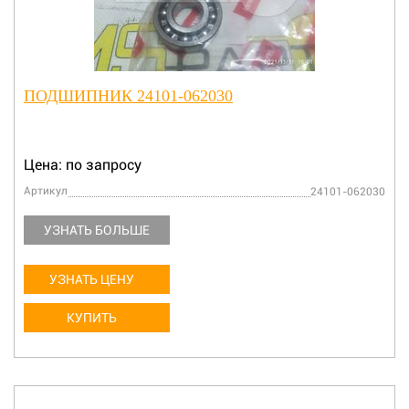
ПОДШИПНИК 24101-062030
Цена: по запросу
Артикул
24101-062030
УЗНАТЬ БОЛЬШЕ
УЗНАТЬ ЦЕНУ
КУПИТЬ