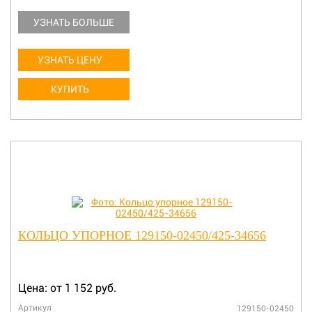
УЗНАТЬ БОЛЬШЕ
УЗНАТЬ ЦЕНУ
КУПИТЬ
КОЛЬЦО УПОРНОЕ 129150-02450/425-34656
Цена: от 1 152 руб.
Артикул
129150-02450