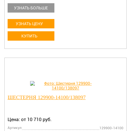
УЗНАТЬ БОЛЬШЕ
УЗНАТЬ ЦЕНУ
КУПИТЬ
ШЕСТЕРНЯ 129900-14100/138097
Цена: от 10 710 руб.
Артикул
129900-14100