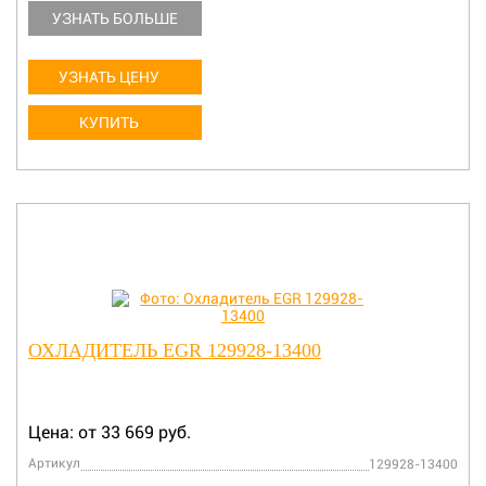
УЗНАТЬ БОЛЬШЕ
УЗНАТЬ ЦЕНУ
КУПИТЬ
ОХЛАДИТЕЛЬ EGR 129928-13400
Цена: от 33 669 руб.
Артикул
129928-13400