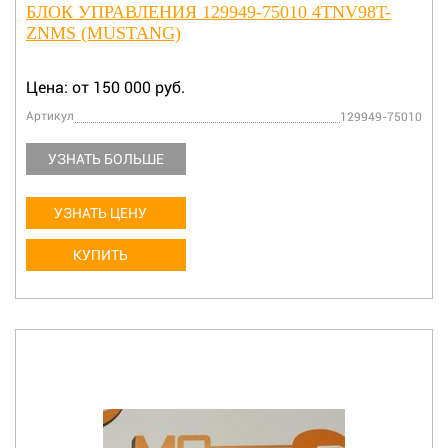
БЛОК УПРАВЛЕНИЯ 129949-75010 4TNV98T-
ZNMS (MUSTANG)
Цена: от 150 000 руб.
Артикул
129949-75010
УЗНАТЬ БОЛЬШЕ
УЗНАТЬ ЦЕНУ
КУПИТЬ