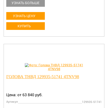
УЗНАТЬ БОЛЬШЕ
УЗНАТЬ ЦЕНУ
КУПИТЬ
ГОЛОВА ТНВД 129935-51741 4TNV98
Цена: от 63 840 руб.
Артикул
129935-51741