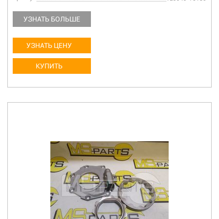
УЗНАТЬ БОЛЬШЕ
УЗНАТЬ ЦЕНУ
КУПИТЬ