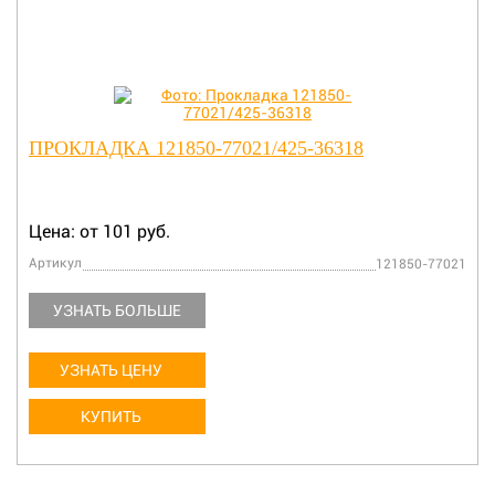
ПРОКЛАДКА 121850-77021/425-36318
Цена: от 101 руб.
Артикул
121850-77021
УЗНАТЬ БОЛЬШЕ
УЗНАТЬ ЦЕНУ
КУПИТЬ