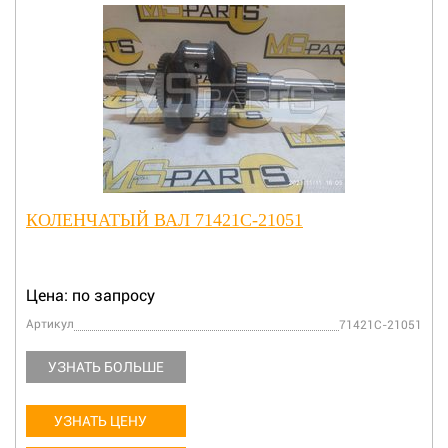
КОЛЕНЧАТЫЙ ВАЛ 71421C-21051
Цена: по запросу
Артикул
71421C-21051
УЗНАТЬ БОЛЬШЕ
УЗНАТЬ ЦЕНУ