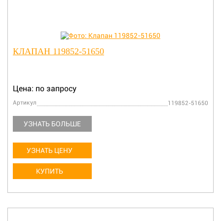
КЛАПАН 119852-51650
Цена: по запросу
Артикул
119852-51650
УЗНАТЬ БОЛЬШЕ
УЗНАТЬ ЦЕНУ
КУПИТЬ