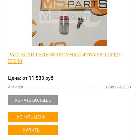
РАСПЫЛИТЕЛЬ ФОРСУНКИ 4TNV98 129927-
53000
Цена: от 11 533 руб.
Артикул
129927-53000
УЗНАТЬ БОЛЬШЕ
УЗНАТЬ ЦЕНУ
КУПИТЬ