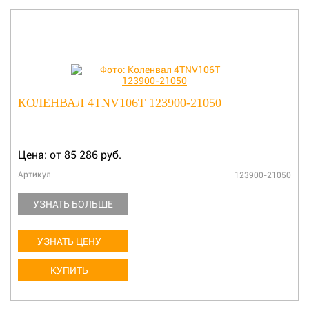
КОЛЕНВАЛ 4TNV106T 123900-21050
Цена: от 85 286 руб.
Артикул
123900-21050
УЗНАТЬ БОЛЬШЕ
УЗНАТЬ ЦЕНУ
КУПИТЬ