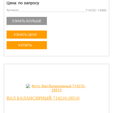
Цена: по запросу
Артикул
71422C-14580
УЗНАТЬ БОЛЬШЕ
УЗНАТЬ ЦЕНУ
КУПИТЬ
ВАЛ БАЛАНСИРНЫЙ 714210-28510