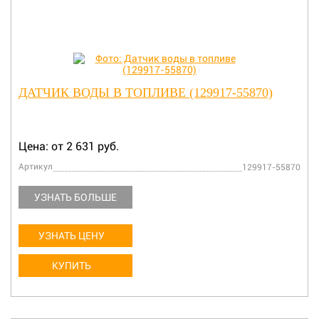
ДАТЧИК ВОДЫ В ТОПЛИВЕ (129917-55870)
Цена: от 2 631 руб.
Артикул
129917-55870
УЗНАТЬ БОЛЬШЕ
УЗНАТЬ ЦЕНУ
КУПИТЬ