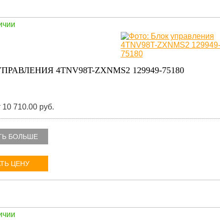
ичии
ПРАВЛЕНИЯ 4TNV98T-ZXNMS2 129949-75180
 10 710.00 руб.
ТЬ БОЛЬШЕ
ТЬ ЦЕНУ
ичии