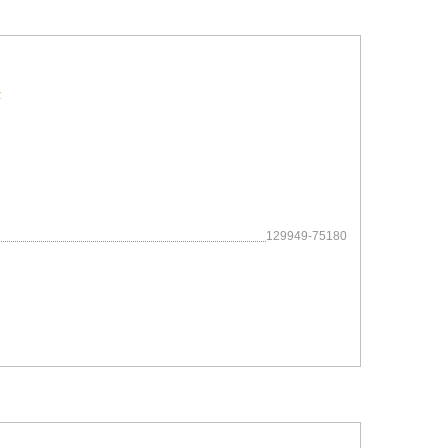
129949-75180