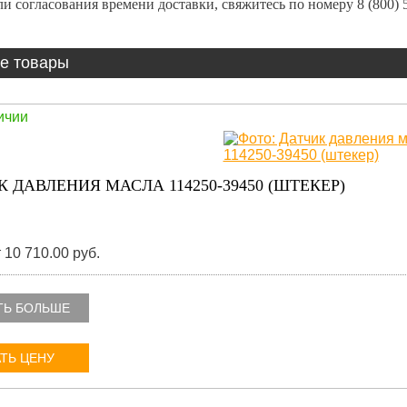
и согласования времени доставки, свяжитесь по номеру
8 (800) 
е товары
ичии
 ДАВЛЕНИЯ МАСЛА 114250-39450 (ШТЕКЕР)
 10 710.00 руб.
ТЬ БОЛЬШЕ
ТЬ ЦЕНУ