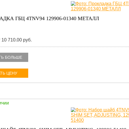
ДКА ГБЦ 4TNV94 129906-01340 МЕТАЛЛ
 10 710.00 руб.
ТЬ БОЛЬШЕ
ТЬ ЦЕНУ
ичии