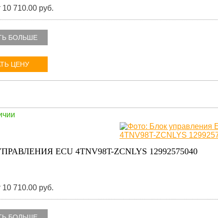
 10 710.00 руб.
ТЬ БОЛЬШЕ
ТЬ ЦЕНУ
ичии
ПРАВЛЕНИЯ ECU 4TNV98T-ZCNLYS 12992575040
 10 710.00 руб.
ТЬ БОЛЬШЕ