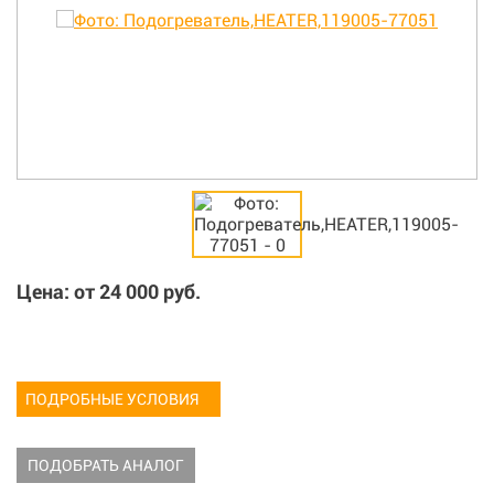
Цена: от
24 000
руб.
ПОДРОБНЫЕ УСЛОВИЯ
ПОДОБРАТЬ АНАЛОГ