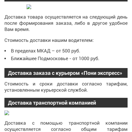
Доставка товара осуществляется на следующий день
после формирования заказа, либо в другое удобное
Вам время.
Стоимость доставки нашим водителем:
В пределах МКАД – от 500 руб.
Ближайшее Подмосковье - от 1000 руб.
Доставка заказа с курьером «Пони экспресс»
Стоимость и сроки доставки согласно тарифам,
установленным курьерской службой.
Доставка транспортной компанией
Доставка с помощью транспортной компании
осуществляется согласно общим тарифам