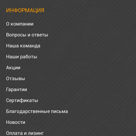
ИНФОРМАЦИЯ
О компании
Вопросы и ответы
Наша команда
Наши работы
Акции
Отзывы
Гарантии
Сертификаты
Благодарственные письма
Новости
Оплата и лизинг