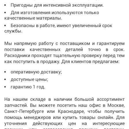
Пригодны для интенсивной эксплуатации.
Для изготовления используются только
качественные материалы.
Безопасны в работе, имеют увеличенный срок
службы.
Мы напрямую работу с поставщиком и гарантируем
поставки качественных деталей точно в срок.
Расходники проходят тщательную проверку перед тем
как поступить в продажу. Для клиентов предлагаем:
оперативную доставку;
доступные цены;
гарантию 1 год.
На нашем складе в наличии большой ассортимент
запчастей. Вы можете посетить наш офис в
Москве,
Санкт-Петербурге или Краснодаре
, чтобы получить
помощь менеджеров или
купить
товары онлайн. Для
уточнения действующих цен на интересующие