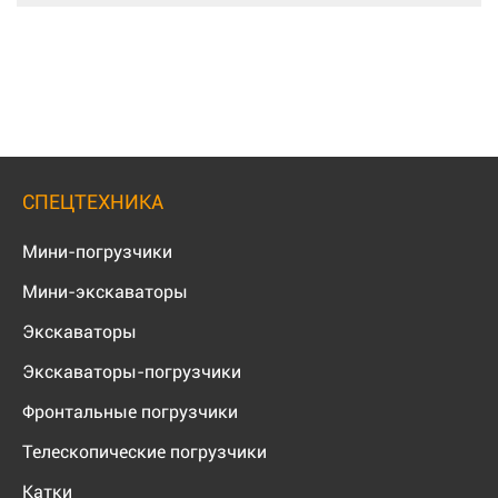
СПЕЦТЕХНИКА
Мини-погрузчики
Мини-экскаваторы
Экскаваторы
Экскаваторы-погрузчики
Фронтальные погрузчики
Телескопические погрузчики
Катки