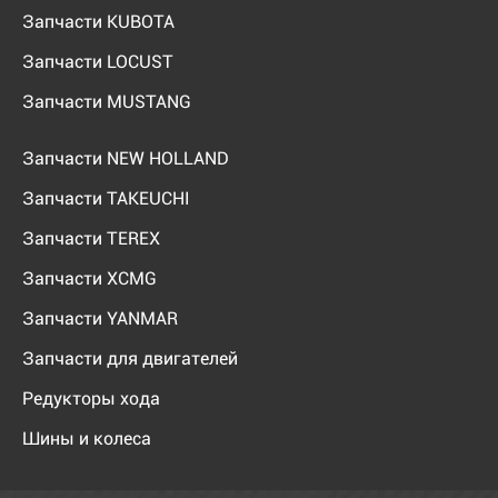
Запчасти KUBOTA
Запчасти LOCUST
Запчасти MUSTANG
Запчасти NEW HOLLAND
Запчасти TAKEUCHI
Запчасти TEREX
Запчасти XCMG
Запчасти YANMAR
Запчасти для двигателей
Редукторы хода
Шины и колеса