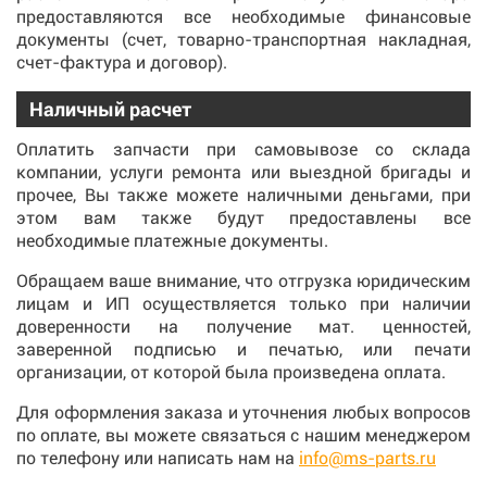
предоставляются все необходимые финансовые
документы (счет, товарно-транспортная накладная,
счет-фактура и договор).
Наличный расчет
Оплатить запчасти при самовывозе со склада
компании, услуги ремонта или выездной бригады и
прочее, Вы также можете наличными деньгами, при
этом вам также будут предоставлены все
необходимые платежные документы.
Обращаем ваше внимание, что отгрузка юридическим
лицам и ИП осуществляется только при наличии
доверенности на получение мат. ценностей,
заверенной подписью и печатью, или печати
организации, от которой была произведена оплата.
Для оформления заказа и уточнения любых вопросов
по оплате, вы можете связаться с нашим менеджером
по телефону или написать нам на
info@ms-parts.ru