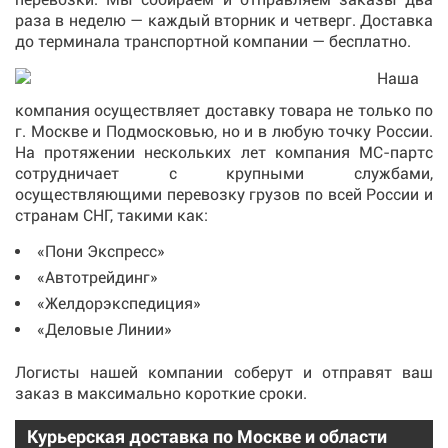
раза в неделю — каждый вторник и четверг. Доставка
до терминала транспортной компании — бесплатно.
Наша
компания осуществляет доставку товара не только по
г. Москве и Подмосковью, но и в любую точку России.
На протяжении нескольких лет компания МС-партс
сотрудничает с крупными службами,
осуществляющими перевозку грузов по всей России и
странам СНГ, такими как:
«Пони Экспресс»
«Автотрейдинг»
«Желдорэкспедиция»
«Деловые Линии»
Логисты нашей компании соберут и отправят ваш
заказ в максимально короткие сроки.
Курьерская доставка по Москве и области