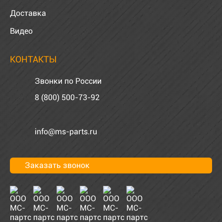
Доставка
Видео
КОНТАКТЫ
Звонки по России
8 (800) 500-73-92
info@ms-parts.ru
Заказать звонок