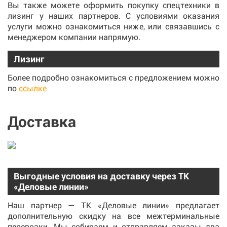
Вы также можете оформить покупку спецтехники в
лизинг у наших партнеров. С условиями оказания
услуги можно ознакомиться ниже, или связавшись с
менеджером компании напрямую.
Лизинг
Более подробно ознакомиться с предложением можно
по
ссылке
Доставка
Выгодные условия на доставку через ТК
«Деловые линии»
Наш партнер — ТК «Деловые линии» предлагает
дополнительную скидку на все межтерминальные
перевозки. Мы собираем и отправляем заказы два