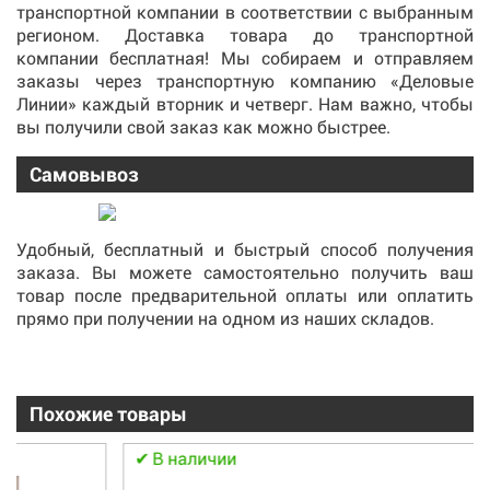
транспортной компании в соответствии с выбранным
регионом. Доставка товара до транспортной
компании бесплатная! Мы собираем и отправляем
заказы через транспортную компанию «Деловые
Линии» каждый вторник и четверг. Нам важно, чтобы
вы получили свой заказ как можно быстрее.
Самовывоз
Удобный, бесплатный и быстрый способ получения
заказа. Вы можете самостоятельно получить ваш
товар после предварительной оплаты или оплатить
прямо при получении на одном из наших складов.
Похожие товары
В наличии