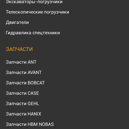
Экскаваторы-погрузчики
Телескопические погрузчики
Двигатели
Гидравлика спецтехники
ЗАПЧАСТИ
Запчасти ANT
Запчасти AVANT
Запчасти BOBCAT
Запчасти CASE
Запчасти GEHL
Запчасти HANIX
Запчасти HBM NOBAS