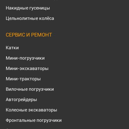
Накидные гусеницы
Цельнолитные колёса
СЕРВИС И РЕМОНТ
Катки
Мини-погрузчики
Мини-экскаваторы
Мини-тракторы
Вилочные погрузчики
Автогрейдеры
Колесные экскаваторы
Фронтальные погрузчики