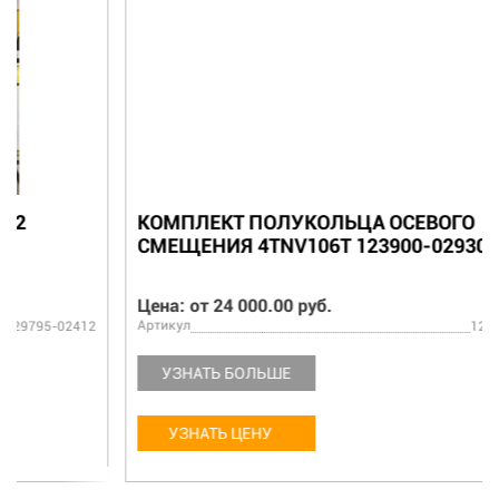
КОМПЛЕКТ ПОЛУКОЛЬЦА ОСЕВОГО
СМЕЩЕНИЯ 4TNV106T 123900-02930
Цена: от 24 000.00 руб.
Артикул
123900-02930
УЗНАТЬ БОЛЬШЕ
УЗНАТЬ ЦЕНУ