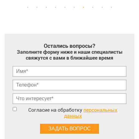
Остались вопросы?
Заполните форму ниже и наши специалисты
свяжутся с вами в ближайшее время
Согласие на обработку
персональных
данных