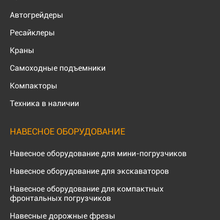
Автогрейдеры
Ресайклеры
Краны
Самоходные подъемники
Компакторы
Техника в наличии
НАВЕСНОЕ ОБОРУДОВАНИЕ
Навесное оборудование для мини-погрузчиков
Навесное оборудование для экскаваторов
Навесное оборудование для компактных
фронтальных погрузчиков
Навесные дорожные фрезы