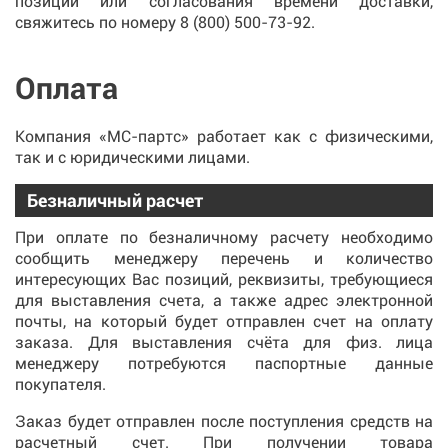
позиции или согласования времени доставки,
свяжитесь по номеру
8 (800) 500-73-92
.
Оплата
Компания «МС-партс» работает как с физическими,
так и с юридическими лицами.
Безналичный расчет
При оплате по безналичному расчету необходимо
сообщить менеджеру перечень и количество
интересующих Вас позиций, реквизиты, требующиеся
для выставления счета, а также адрес электронной
почты, на который будет отправлен счет на оплату
заказа. Для выставления счёта для физ. лица
менеджеру потребуются паспортные данные
покупателя.
Заказ будет отправлен после поступления средств на
расчетный счет. При получении товара