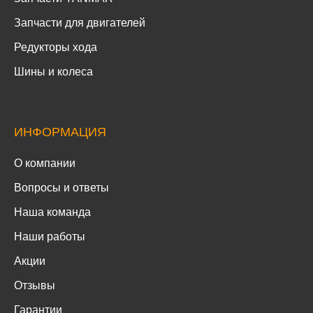
Запчасти для двигателей
Редукторы хода
Шины и колеса
ИНФОРМАЦИЯ
О компании
Вопросы и ответы
Наша команда
Наши работы
Акции
Отзывы
Гарантии