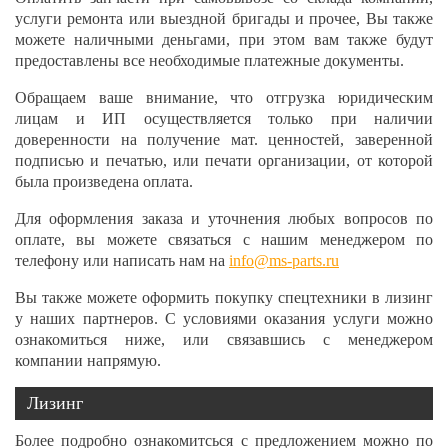
услуги ремонта или выездной бригады и прочее, Вы также
можете наличными деньгами, при этом вам также будут
предоставлены все необходимые платежные документы.
Обращаем ваше внимание, что отгрузка юридическим
лицам и ИП осуществляется только при наличии
доверенности на получение мат. ценностей, заверенной
подписью и печатью, или печати организации, от которой
была произведена оплата.
Для оформления заказа и уточнения любых вопросов по
оплате, вы можете связаться с нашим менеджером по
телефону или написать нам на
info@ms-parts.ru
Вы также можете оформить покупку спецтехники в лизинг
у наших партнеров. С условиями оказания услуги можно
ознакомиться ниже, или связавшись с менеджером
компании напрямую.
Лизинг
Более подробно ознакомитсься с предложением можно по