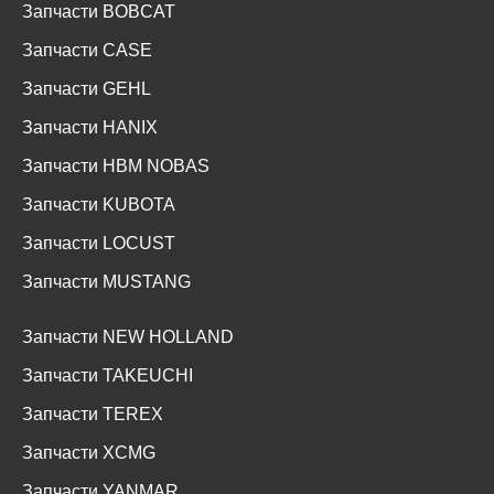
Запчасти BOBCAT
Запчасти CASE
Запчасти GEHL
Запчасти HANIX
Запчасти HBM NOBAS
Запчасти KUBOTA
Запчасти LOCUST
Запчасти MUSTANG
Запчасти NEW HOLLAND
Запчасти TAKEUCHI
Запчасти TEREX
Запчасти XCMG
Запчасти YANMAR