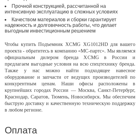
Прочной конструкцией, рассчитанной на
интенсивную эксплуатацию в сложных условиях
Качеством материалов и сборки гарантирует
надежность и долговечность работы, что делает
выгодным инвестиционным решением
Чтобы купить Подъемник XCMG XG1012HD для вашего
проекта - обратитесь в компанию «МС-партс». Мы являемся
официальным дилером бренда XCMG в России и
предлагаем выгодные условия на всю спецтехнику бренда.
Также у нас можно найти подходящее навесное
оборудование и запчасти от ведущих производителей по
конкурентным ценам. Наши офисы расположены в
крупнейших городах России — Москва, Санкт-Петербург,
Краснодар, Саратов, Тюмень, Новосибирск. Мы обеспечим
быструю доставку и качественную техническую поддержку
в любом регионе.
Оплата