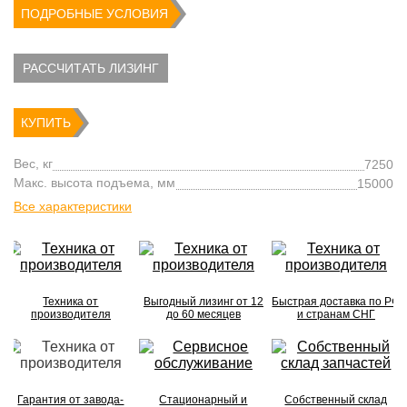
ПОДРОБНЫЕ УСЛОВИЯ
РАССЧИТАТЬ ЛИЗИНГ
КУПИТЬ
Вес, кг
7250
Макс. высота подъема, мм
15000
Все характеристики
Техника от
Выгодный лизинг от 12
Быстрая доставка по РФ
производителя
до 60 месяцев
и странам СНГ
Гарантия от завода-
Стационарный и
Собственный склад