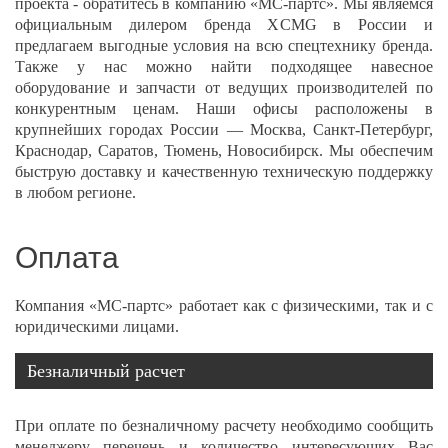
проекта - обратитесь в компанию «МС-партс». Мы являемся
официальным дилером бренда XCMG в России и
предлагаем выгодные условия на всю спецтехнику бренда.
Также у нас можно найти подходящее навесное
оборудование и запчасти от ведущих производителей по
конкурентным ценам. Наши офисы расположены в
крупнейших городах России — Москва, Санкт-Петербург,
Краснодар, Саратов, Тюмень, Новосибирск. Мы обеспечим
быструю доставку и качественную техническую поддержку
в любом регионе.
Оплата
Компания «МС-партс» работает как с физическими, так и с
юридическими лицами.
Безналичный расчет
При оплате по безналичному расчету необходимо сообщить
менеджеру перечень и количество интересующих Вас