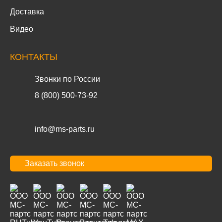
Доставка
Видео
КОНТАКТЫ
Звонки по России
8 (800) 500-73-92
info@ms-parts.ru
Заказать звонок