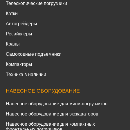
Телескопические погрузчики
Катки
Автогрейдеры
Ресайклеры
Краны
Самоходные подъемники
Компакторы
Техника в наличии
НАВЕСНОЕ ОБОРУДОВАНИЕ
Навесное оборудование для мини-погрузчиков
Навесное оборудование для экскаваторов
Навесное оборудование для компактных
фронтальных погрузчиков