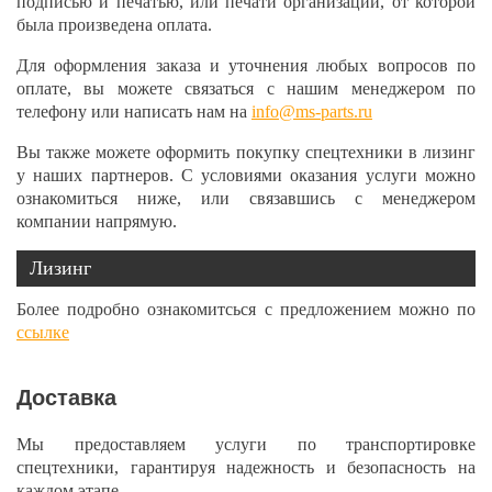
подписью и печатью, или печати организации, от которой
была произведена оплата.
Для оформления заказа и уточнения любых вопросов по
оплате, вы можете связаться с нашим менеджером по
телефону или написать нам на
info@ms-parts.ru
Вы также можете оформить покупку спецтехники в лизинг
у наших партнеров. С условиями оказания услуги можно
ознакомиться ниже, или связавшись с менеджером
компании напрямую.
Лизинг
Более подробно ознакомитсься с предложением можно по
ссылке
Доставка
Мы предоставляем услуги по транспортировке
спецтехники, гарантируя надежность и безопасность на
каждом этапе.