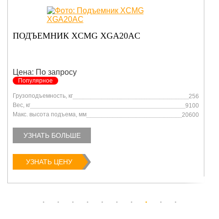
ПОДЪЕМНИК XCMG XGA20AC
Цена: По запросу
Популярное
Грузоподъемность, кг
256
Вес, кг
9100
Макс. высота подъема, мм
20600
УЗНАТЬ БОЛЬШЕ
УЗНАТЬ ЦЕНУ