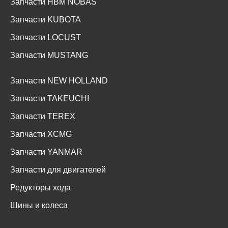
Запчасти HBM NOBAS
Запчасти KUBOTA
Запчасти LOCUST
Запчасти MUSTANG
Запчасти NEW HOLLAND
Запчасти TAKEUCHI
Запчасти TEREX
Запчасти XCMG
Запчасти YANMAR
Запчасти для двигателей
Редукторы хода
Шины и колеса