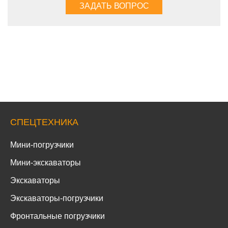
СПЕЦТЕХНИКА
Мини-погрузчики
Мини-экскаваторы
Экскаваторы
Экскаваторы-погрузчики
Фронтальные погрузчики