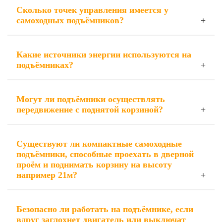
Сколько точек управления имеется у
самоходных подъёмников?
Какие источники энергии используются на
подъёмниках?
Могут ли подъёмники осуществлять
передвижение с поднятой корзиной?
Существуют ли компактные самоходные
подъёмники, способные проехать в дверной
проём и поднимать корзину на высоту
например 21м?
Безопасно ли работать на подъёмнике, если
вдруг заглохнет двигатель или выключат