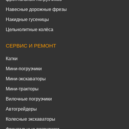
Навесные дорожные фрезы
Накидные гусеницы
Цельнолитные колёса
СЕРВИС И РЕМОНТ
Катки
Мини-погрузчики
Мини-экскаваторы
Мини-тракторы
Вилочные погрузчики
Автогрейдеры
Колесные экскаваторы