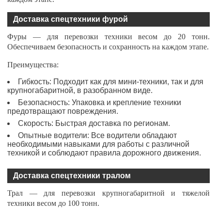
Доставка спецтехники фурой
Фуры — для перевозки техники весом до 20 тонн.
Обеспечиваем безопасность и сохранность на каждом этапе.
Преимущества:
Гибкость: Подходит как для мини-техники, так и для
крупногабаритной, в разобранном виде.
Безопасность: Упаковка и крепление техники
предотвращают повреждения.
Скорость: Быстрая доставка по регионам.
Опытные водители: Все водители обладают
необходимыми навыками для работы с различной
техникой и соблюдают правила дорожного движения.
Доставка спецтехники тралом
Трал — для перевозки крупногабаритной и тяжелой
техники весом до 100 тонн.