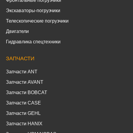
Фронтальные погрузчики
Экскаваторы-погрузчики
Телескопические погрузчики
Двигатели
Гидравлика спецтехники
ЗАПЧАСТИ
Запчасти ANT
Запчасти AVANT
Запчасти BOBCAT
Запчасти CASE
Запчасти GEHL
Запчасти HANIX