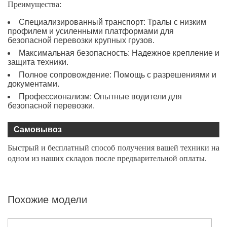
Преимущества:
Специализированный транспорт: Тралы с низким
профилем и усиленными платформами для
безопасной перевозки крупных грузов.
Максимальная безопасность: Надежное крепление и
защита техники.
Полное сопровождение: Помощь с разрешениями и
документами.
Профессионализм: Опытные водители для
безопасной перевозки.
Самовывоз
Быстрый и бесплатный способ получения вашей техники на
одном из наших складов после предварительной оплаты.
Похожие модели