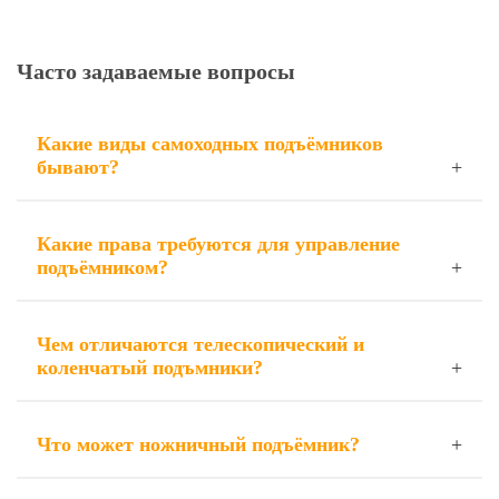
Часто задаваемые вопросы
Какие виды самоходных подъёмников
бывают?
Какие права требуются для управление
подъёмником?
Чем отличаются телескопический и
коленчатый подъмники?
Что может ножничный подъёмник?