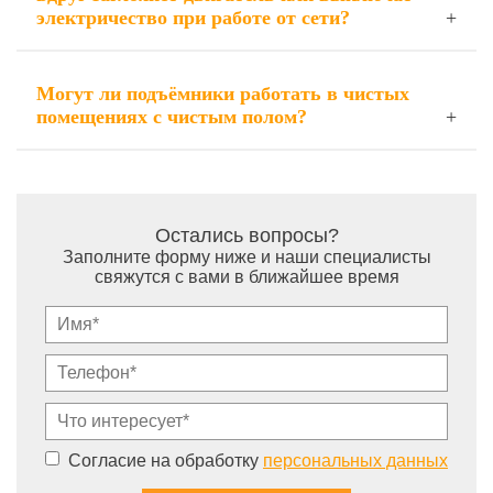
электричество при работе от сети?
Могут ли подъёмники работать в чистых
помещениях с чистым полом?
Остались вопросы?
Заполните форму ниже и наши специалисты
свяжутся с вами в ближайшее время
Согласие на обработку
персональных данных