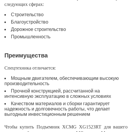
следующих сферах:
Строительство
Благоустройство
Дорожное строительство
Промышленность
Преимущества
Спецтехника отличается:
Мощным двигателем, обеспечивающим высокую
производительность
Прочной конструкцией, рассчитанной на
интенсивную эксплуатацию в сложных условиях
Качеством материалов и сборки гарантирует
надежность и долговечность работы, что делает
выгодным инвестиционным решением
Чтобы купить Подъемник XCMG XG1523RT для вашего