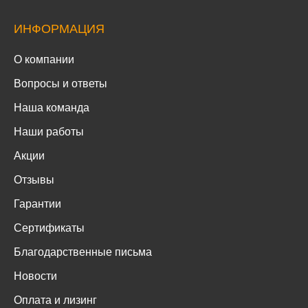
ИНФОРМАЦИЯ
О компании
Вопросы и ответы
Наша команда
Наши работы
Акции
Отзывы
Гарантии
Сертификаты
Благодарственные письма
Новости
Оплата и лизинг