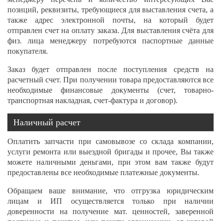
позиций, реквизиты, требующиеся для выставления счета, а
также адрес электронной почты, на который будет
отправлен счет на оплату заказа. Для выставления счёта для
физ. лица менеджеру потребуются паспортные данные
покупателя.
Заказ будет отправлен после поступления средств на
расчетный счет. При получении товара предоставляются все
необходимые финансовые документы (счет, товарно-
транспортная накладная, счет-фактура и договор).
Наличный расчет
Оплатить запчасти при самовывозе со склада компании,
услуги ремонта или выездной бригады и прочее, Вы также
можете наличными деньгами, при этом вам также будут
предоставлены все необходимые платежные документы.
Обращаем ваше внимание, что отгрузка юридическим
лицам и ИП осуществляется только при наличии
доверенности на получение мат. ценностей, заверенной