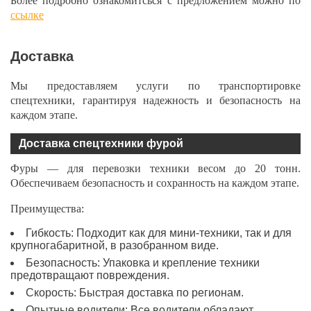
Более подробно ознакомитсься с предложением можно по
ссылке
Доставка
Мы предоставляем услуги по транспортировке
спецтехники, гарантируя надежность и безопасность на
каждом этапе.
Доставка спецтехники фурой
Фуры — для перевозки техники весом до 20 тонн.
Обеспечиваем безопасность и сохранность на каждом этапе.
Преимущества:
Гибкость: Подходит как для мини-техники, так и для
крупногабаритной, в разобранном виде.
Безопасность: Упаковка и крепление техники
предотвращают повреждения.
Скорость: Быстрая доставка по регионам.
Опытные водители: Все водители обладают