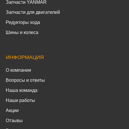
Запчасти YANMAR
Запчасти для двигателей
Редукторы хода
Шины и колеса
ИНФОРМАЦИЯ
О компании
Вопросы и ответы
Наша команда
Наши работы
Акции
Отзывы