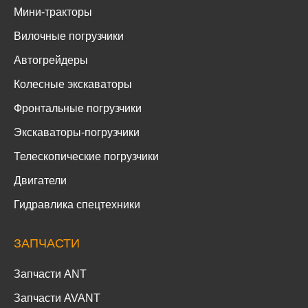
Мини-тракторы
Вилочные погрузчики
Автогрейдеры
Колесные экскаваторы
Фронтальные погрузчики
Экскаваторы-погрузчики
Телескопические погрузчики
Двигатели
Гидравлика спецтехники
ЗАПЧАСТИ
Запчасти ANT
Запчасти AVANT