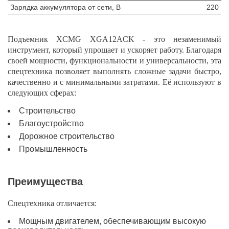
Зарядка аккумулятора от сети, В
220
Подъемник XCMG XGA12ACK - это незаменимый
инструмент, который упрощает и ускоряет работу. Благодаря
своей мощности, функциональности и универсальности, эта
спецтехника позволяет выполнять сложные задачи быстро,
качественно и с минимальными затратами. Её используют в
следующих сферах:
Строительство
Благоустройство
Дорожное строительство
Промышленность
Преимущества
Спецтехника отличается:
Мощным двигателем, обеспечивающим высокую