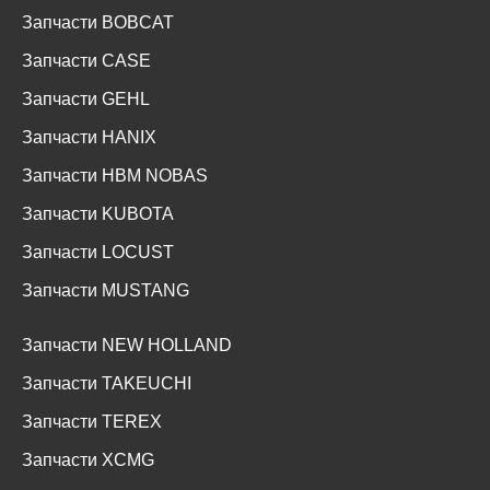
Запчасти BOBCAT
Запчасти CASE
Запчасти GEHL
Запчасти HANIX
Запчасти HBM NOBAS
Запчасти KUBOTA
Запчасти LOCUST
Запчасти MUSTANG
Запчасти NEW HOLLAND
Запчасти TAKEUCHI
Запчасти TEREX
Запчасти XCMG