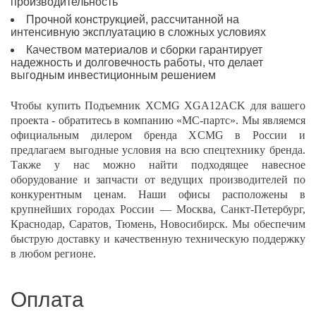
производительность
Прочной конструкцией, рассчитанной на
интенсивную эксплуатацию в сложных условиях
Качеством материалов и сборки гарантирует
надежность и долговечность работы, что делает
выгодным инвестиционным решением
Чтобы купить Подъемник XCMG XGA12ACK для вашего
проекта - обратитесь в компанию «МС-партс». Мы являемся
официальным дилером бренда XCMG в России и
предлагаем выгодные условия на всю спецтехнику бренда.
Также у нас можно найти подходящее навесное
оборудование и запчасти от ведущих производителей по
конкурентным ценам. Наши офисы расположены в
крупнейших городах России — Москва, Санкт-Петербург,
Краснодар, Саратов, Тюмень, Новосибирск. Мы обеспечим
быструю доставку и качественную техническую поддержку
в любом регионе.
Оплата