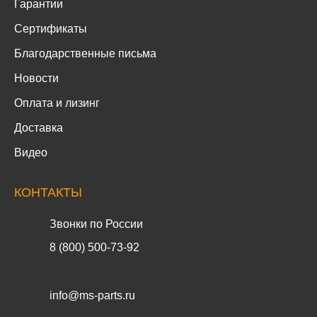
Гарантии
Сертификаты
Благодарственные письма
Новости
Оплата и лизинг
Доставка
Видео
КОНТАКТЫ
Звонки по России
8 (800) 500-73-92
info@ms-parts.ru