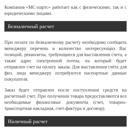
Компания «МС-партс» работает как с физическими, так и с
юридическими лицами.
Безналичный расчет
При оплате по безналичному расчету необходимо сообщить
менеджеру перечень и количество интересующих Вас
позиций, реквизиты, требующиеся для выставления счета, а
также адрес электронной почты, на который будет
отправлен счет на оплату заказа. Для выставления счёта для
физ. лица менеджеру потребуются паспортные данные
покупателя.
Заказ будет отправлен после поступления средств на
расчетный счет. При получении товара предоставляются все
необходимые финансовые документы (счет, товарно-
транспортная накладная, счет-фактура и договор).
Наличный расчет