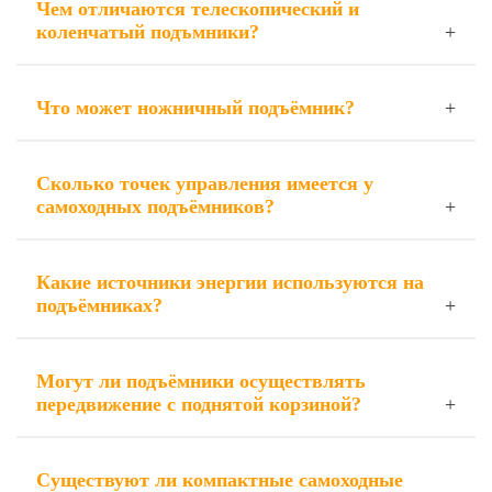
Чем отличаются телескопический и
коленчатый подъмники?
Что может ножничный подъёмник?
Сколько точек управления имеется у
самоходных подъёмников?
Какие источники энергии используются на
подъёмниках?
Могут ли подъёмники осуществлять
передвижение с поднятой корзиной?
Существуют ли компактные самоходные