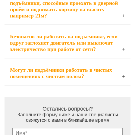
подъёмники, способные проехать в дверной
проём и поднимать корзину на высоту
например 21м?
Безопасно ли работать на подъёмнике, если
вдруг заглохнет двигатель или выключат
электричество при работе от сети?
Могут ли подъёмники работать в чистых
помещениях с чистым полом?
Остались вопросы?
Заполните форму ниже и наши специалисты
свяжутся с вами в ближайшее время