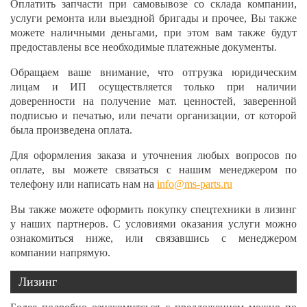
Оплатить запчасти при самовывозе со склада компании,
услуги ремонта или выездной бригады и прочее, Вы также
можете наличными деньгами, при этом вам также будут
предоставлены все необходимые платежные документы.
Обращаем ваше внимание, что отгрузка юридическим
лицам и ИП осуществляется только при наличии
доверенности на получение мат. ценностей, заверенной
подписью и печатью, или печати организации, от которой
была произведена оплата.
Для оформления заказа и уточнения любых вопросов по
оплате, вы можете связаться с нашим менеджером по
телефону или написать нам на
info@ms-parts.ru
Вы также можете оформить покупку спецтехники в лизинг
у наших партнеров. С условиями оказания услуги можно
ознакомиться ниже, или связавшись с менеджером
компании напрямую.
Лизинг