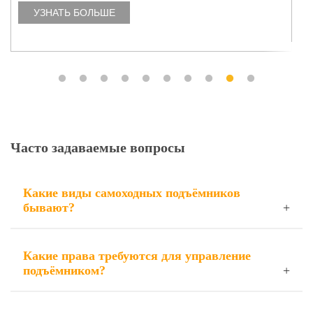
УЗНАТЬ БОЛЬШЕ
Часто задаваемые вопросы
Какие виды самоходных подъёмников
бывают?
Какие права требуются для управление
подъёмником?