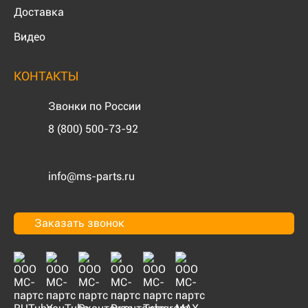
Доставка
Видео
КОНТАКТЫ
Звонки по России
8 (800) 500-73-92
info@ms-parts.ru
Заказать звонок