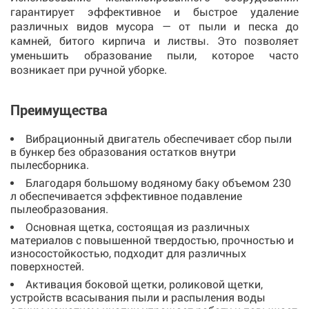
гарантирует эффективное и быстрое удаление
различных видов мусора — от пыли и песка до
камней, битого кирпича и листвы. Это позволяет
уменьшить образование пыли, которое часто
возникает при ручной уборке.
Преимущества
Вибрационный двигатель обеспечивает сбор пыли
в бункер без образования остатков внутри
пылесборника.
Благодаря большому водяному баку объемом 230
л обеспечивается эффективное подавление
пылеобразования.
Основная щетка, состоящая из различных
материалов с повышенной твердостью, прочностью и
износостойкостью, подходит для различных
поверхностей.
Активация боковой щетки, роликовой щетки,
устройств всасывания пыли и распыления воды