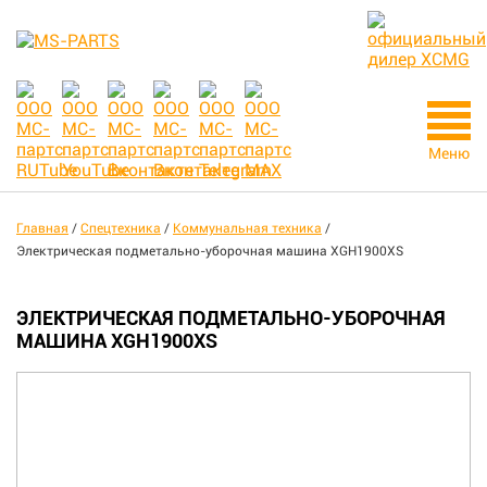
Меню
Главная
/
Спецтехника
/
Коммунальная техника
/
Электрическая подметально-уборочная машина XGH1900XS
ЭЛЕКТРИЧЕСКАЯ ПОДМЕТАЛЬНО-УБОРОЧНАЯ
МАШИНА XGH1900XS