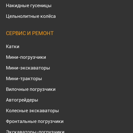
Накидные гусеницы
Цельнолитные колёса
СЕРВИС И РЕМОНТ
Катки
Мини-погрузчики
Мини-экскаваторы
Мини-тракторы
Вилочные погрузчики
Автогрейдеры
Колесные экскаваторы
Фронтальные погрузчики
Экскаваторы-погрузчики