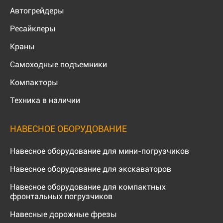
Автогрейдеры
Ресайклеры
Краны
Самоходные подъемники
Компакторы
Техника в наличии
НАВЕСНОЕ ОБОРУДОВАНИЕ
Навесное оборудование для мини-погрузчиков
Навесное оборудование для экскаваторов
Навесное оборудование для компактных
фронтальных погрузчиков
Навесные дорожные фрезы