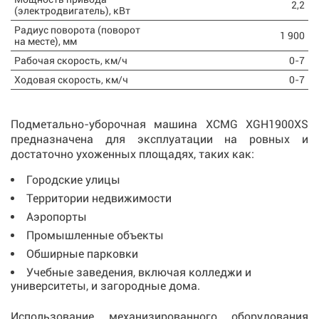
2,2
(электродвигатель), кВт
Радиус поворота (поворот
1 900
на месте), мм
Рабочая скорость, км/ч
0-7
Ходовая скорость, км/ч
0-7
Подметально-уборочная машина XCMG XGH1900XS
предназначена для эксплуатации на ровных и
достаточно ухоженных площадях, таких как:
Городские улицы
Территории недвижимости
Аэропорты
Промышленные объекты
Обширные парковки
Учебные заведения, включая колледжи и
университеты, и загородные дома.
Использование механизированного оборудования