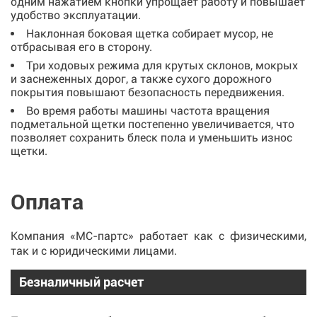
одним нажатием кнопки упрощает работу и повышает
удобство эксплуатации.
Наклонная боковая щетка собирает мусор, не
отбрасывая его в сторону.
Три ходовых режима для крутых склонов, мокрых
и заснеженных дорог, а также сухого дорожного
покрытия повышают безопасность передвижения.
Во время работы машины частота вращения
подметальной щетки постепенно увеличивается, что
позволяет сохранить блеск пола и уменьшить износ
щетки.
Оплата
Компания «МС-партс» работает как с физическими,
так и с юридическими лицами.
Безналичный расчет