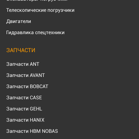
Телескопические погрузчики
Двигатели
Гидравлика спецтехники
ЗАПЧАСТИ
Запчасти ANT
Запчасти AVANT
Запчасти BOBCAT
Запчасти CASE
Запчасти GEHL
Запчасти HANIX
Запчасти HBM NOBAS