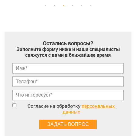
Остались вопросы?
Заполните форму ниже и наши специалисты
свяжутся с вами в ближайшее время
Согласие на обработку
персональных
данных