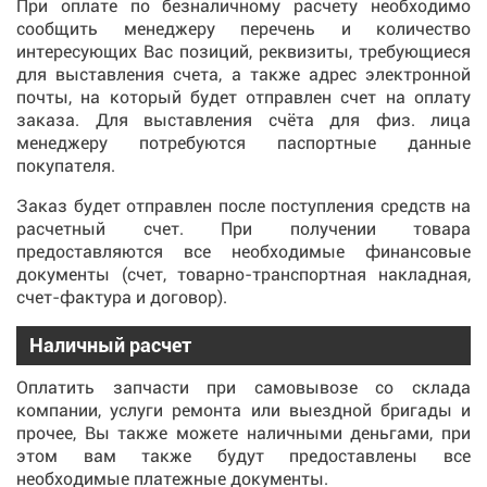
При оплате по безналичному расчету необходимо
сообщить менеджеру перечень и количество
интересующих Вас позиций, реквизиты, требующиеся
для выставления счета, а также адрес электронной
почты, на который будет отправлен счет на оплату
заказа. Для выставления счёта для физ. лица
менеджеру потребуются паспортные данные
покупателя.
Заказ будет отправлен после поступления средств на
расчетный счет. При получении товара
предоставляются все необходимые финансовые
документы (счет, товарно-транспортная накладная,
счет-фактура и договор).
Наличный расчет
Оплатить запчасти при самовывозе со склада
компании, услуги ремонта или выездной бригады и
прочее, Вы также можете наличными деньгами, при
этом вам также будут предоставлены все
необходимые платежные документы.