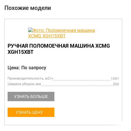
Похожие модели
РУЧНАЯ ПОЛОМОЕЧНАЯ МАШИНА XCMG
XGH15XBT
Цена: По запросу
Производительность, м2/ч
1597
Ширина уборки, мм
350
УЗНАТЬ БОЛЬШЕ
УЗНАТЬ ЦЕНУ