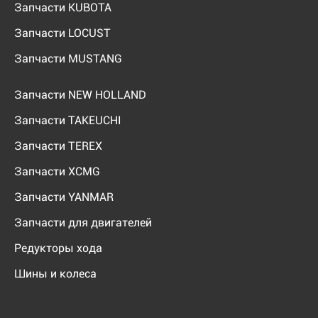
Запчасти KUBOTA
Запчасти LOCUST
Запчасти MUSTANG
Запчасти NEW HOLLAND
Запчасти TAKEUCHI
Запчасти TEREX
Запчасти XCMG
Запчасти YANMAR
Запчасти для двигателей
Редукторы хода
Шины и колеса