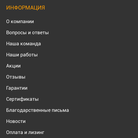
ИНФОРМАЦИЯ
О компании
Вопросы и ответы
Наша команда
Наши работы
Акции
Отзывы
Гарантии
Сертификаты
Благодарственные письма
Новости
Оплата и лизинг