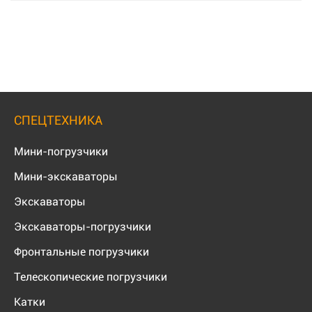
СПЕЦТЕХНИКА
Мини-погрузчики
Мини-экскаваторы
Экскаваторы
Экскаваторы-погрузчики
Фронтальные погрузчики
Телескопические погрузчики
Катки