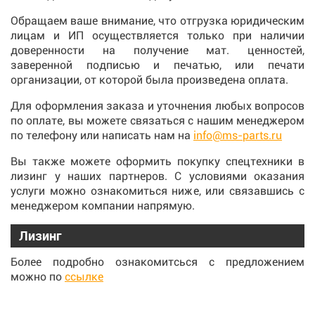
Обращаем ваше внимание, что отгрузка юридическим
лицам и ИП осуществляется только при наличии
доверенности на получение мат. ценностей,
заверенной подписью и печатью, или печати
организации, от которой была произведена оплата.
Для оформления заказа и уточнения любых вопросов
по оплате, вы можете связаться с нашим менеджером
по телефону или написать нам на
info@ms-parts.ru
Вы также можете оформить покупку спецтехники в
лизинг у наших партнеров. С условиями оказания
услуги можно ознакомиться ниже, или связавшись с
менеджером компании напрямую.
Лизинг
Более подробно ознакомитсься с предложением
можно по
ссылке