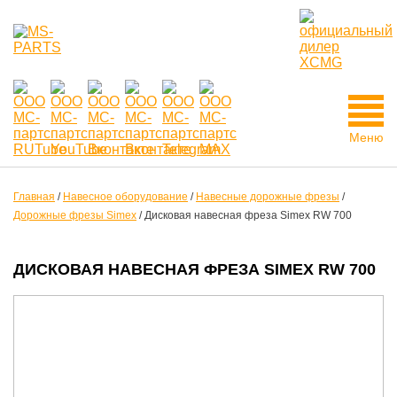
Меню
Главная
/
Навесное оборудование
/
Навесные дорожные фрезы
/
Дорожные фрезы Simex
/
Дисковая навесная фреза Simex RW 700
ДИСКОВАЯ НАВЕСНАЯ ФРЕЗА SIMEX RW 700