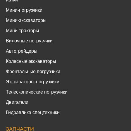
Мини-погрузчики
Мини-экскаваторы
Мини-тракторы
Вилочные погрузчики
Автогрейдеры
Колесные экскаваторы
Фронтальные погрузчики
Экскаваторы-погрузчики
Телескопические погрузчики
Двигатели
Гидравлика спецтехники
ЗАПЧАСТИ