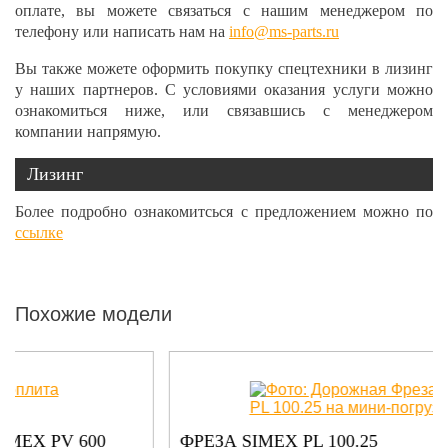
оплате, вы можете связаться с нашим менеджером по
телефону или написать нам на
info@ms-parts.ru
Вы также можете оформить покупку спецтехники в лизинг
у наших партнеров. С условиями оказания услуги можно
ознакомиться ниже, или связавшись с менеджером
компании напрямую.
Лизинг
Более подробно ознакомитсься с предложением можно по
ссылке
Похожие модели
ФРЕЗА SIMEX PL 100.25