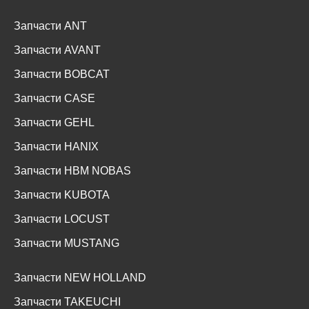
Запчасти ANT
Запчасти AVANT
Запчасти BOBCAT
Запчасти CASE
Запчасти GEHL
Запчасти HANIX
Запчасти HBM NOBAS
Запчасти KUBOTA
Запчасти LOCUST
Запчасти MUSTANG
Запчасти NEW HOLLAND
Запчасти TAKEUCHI