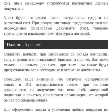
физ. лица менеджеру потребуются паспортные данные
покупателя.
Заказ будет отправлен после поступления средств на
расчетный счет. При получении товара предоставляются все
необходимые финансовые документы (счет, товарно-
транспортная накладная, счет-фактура и договор).
Наличный расчет
Оплатить запчасти при самовывозе со склада компании,
услуги ремонта или выездной бригады и прочее, Вы также
можете наличными деньгами, при этом вам также будут
предоставлены все необходимые платежные документы.
Обращаем ваше внимание, что отгрузка юридическим
лицам и ИП осуществляется только при наличии
доверенности на получение мат. ценностей, заверенной
подписью и печатью, или печати организации, от которой
была произведена оплата.
Для оформления заказа и уточнения любых вопросов по