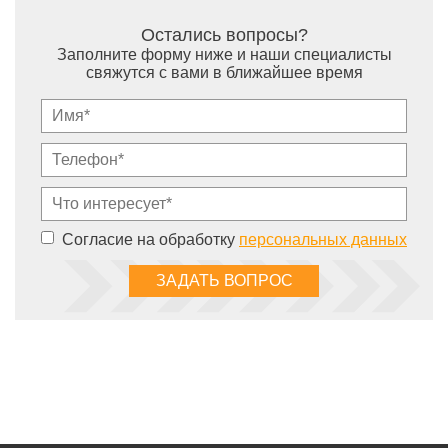
Остались вопросы?
Заполните форму ниже и наши специалисты
свяжутся с вами в ближайшее время
Согласие на обработку
персональных данных