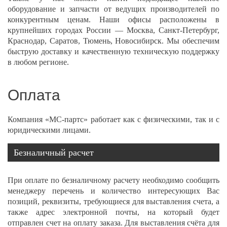
оборудование и запчасти от ведущих производителей по
конкурентным ценам. Наши офисы расположены в
крупнейших городах России — Москва, Санкт-Петербург,
Краснодар, Саратов, Тюмень, Новосибирск. Мы обеспечим
быструю доставку и качественную техническую поддержку
в любом регионе.
Оплата
Компания «МС-партс» работает как с физическими, так и с
юридическими лицами.
Безналичный расчет
При оплате по безналичному расчету необходимо сообщить
менеджеру перечень и количество интересующих Вас
позиций, реквизиты, требующиеся для выставления счета, а
также адрес электронной почты, на который будет
отправлен счет на оплату заказа. Для выставления счёта для