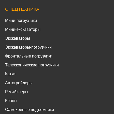
СПЕЦТЕХНИКА
Мини-погрузчики
Мини-экскаваторы
Экскаваторы
Экскаваторы-погрузчики
Фронтальные погрузчики
Телескопические погрузчики
Катки
Автогрейдеры
Ресайклеры
Краны
Самоходные подъемники