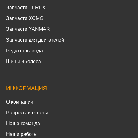
Запчасти TEREX
Запчасти XCMG
Запчасти YANMAR
Запчасти для двигателей
Редукторы хода
Шины и колеса
ИНФОРМАЦИЯ
О компании
Вопросы и ответы
Наша команда
Наши работы