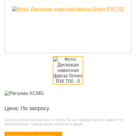
Цена: По запросу
Цена в рублях рассчитана по курсу ЦБ на текущую дату и зависит от
комплектации, года выпуска, региона и акций.