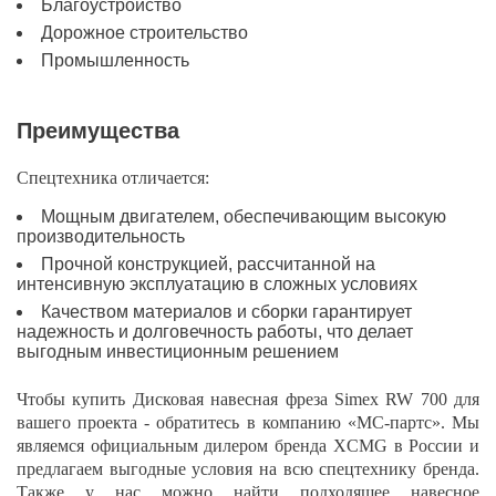
Благоустройство
Дорожное строительство
Промышленность
Преимущества
Спецтехника отличается:
Мощным двигателем, обеспечивающим высокую
производительность
Прочной конструкцией, рассчитанной на
интенсивную эксплуатацию в сложных условиях
Качеством материалов и сборки гарантирует
надежность и долговечность работы, что делает
выгодным инвестиционным решением
Чтобы купить Дисковая навесная фреза Simex RW 700 для
вашего проекта - обратитесь в компанию «МС-партс». Мы
являемся официальным дилером бренда XCMG в России и
предлагаем выгодные условия на всю спецтехнику бренда.
Также у нас можно найти подходящее навесное