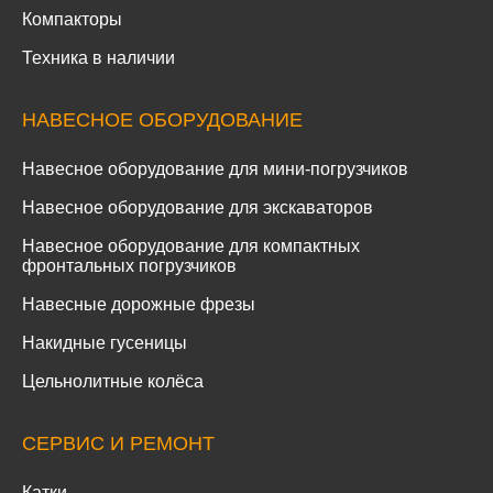
Компакторы
Техника в наличии
НАВЕСНОЕ ОБОРУДОВАНИЕ
Навесное оборудование для мини-погрузчиков
Навесное оборудование для экскаваторов
Навесное оборудование для компактных
фронтальных погрузчиков
Навесные дорожные фрезы
Накидные гусеницы
Цельнолитные колёса
СЕРВИС И РЕМОНТ
Катки