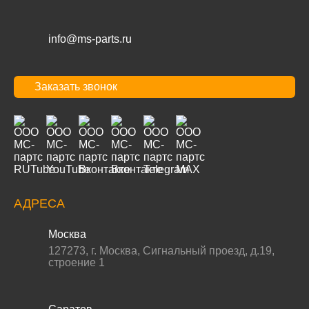
info@ms-parts.ru
Заказать звонок
АДРЕСА
Москва
127273
,
г. Москва
,
Сигнальный проезд, д.19,
строение 1