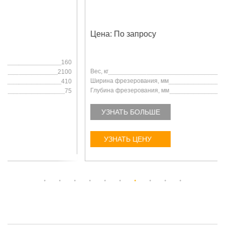
Цена: По запросу
Вес, кг
1650
Ширина фрезерования, мм
1000
Глубина фрезерования, мм
0-250
УЗНАТЬ БОЛЬШЕ
УЗНАТЬ ЦЕНУ