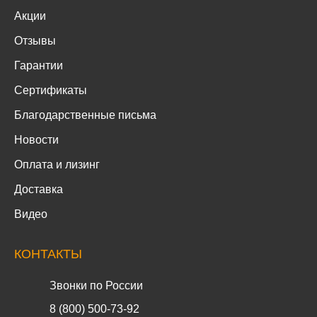
Акции
Отзывы
Гарантии
Сертификаты
Благодарственные письма
Новости
Оплата и лизинг
Доставка
Видео
КОНТАКТЫ
Звонки по России
8 (800) 500-73-92