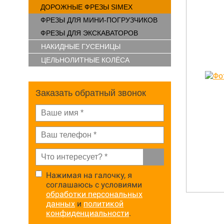
ДОРОЖНЫЕ ФРЕЗЫ SIMEX
ФРЕЗЫ ДЛЯ МИНИ-ПОГРУЗЧИКОВ
ФРЕЗЫ ДЛЯ ЭКСКАВАТОРОВ
НАКИДНЫЕ ГУСЕНИЦЫ
ЦЕЛЬНОЛИТНЫЕ КОЛЁСА
Заказать обратный звонок
Нажимая на галочку, я
соглашаюсь с условиями
обработки персональных
данных
и
политикой
конфиденциальности
.