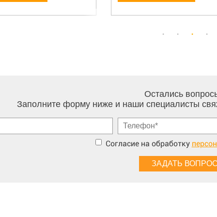
Остались вопрос
Заполните форму ниже и наши специалисты свя
Согласие на обработку
персо