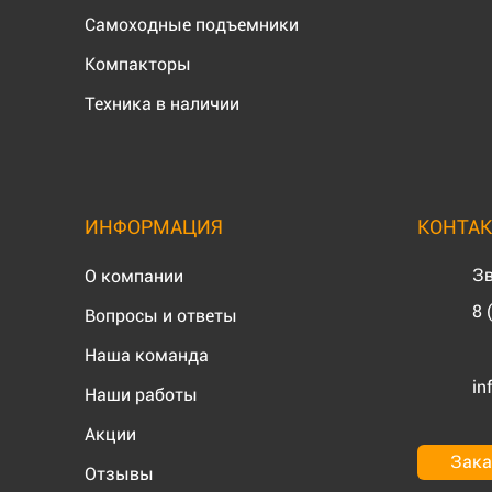
Самоходные подъемники
Компакторы
Техника в наличии
ИНФОРМАЦИЯ
КОНТА
Зв
О компании
8 
Вопросы и ответы
Наша команда
in
Наши работы
Акции
Зака
Отзывы