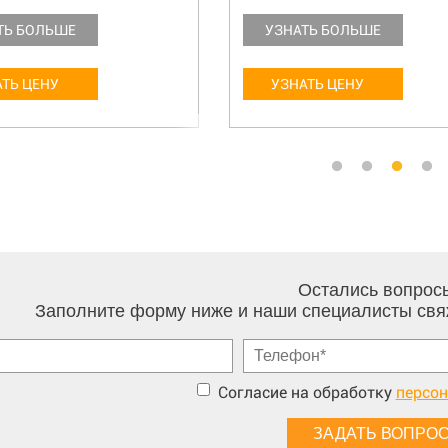
ТЬ БОЛЬШЕ
УЗНАТЬ БОЛЬШЕ
ТЬ ЦЕНУ
УЗНАТЬ ЦЕНУ
Остались вопрос
Заполните форму ниже и наши специалисты свя
Согласие на обработку
персо