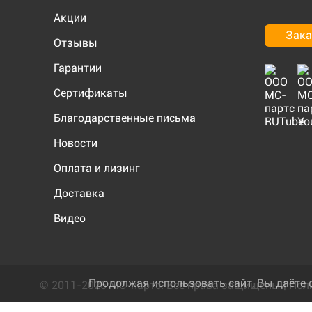
Акции
Зака
Отзывы
Гарантии
Сертификаты
Благодарственные письма
Новости
Оплата и лизинг
Доставка
Видео
Продолжая использовать сайт, Вы даёте 
© 2011-2026 МС-партс. Все права защищены |
Пол