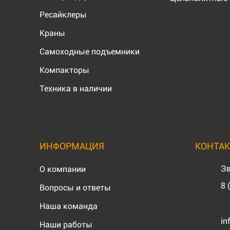
Ресайклеры
Краны
Самоходные подъемники
Компакторы
Техника в наличии
ИНФОРМАЦИЯ
КОНТА
Зв
О компании
8 
Вопросы и ответы
Наша команда
in
Наши работы