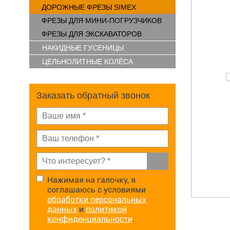
ДОРОЖНЫЕ ФРЕЗЫ SIMEX
ФРЕЗЫ ДЛЯ МИНИ-ПОГРУЗЧИКОВ
ФРЕЗЫ ДЛЯ ЭКСКАВАТОРОВ
НАКИДНЫЕ ГУСЕНИЦЫ
ЦЕЛЬНОЛИТНЫЕ КОЛЁСА
Заказать обратный звонок
Нажимая на галочку, я
соглашаюсь с условиями
обработки персональных
данных
и
политикой
конфиденциальности
.