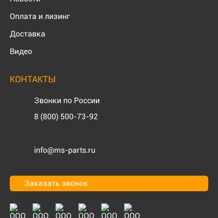
Оплата и лизинг
Доставка
Видео
КОНТАКТЫ
Звонки по России
8 (800) 500-73-92
info@ms-parts.ru
Заказать звонок