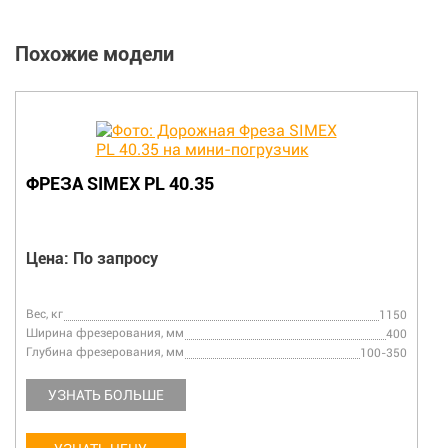
Похожие модели
ФРЕЗА SIMEX PLB 350
Цена: По запросу
Вес, кг
530
Ширина фрезерования, мм
350
Глубина фрезерования, мм
0-120
УЗНАТЬ БОЛЬШЕ