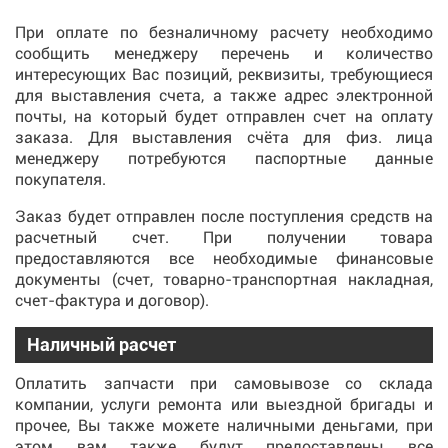
При оплате по безналичному расчету необходимо
сообщить менеджеру перечень и количество
интересующих Вас позиций, реквизиты, требующиеся
для выставления счета, а также адрес электронной
почты, на который будет отправлен счет на оплату
заказа. Для выставления счёта для физ. лица
менеджеру потребуются паспортные данные
покупателя.
Заказ будет отправлен после поступления средств на
расчетный счет. При получении товара
предоставляются все необходимые финансовые
документы (счет, товарно-транспортная накладная,
счет-фактура и договор).
Наличный расчет
Оплатить запчасти при самовывозе со склада
компании, услуги ремонта или выездной бригады и
прочее, Вы также можете наличными деньгами, при
этом вам также будут предоставлены все