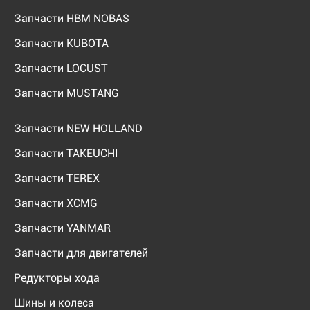
Запчасти HBM NOBAS
Запчасти KUBOTA
Запчасти LOCUST
Запчасти MUSTANG
Запчасти NEW HOLLAND
Запчасти TAKEUCHI
Запчасти TEREX
Запчасти XCMG
Запчасти YANMAR
Запчасти для двигателей
Редукторы хода
Шины и колеса