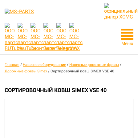
Меню
Главная
/
Навесное оборудование
/
Навесные дорожные фрезы
/
Дорожные фрезы Simex
/
Сортировочный ковш SIMEX VSE 40
СОРТИРОВОЧНЫЙ КОВШ SIMEX VSE 40