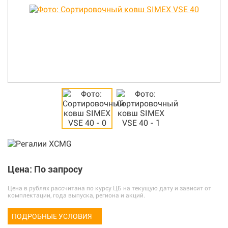
Цена: По запросу
Цена в рублях рассчитана по курсу ЦБ на текущую дату и зависит от
комплектации, года выпуска, региона и акций.
ПОДРОБНЫЕ УСЛОВИЯ