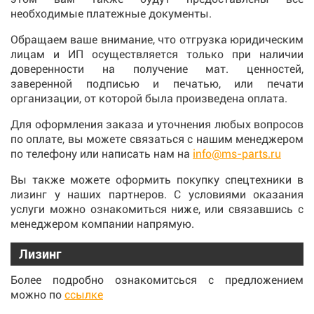
необходимые платежные документы.
Обращаем ваше внимание, что отгрузка юридическим
лицам и ИП осуществляется только при наличии
доверенности на получение мат. ценностей,
заверенной подписью и печатью, или печати
организации, от которой была произведена оплата.
Для оформления заказа и уточнения любых вопросов
по оплате, вы можете связаться с нашим менеджером
по телефону или написать нам на
info@ms-parts.ru
Вы также можете оформить покупку спецтехники в
лизинг у наших партнеров. С условиями оказания
услуги можно ознакомиться ниже, или связавшись с
менеджером компании напрямую.
Лизинг
Более подробно ознакомитсься с предложением
можно по
ссылке