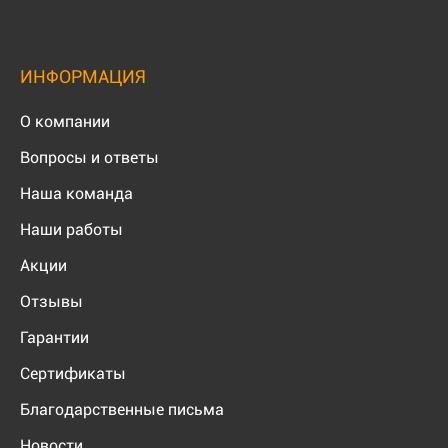
ИНФОРМАЦИЯ
О компании
Вопросы и ответы
Наша команда
Наши работы
Акции
Отзывы
Гарантии
Сертификаты
Благодарственные письма
Новости