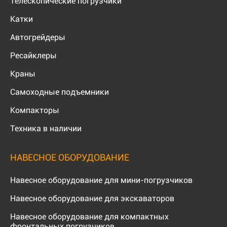
Телескопические погрузчики
Катки
Автогрейдеры
Ресайклеры
Краны
Самоходные подъемники
Компакторы
Техника в наличии
НАВЕСНОЕ ОБОРУДОВАНИЕ
Навесное оборудование для мини-погрузчиков
Навесное оборудование для экскаваторов
Навесное оборудование для компактных
фронтальных погрузчиков