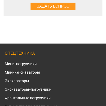
СПЕЦТЕХНИКА
Мини-погрузчики
Мини-экскаваторы
Экскаваторы
Экскаваторы-погрузчики
Фронтальные погрузчики