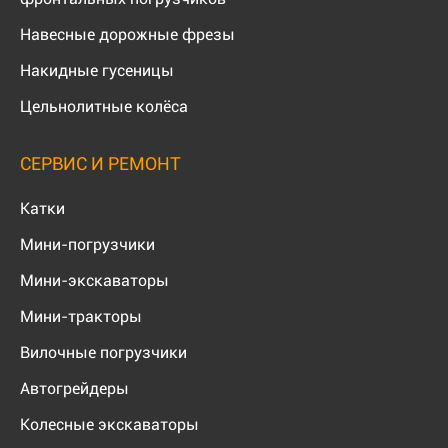
Навесные дорожные фрезы
Накидные гусеницы
Цельнолитные колёса
СЕРВИС И РЕМОНТ
Катки
Мини-погрузчики
Мини-экскаваторы
Мини-тракторы
Вилочные погрузчики
Автогрейдеры
Колесные экскаваторы