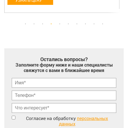
УЗНАТЬ ЦЕНУ
Остались вопросы?
Заполните форму ниже и наши специалисты
свяжутся с вами в ближайшее время
Согласие на обработку
персональных
данных