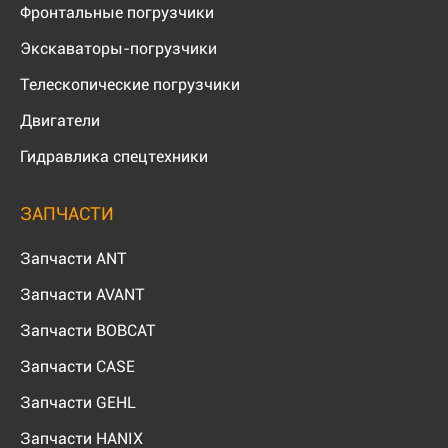
Фронтальные погрузчики
Экскаваторы-погрузчики
Телескопические погрузчики
Двигатели
Гидравлика спецтехники
ЗАПЧАСТИ
Запчасти ANT
Запчасти AVANT
Запчасти BOBCAT
Запчасти CASE
Запчасти GEHL
Запчасти HANIX