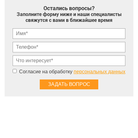
Остались вопросы?
Заполните форму ниже и наши специалисты
свяжутся с вами в ближайшее время
Согласие на обработку
персональных данных