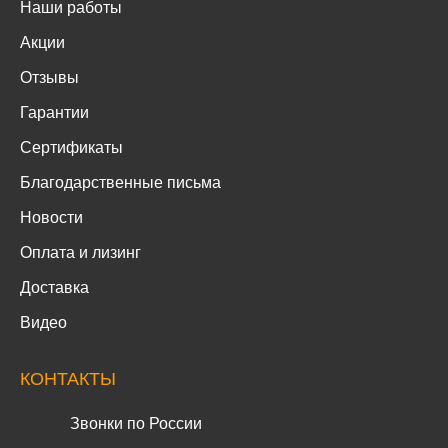
Наши работы
Акции
Отзывы
Гарантии
Сертификаты
Благодарственные письма
Новости
Оплата и лизинг
Доставка
Видео
КОНТАКТЫ
Звонки по России