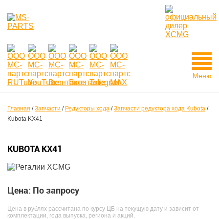
Меню
Главная
/
Запчасти
/
Редукторы хода
/
Запчасти редуктора хода Kubota
/
Kubota KX41
KUBOTA KX41
Цена: По запросу
Цена в рублях рассчитана по курсу ЦБ на текущую дату и зависит от
комплектации, года выпуска, региона и акций.