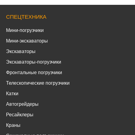
СПЕЦТЕХНИКА
Мини-погрузчики
Мини-экскаваторы
Экскаваторы
Экскаваторы-погрузчики
Фронтальные погрузчики
Телескопические погрузчики
Катки
Автогрейдеры
Ресайклеры
Краны