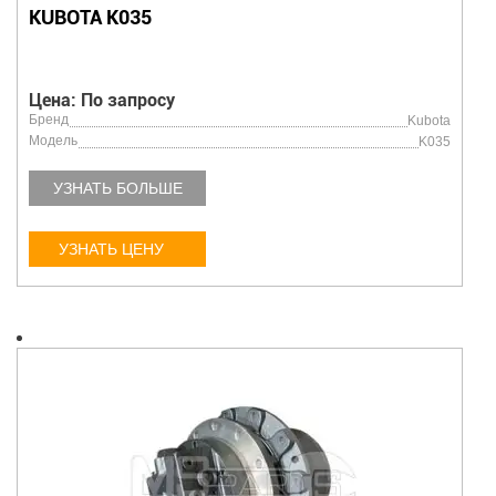
KUBOTA K035
Цена: По запросу
Бренд
Kubota
Модель
K035
УЗНАТЬ БОЛЬШЕ
УЗНАТЬ ЦЕНУ