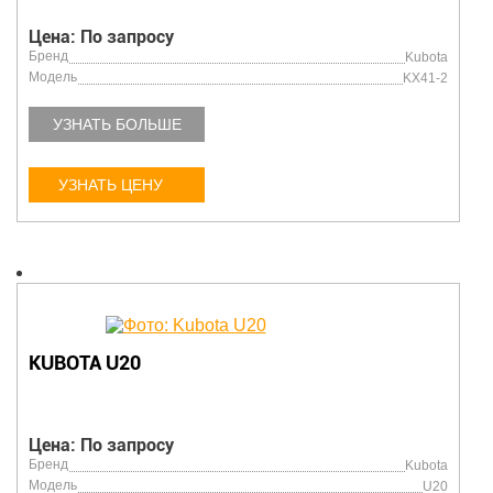
Цена: По запросу
Бренд
Kubota
Модель
KX41-2
УЗНАТЬ БОЛЬШЕ
УЗНАТЬ ЦЕНУ
KUBOTA U20
Цена: По запросу
Бренд
Kubota
Модель
U20