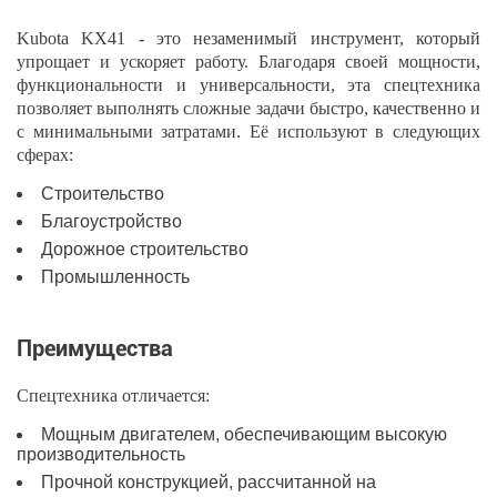
Kubota KX41 - это незаменимый инструмент, который
упрощает и ускоряет работу. Благодаря своей мощности,
функциональности и универсальности, эта спецтехника
позволяет выполнять сложные задачи быстро, качественно и
с минимальными затратами. Её используют в следующих
сферах:
Строительство
Благоустройство
Дорожное строительство
Промышленность
Преимущества
Спецтехника отличается:
Мощным двигателем, обеспечивающим высокую
производительность
Прочной конструкцией, рассчитанной на