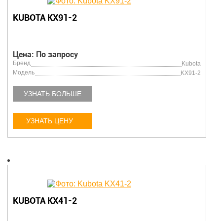
KUBOTA KX91-2
Цена: По запросу
Бренд
Kubota
Модель
KX91-2
УЗНАТЬ БОЛЬШЕ
УЗНАТЬ ЦЕНУ
KUBOTA KX41-2