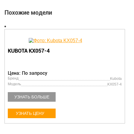
Похожие модели
KUBOTA KX057-4
Цена: По запросу
Бренд
Kubota
Модель
KX057-4
УЗНАТЬ БОЛЬШЕ
УЗНАТЬ ЦЕНУ