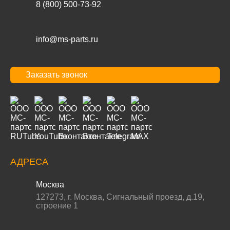
8 (800) 500-73-92
info@ms-parts.ru
Заказать звонок
АДРЕСА
Москва
127273
,
г. Москва
,
Сигнальный проезд, д.19,
строение 1