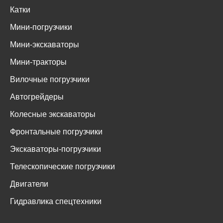
Катки
Мини-погрузчики
Мини-экскаваторы
Мини-тракторы
Вилочные погрузчики
Автогрейдеры
Колесные экскаваторы
Фронтальные погрузчики
Экскаваторы-погрузчики
Телескопические погрузчики
Двигатели
Гидравлика спецтехники