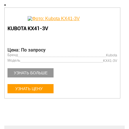
KUBOTA KX41-3V
Цена: По запросу
Бренд
Kubota
Модель
KX41-3V
УЗНАТЬ БОЛЬШЕ
УЗНАТЬ ЦЕНУ