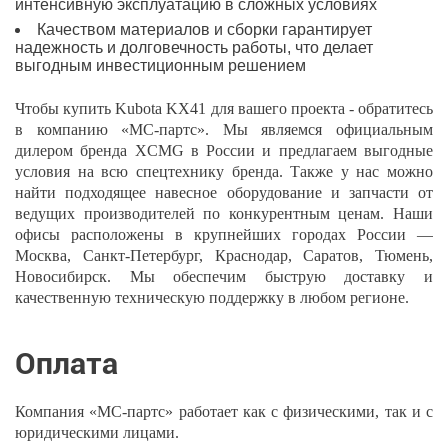
интенсивную эксплуатацию в сложных условиях
Качеством материалов и сборки гарантирует
надежность и долговечность работы, что делает
выгодным инвестиционным решением
Чтобы купить Kubota KX41 для вашего проекта - обратитесь
в компанию «МС-партс». Мы являемся официальным
дилером бренда XCMG в России и предлагаем выгодные
условия на всю спецтехнику бренда. Также у нас можно
найти подходящее навесное оборудование и запчасти от
ведущих производителей по конкурентным ценам. Наши
офисы расположены в крупнейших городах России —
Москва, Санкт-Петербург, Краснодар, Саратов, Тюмень,
Новосибирск. Мы обеспечим быструю доставку и
качественную техническую поддержку в любом регионе.
Оплата
Компания «МС-партс» работает как с физическими, так и с
юридическими лицами.