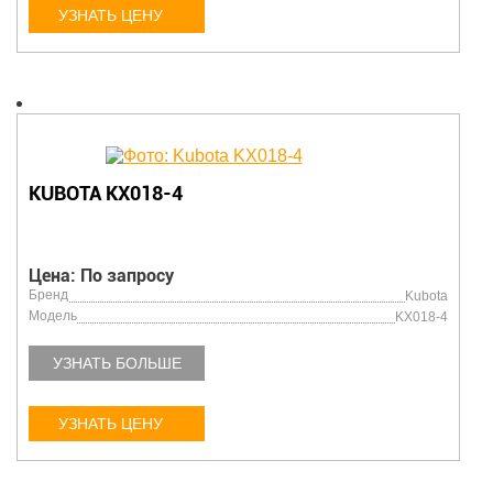
УЗНАТЬ ЦЕНУ
KUBOTA KX018-4
Цена: По запросу
Бренд
Kubota
Модель
KX018-4
УЗНАТЬ БОЛЬШЕ
УЗНАТЬ ЦЕНУ