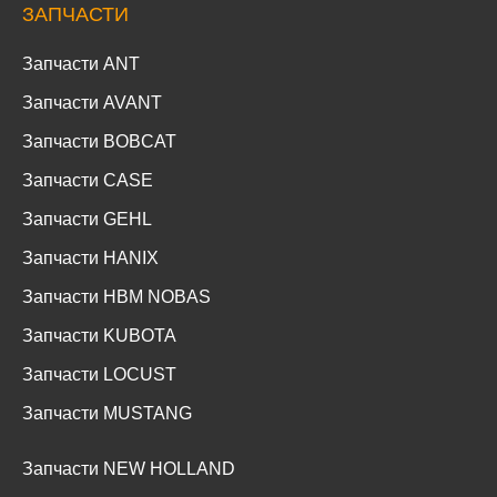
ЗАПЧАСТИ
Запчасти ANT
Запчасти AVANT
Запчасти BOBCAT
Запчасти CASE
Запчасти GEHL
Запчасти HANIX
Запчасти HBM NOBAS
Запчасти KUBOTA
Запчасти LOCUST
Запчасти MUSTANG
Запчасти NEW HOLLAND