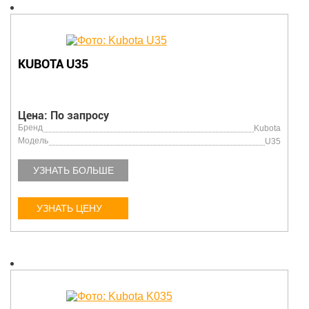
KUBOTA U35
Цена: По запросу
Бренд
Kubota
Модель
U35
УЗНАТЬ БОЛЬШЕ
УЗНАТЬ ЦЕНУ