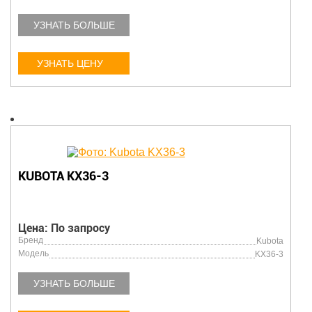
УЗНАТЬ БОЛЬШЕ
УЗНАТЬ ЦЕНУ
KUBOTA KX36-3
Цена: По запросу
Бренд
Kubota
Модель
KX36-3
УЗНАТЬ БОЛЬШЕ