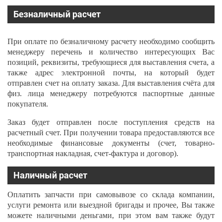
Безналичный расчет
При оплате по безналичному расчету необходимо сообщить
менеджеру перечень и количество интересующих Вас
позиций, реквизиты, требующиеся для выставления счета, а
также адрес электронной почты, на который будет
отправлен счет на оплату заказа. Для выставления счёта для
физ. лица менеджеру потребуются паспортные данные
покупателя.
Заказ будет отправлен после поступления средств на
расчетный счет. При получении товара предоставляются все
необходимые финансовые документы (счет, товарно-
транспортная накладная, счет-фактура и договор).
Наличный расчет
Оплатить запчасти при самовывозе со склада компании,
услуги ремонта или выездной бригады и прочее, Вы также
можете наличными деньгами, при этом вам также будут