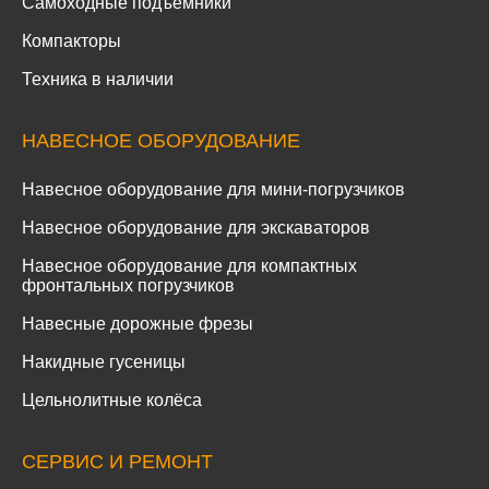
Самоходные подъемники
Компакторы
Техника в наличии
НАВЕСНОЕ ОБОРУДОВАНИЕ
Навесное оборудование для мини-погрузчиков
Навесное оборудование для экскаваторов
Навесное оборудование для компактных
фронтальных погрузчиков
Навесные дорожные фрезы
Накидные гусеницы
Цельнолитные колёса
СЕРВИС И РЕМОНТ