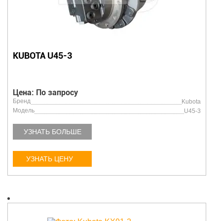
KUBOTA U45-3
Цена: По запросу
Бренд
Kubota
Модель
U45-3
УЗНАТЬ БОЛЬШЕ
УЗНАТЬ ЦЕНУ