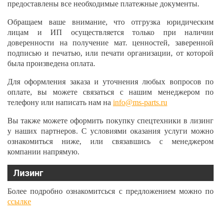
предоставлены все необходимые платежные документы.
Обращаем ваше внимание, что отгрузка юридическим
лицам и ИП осуществляется только при наличии
доверенности на получение мат. ценностей, заверенной
подписью и печатью, или печати организации, от которой
была произведена оплата.
Для оформления заказа и уточнения любых вопросов по
оплате, вы можете связаться с нашим менеджером по
телефону или написать нам на
info@ms-parts.ru
Вы также можете оформить покупку спецтехники в лизинг
у наших партнеров. С условиями оказания услуги можно
ознакомиться ниже, или связавшись с менеджером
компании напрямую.
Лизинг
Более подробно ознакомитсься с предложением можно по
ссылке