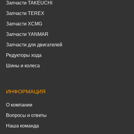
Запчасти TAKEUCHI
Запчасти TEREX
Запчасти XCMG
Запчасти YANMAR
Запчасти для двигателей
Редукторы хода
Шины и колеса
ИНФОРМАЦИЯ
О компании
Вопросы и ответы
Наша команда