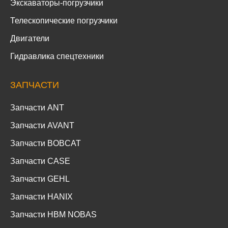
Экскаваторы-погрузчики
Телескопические погрузчики
Двигатели
Гидравлика спецтехники
ЗАПЧАСТИ
Запчасти ANT
Запчасти AVANT
Запчасти BOBCAT
Запчасти CASE
Запчасти GEHL
Запчасти HANIX
Запчасти HBM NOBAS