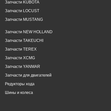
Запчасти KUBOTA
Запчасти LOCUST
Запчасти MUSTANG
Запчасти NEW HOLLAND
Запчасти TAKEUCHI
Запчасти TEREX
Запчасти XCMG
Запчасти YANMAR
Запчасти для двигателей
Редукторы хода
Шины и колеса