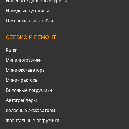
Навесные дорожные фрезы
Накидные гусеницы
Цельнолитные колёса
СЕРВИС И РЕМОНТ
Катки
Мини-погрузчики
Мини-экскаваторы
Мини-тракторы
Вилочные погрузчики
Автогрейдеры
Колесные экскаваторы
Фронтальные погрузчики