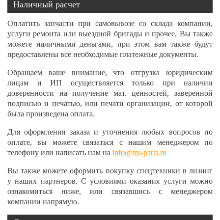
Наличный расчет
Оплатить запчасти при самовывозе со склада компании,
услуги ремонта или выездной бригады и прочее, Вы также
можете наличными деньгами, при этом вам также будут
предоставлены все необходимые платежные документы.
Обращаем ваше внимание, что отгрузка юридическим
лицам и ИП осуществляется только при наличии
доверенности на получение мат. ценностей, заверенной
подписью и печатью, или печати организации, от которой
была произведена оплата.
Для оформления заказа и уточнения любых вопросов по
оплате, вы можете связаться с нашим менеджером по
телефону или написать нам на
info@ms-parts.ru
Вы также можете оформить покупку спецтехники в лизинг
у наших партнеров. С условиями оказания услуги можно
ознакомиться ниже, или связавшись с менеджером
компании напрямую.