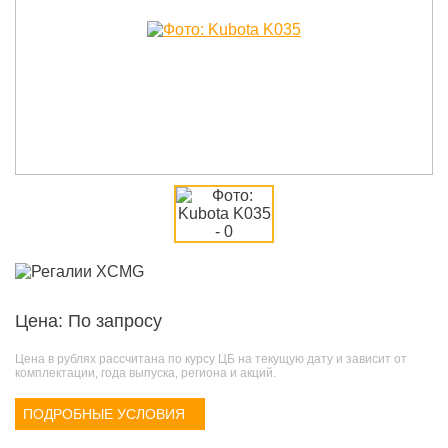
Цена: По запросу
Цена в рублях рассчитана по курсу ЦБ на текущую дату и зависит от
комплектации, года выпуска, региона и акций.
ПОДРОБНЫЕ УСЛОВИЯ