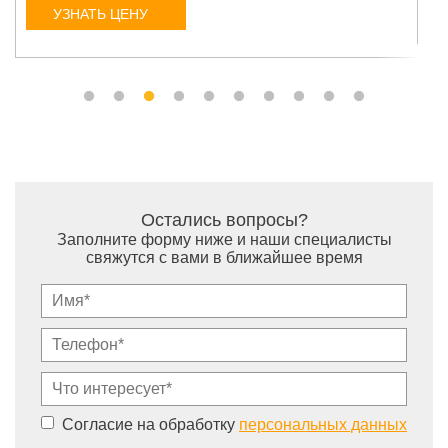
УЗНАТЬ ЦЕНУ
Остались вопросы?
Заполните форму ниже и наши специалисты
свяжутся с вами в ближайшее время
Согласие на обработку
персональных данных