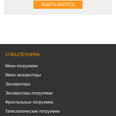
СПЕЦТЕХНИКА
Мини-погрузчики
Мини-экскаваторы
Экскаваторы
Экскаваторы-погрузчики
Фронтальные погрузчики
Телескопические погрузчики