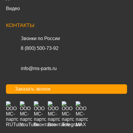
Видео
КОНТАКТЫ
Звонки по России
8 (800) 500-73-92
info@ms-parts.ru
Заказать звонок