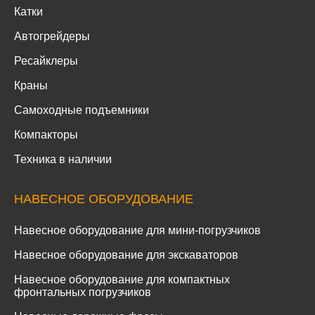
Катки
Автогрейдеры
Ресайклеры
Краны
Самоходные подъемники
Компакторы
Техника в наличии
НАВЕСНОЕ ОБОРУДОВАНИЕ
Навесное оборудование для мини-погрузчиков
Навесное оборудование для экскаваторов
Навесное оборудование для компактных
фронтальных погрузчиков