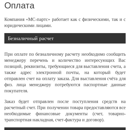
Оплата
Компания «МС-партс» работает как с физическими, так и с
юридическими лицами.
Безналичный расчет
При оплате по безналичному расчету необходимо сообщить
менеджеру перечень и количество интересующих Вас
позиций, реквизиты, требующиеся для выставления счета, а
также адрес электронной почты, на который будет
отправлен счет на оплату заказа. Для выставления счёта для
физ. лица менеджеру потребуются паспортные данные
покупателя.
Заказ будет отправлен после поступления средств на
расчетный счет. При получении товара предоставляются все
необходимые финансовые документы (счет, товарно-
транспортная накладная, счет-фактура и договор).