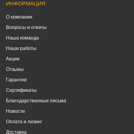
ИНФОРМАЦИЯ
О компании
Вопросы и ответы
Наша команда
Наши работы
Акции
Отзывы
Гарантии
Сертификаты
Благодарственные письма
Новости
Оплата и лизинг
Доставка