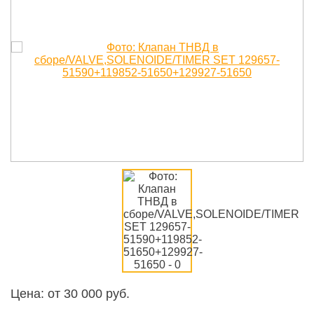
Цена: от
30 000
руб.