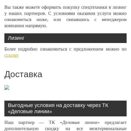
Вы также можете оформить покупку спецтехники в лизинг
у наших партнеров. С условиями оказания услуги можно
ознакомиться ниже, или связавшись с менеджером
компании напрямую.
Лизинг
Более подробно ознакомиться с предложением можно по
ссылке
Доставка
Выгодные условия на доставку через ТК
«Деловые линии»
Наш партнер — ТК «Деловые линии» предлагает
дополнительную скидку на все межтерминальные