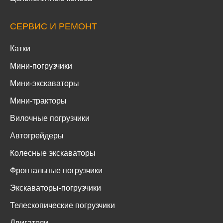
СЕРВИС И РЕМОНТ
Катки
Мини-погрузчики
Мини-экскаваторы
Мини-тракторы
Вилочные погрузчики
Автогрейдеры
Колесные экскаваторы
Фронтальные погрузчики
Экскаваторы-погрузчики
Телескопические погрузчики
Двигатели