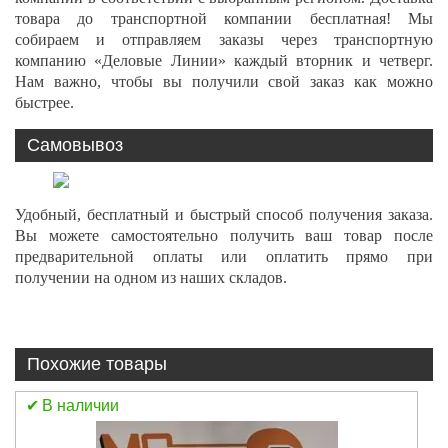
товара до транспортной компании бесплатная! Мы
собираем и отправляем заказы через транспортную
компанию «Деловые Линии» каждый вторник и четверг.
Нам важно, чтобы вы получили свой заказ как можно
быстрее.
Самовывоз
Удобный, бесплатный и быстрый способ получения заказа.
Вы можете самостоятельно получить ваш товар после
предварительной оплаты или оплатить прямо при
получении на одном из наших складов.
Похожие товары
В наличии