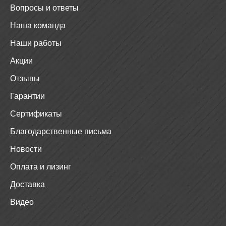
Вопросы и ответы
Наша команда
Наши работы
Акции
Отзывы
Гарантии
Сертификаты
Благодарственные письма
Новости
Оплата и лизинг
Доставка
Видео