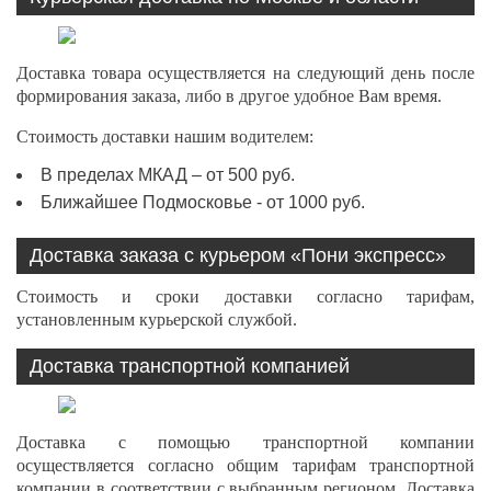
Доставка товара осуществляется на следующий день после
формирования заказа, либо в другое удобное Вам время.
Стоимость доставки нашим водителем:
В пределах МКАД – от 500 руб.
Ближайшее Подмосковье - от 1000 руб.
Доставка заказа с курьером «Пони экспресс»
Стоимость и сроки доставки согласно тарифам,
установленным курьерской службой.
Доставка транспортной компанией
Доставка с помощью транспортной компании
осуществляется согласно общим тарифам транспортной
компании в соответствии с выбранным регионом. Доставка