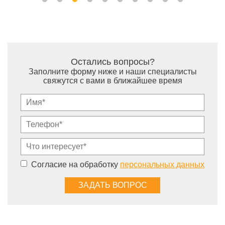
Остались вопросы?
Заполните форму ниже и наши специалисты
свяжутся с вами в ближайшее время
Согласие на обработку
персональных данных