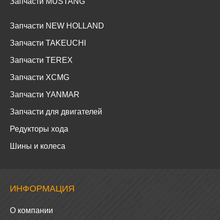
Запчасти MUSTANG
Запчасти NEW HOLLAND
Запчасти TAKEUCHI
Запчасти TEREX
Запчасти XCMG
Запчасти YANMAR
Запчасти для двигателей
Редукторы хода
Шины и колеса
ИНФОРМАЦИЯ
О компании