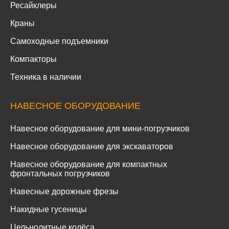
Ресайклеры
Краны
Самоходные подъемники
Компакторы
Техника в наличии
НАВЕСНОЕ ОБОРУДОВАНИЕ
Навесное оборудование для мини-погрузчиков
Навесное оборудование для экскаваторов
Навесное оборудование для компактных
фронтальных погрузчиков
Навесные дорожные фрезы
Накидные гусеницы
Цельнолитные колёса