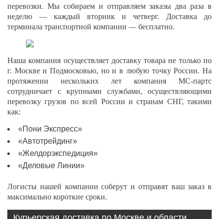
перевозки. Мы собираем и отправляем заказы два раза в
неделю — каждый вторник и четверг. Доставка до
терминала транспортной компании — бесплатно.
Наша компания осуществляет доставку товара не только по
г. Москве и Подмосковью, но и в любую точку России. На
протяжении нескольких лет компания МС-партс
сотрудничает с крупными службами, осуществляющими
перевозку грузов по всей России и странам СНГ, такими
как:
«Пони Экспресс»
«Автотрейдинг»
«Желдорэкспедиция»
«Деловые Линии»
Логисты нашей компании соберут и отправят ваш заказ в
максимально короткие сроки.
Курьерская доставка по Москве и области