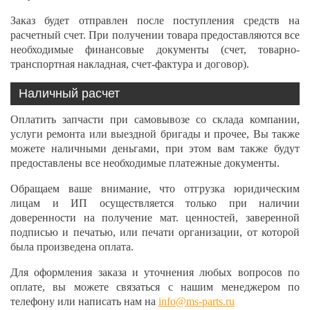
Заказ будет отправлен после поступления средств на
расчетный счет. При получении товара предоставляются все
необходимые финансовые документы (счет, товарно-
транспортная накладная, счет-фактура и договор).
Наличный расчет
Оплатить запчасти при самовывозе со склада компании,
услуги ремонта или выездной бригады и прочее, Вы также
можете наличными деньгами, при этом вам также будут
предоставлены все необходимые платежные документы.
Обращаем ваше внимание, что отгрузка юридическим
лицам и ИП осуществляется только при наличии
доверенности на получение мат. ценностей, заверенной
подписью и печатью, или печати организации, от которой
была произведена оплата.
Для оформления заказа и уточнения любых вопросов по
оплате, вы можете связаться с нашим менеджером по
телефону или написать нам на
info@ms-parts.ru