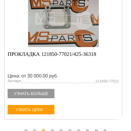
ПРОКЛАДКА 121850-77021/425-36318
Цена: от 30 000.00 руб.
Артикул
121850-77021
УЗНАТЬ БОЛЬШЕ
УЗНАТЬ ЦЕНУ