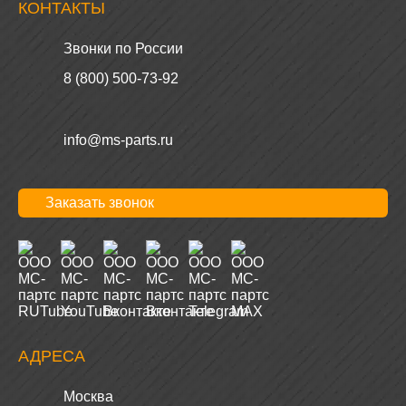
КОНТАКТЫ
Звонки по России
8 (800) 500-73-92
info@ms-parts.ru
Заказать звонок
АДРЕСА
Москва