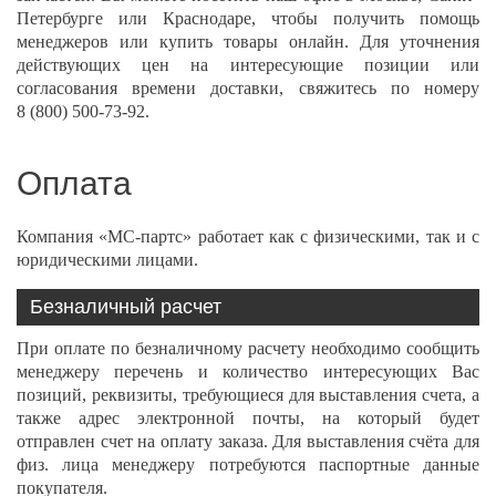
Петербурге или Краснодаре
, чтобы получить помощь
менеджеров или
купить
товары онлайн. Для уточнения
действующих цен на интересующие позиции или
согласования времени доставки, свяжитесь по номеру
8 (800) 500-73-92
.
Оплата
Компания «МС-партс» работает как с физическими, так и с
юридическими лицами.
Безналичный расчет
При оплате по безналичному расчету необходимо сообщить
менеджеру перечень и количество интересующих Вас
позиций, реквизиты, требующиеся для выставления счета, а
также адрес электронной почты, на который будет
отправлен счет на оплату заказа. Для выставления счёта для
физ. лица менеджеру потребуются паспортные данные
покупателя.