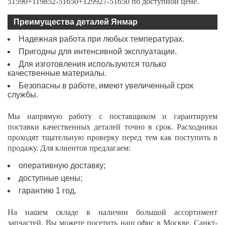
51590+119852-51650+129927-51650 по доступной цене.
Преимущества деталей Янмар
Надежная работа при любых температурах.
Пригодны для интенсивной эксплуатации.
Для изготовления используются только
качественные материалы.
Безопасны в работе, имеют увеличенный срок
службы.
Мы напрямую работу с поставщиком и гарантируем
поставки качественных деталей точно в срок. Расходники
проходят тщательную проверку перед тем как поступить в
продажу. Для клиентов предлагаем:
оперативную доставку;
доступные цены;
гарантию 1 год.
На нашем складе в наличии большой ассортимент
запчастей. Вы можете посетить наш офис в
Москве, Санкт-