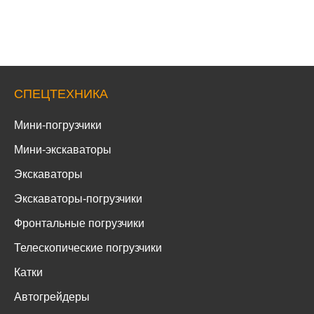
СПЕЦТЕХНИКА
Мини-погрузчики
Мини-экскаваторы
Экскаваторы
Экскаваторы-погрузчики
Фронтальные погрузчики
Телескопические погрузчики
Катки
Автогрейдеры