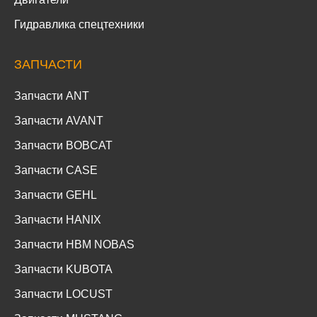
Гидравлика спецтехники
ЗАПЧАСТИ
Запчасти ANT
Запчасти AVANT
Запчасти BOBCAT
Запчасти CASE
Запчасти GEHL
Запчасти HANIX
Запчасти HBM NOBAS
Запчасти KUBOTA
Запчасти LOCUST