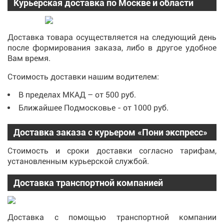
Курьерская доставка по Москве и области
Доставка товара осуществляется на следующий день
после формирования заказа, либо в другое удобное
Вам время.
Стоимость доставки нашим водителем:
В пределах МКАД – от 500 руб.
Ближайшее Подмосковье - от 1000 руб.
Доставка заказа с курьером «Пони экспресс»
Стоимость и сроки доставки согласно тарифам,
установленным курьерской службой.
Доставка транспортной компанией
Доставка с помощью транспортной компании