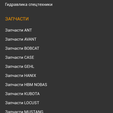
Гидравлика спецтехники
ЗАПЧАСТИ
Запчасти ANT
Запчасти AVANT
Запчасти BOBCAT
Запчасти CASE
Запчасти GEHL
Запчасти HANIX
Запчасти HBM NOBAS
Запчасти KUBOTA
Запчасти LOCUST
Запчасти MUSTANG