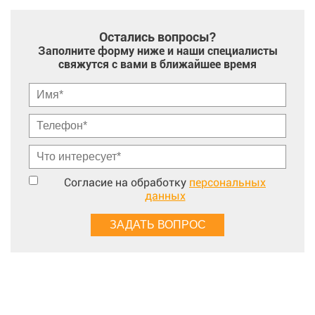
Остались вопросы?
Заполните форму ниже и наши специалисты
свяжутся с вами в ближайшее время
Согласие на обработку
персональных
данных