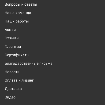
Вопросы и ответы
Наша команда
Наши работы
Акции
Отзывы
Гарантии
Сертификаты
Благодарственные письма
Новости
Оплата и лизинг
Доставка
Видео