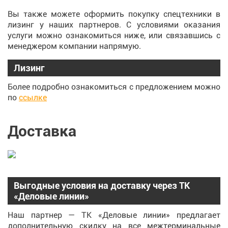
Вы также можете оформить покупку спецтехники в
лизинг у наших партнеров. С условиями оказания
услуги можно ознакомиться ниже, или связавшись с
менеджером компании напрямую.
Лизинг
Более подробно ознакомиться с предложением можно
по
ссылке
Доставка
Выгодные условия на доставку через ТК
«Деловые линии»
Наш партнер — ТК «Деловые линии» предлагает
дополнительную скидку на все межтерминальные