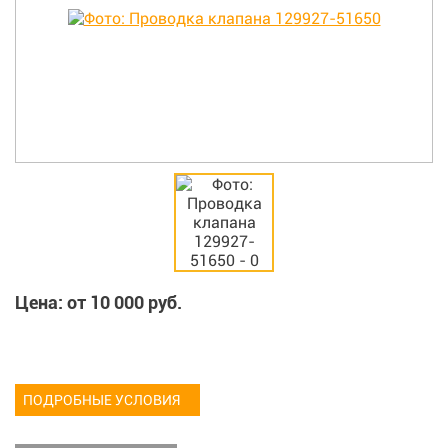
Цена: от
10 000
руб.
ПОДРОБНЫЕ УСЛОВИЯ