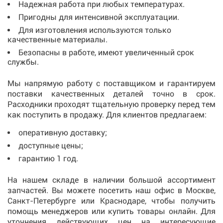
Надежная работа при любых температурах.
Пригодны для интенсивной эксплуатации.
Для изготовления используются только
качественные материалы.
Безопасны в работе, имеют увеличенный срок
службы.
Мы напрямую работу с поставщиком и гарантируем
поставки качественных деталей точно в срок.
Расходники проходят тщательную проверку перед тем
как поступить в продажу. Для клиентов предлагаем:
оперативную доставку;
доступные цены;
гарантию 1 год.
На нашем складе в наличии большой ассортимент
запчастей. Вы можете посетить наш офис в
Москве,
Санкт-Петербурге или Краснодаре
, чтобы получить
помощь менеджеров или
купить
товары онлайн. Для
уточнения действующих цен на интересующие