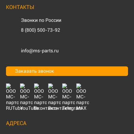
КОНТАКТЫ
Звонки по России
8 (800) 500-73-92
info@ms-parts.ru
Заказать звонок
АДРЕСА