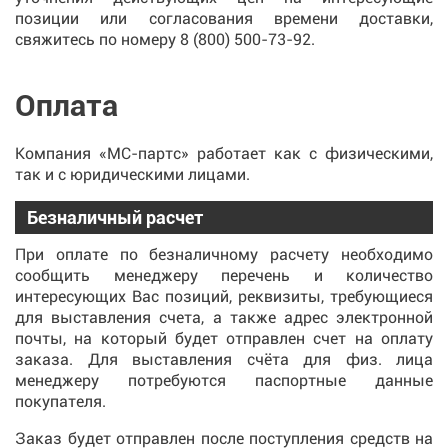
позиции или согласования времени доставки,
свяжитесь по номеру
8 (800) 500-73-92
.
Оплата
Компания «МС-партс» работает как с физическими,
так и с юридическими лицами.
Безналичный расчет
При оплате по безналичному расчету необходимо
сообщить менеджеру перечень и количество
интересующих Вас позиций, реквизиты, требующиеся
для выставления счета, а также адрес электронной
почты, на который будет отправлен счет на оплату
заказа. Для выставления счёта для физ. лица
менеджеру потребуются паспортные данные
покупателя.
Заказ будет отправлен после поступления средств на