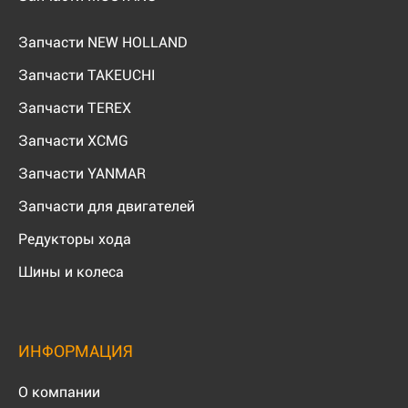
Запчасти NEW HOLLAND
Запчасти TAKEUCHI
Запчасти TEREX
Запчасти XCMG
Запчасти YANMAR
Запчасти для двигателей
Редукторы хода
Шины и колеса
ИНФОРМАЦИЯ
О компании