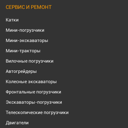
СЕРВИС И РЕМОНТ
Катки
Мини-погрузчики
Мини-экскаваторы
Мини-тракторы
Вилочные погрузчики
Автогрейдеры
Колесные экскаваторы
Фронтальные погрузчики
Экскаваторы-погрузчики
Телескопические погрузчики
Двигатели