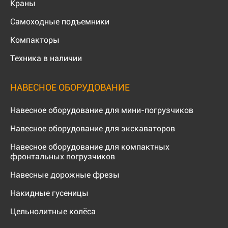
Краны
Самоходные подъемники
Компакторы
Техника в наличии
НАВЕСНОЕ ОБОРУДОВАНИЕ
Навесное оборудование для мини-погрузчиков
Навесное оборудование для экскаваторов
Навесное оборудование для компактных
фронтальных погрузчиков
Навесные дорожные фрезы
Накидные гусеницы
Цельнолитные колёса