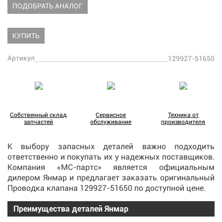
ПОДОБРАТЬ АНАЛОГ
КУПИТЬ
Артикул
129927-51650
Собственный склад
Сервисное
Техника от
запчастей
обслуживание
производителя
К выбору запасных деталей важно подходить
ответственно и покупать их у надежных поставщиков.
Компания «МС-партс» является официальным
дилером Янмар и предлагает
заказать
оригинальный
Проводка клапана 129927-51650 по доступной цене.
Преимущества деталей Янмар