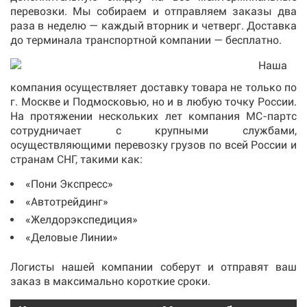
перевозки. Мы собираем и отправляем заказы два
раза в неделю — каждый вторник и четверг. Доставка
до терминала транспортной компании — бесплатно.
Наша
компания осуществляет доставку товара не только по
г. Москве и Подмосковью, но и в любую точку России.
На протяжении нескольких лет компания МС-партс
сотрудничает с крупными службами,
осуществляющими перевозку грузов по всей России и
странам СНГ, такими как:
«Пони Экспресс»
«Автотрейдинг»
«Желдорэкспедиция»
«Деловые Линии»
Логисты нашей компании соберут и отправят ваш
заказ в максимально короткие сроки.