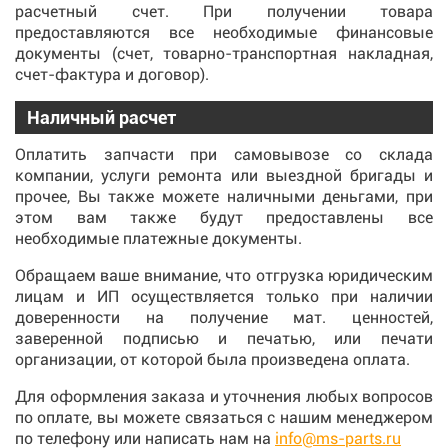
расчетный счет. При получении товара
предоставляются все необходимые финансовые
документы (счет, товарно-транспортная накладная,
счет-фактура и договор).
Наличный расчет
Оплатить запчасти при самовывозе со склада
компании, услуги ремонта или выездной бригады и
прочее, Вы также можете наличными деньгами, при
этом вам также будут предоставлены все
необходимые платежные документы.
Обращаем ваше внимание, что отгрузка юридическим
лицам и ИП осуществляется только при наличии
доверенности на получение мат. ценностей,
заверенной подписью и печатью, или печати
организации, от которой была произведена оплата.
Для оформления заказа и уточнения любых вопросов
по оплате, вы можете связаться с нашим менеджером
по телефону или написать нам на
info@ms-parts.ru