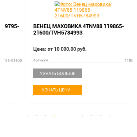
ВЕНЕЦ МАХОВИКА 4TNV88 119865-
21600/TVH5784993
Цена: от 10 000.00 руб.
Артикул
119865-21600
УЗНАТЬ БОЛЬШЕ
УЗНАТЬ ЦЕНУ