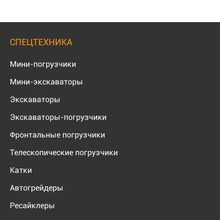
СПЕЦТЕХНИКА
Мини-погрузчики
Мини-экскаваторы
Экскаваторы
Экскаваторы-погрузчики
Фронтальные погрузчики
Телескопические погрузчики
Катки
Автогрейдеры
Ресайклеры