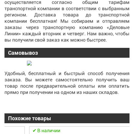
осуществляется согласно общим тарифам
транспортной компании в соответствии с выбранным
регионом. Доставка товара до транспортной
компании бесплатная! Мы собираем и отправляем
заказы через транспортную компанию «Деловые
Линии» каждый вторник и четверг. Нам важно, чтобы
вы получили свой заказ как можно быстрее.
Самовывоз
Удобный, бесплатный и быстрый способ получения
заказа. Вы можете самостоятельно получить ваш
товар после предварительной оплаты или оплатить
прямо при получении на одном из наших складов.
Похожие товары
В наличии