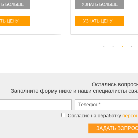
ТЬ БОЛЬШЕ
УЗНАТЬ БОЛЬШЕ
ТЬ ЦЕНУ
УЗНАТЬ ЦЕНУ
Остались вопрос
Заполните форму ниже и наши специалисты свя
Согласие на обработку
персо