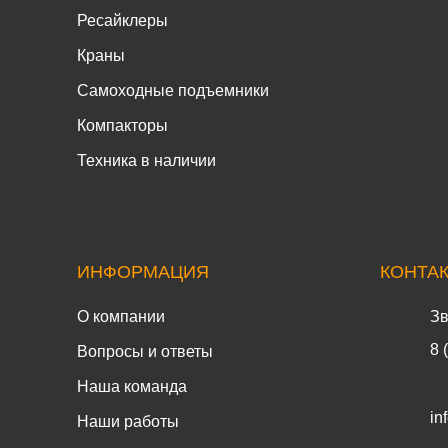
Ресайклеры
Краны
Самоходные подъемники
Компакторы
Техника в наличии
ИНФОРМАЦИЯ
КОНТА
О компании
Зв
8 
Вопросы и ответы
Наша команда
in
Наши работы