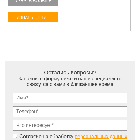
УЗНАТЬ БОЛЬШЕ
УЗНАТЬ ЦЕНУ
Остались вопросы?
Заполните форму ниже и наши специалисты
свяжутся с вами в ближайшее время
Согласие на обработку
персональных данных