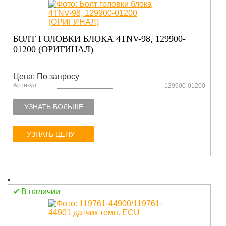
БОЛТ ГОЛОВКИ БЛОКА 4TNV-98, 129900-
01200 (ОРИГИНАЛ)
Цена: По запросу
Артикул
129900-01200
УЗНАТЬ БОЛЬШЕ
УЗНАТЬ ЦЕНУ
В наличии