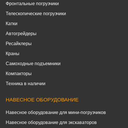
Фронтальные погрузчики
Телескопические погрузчики
Катки
Автогрейдеры
Ресайклеры
Краны
Самоходные подъемники
Компакторы
Техника в наличии
НАВЕСНОЕ ОБОРУДОВАНИЕ
Навесное оборудование для мини-погрузчиков
Навесное оборудование для экскаваторов