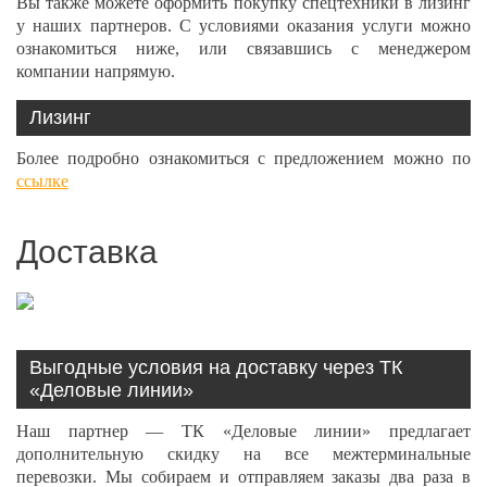
Вы также можете оформить покупку спецтехники в лизинг
у наших партнеров. С условиями оказания услуги можно
ознакомиться ниже, или связавшись с менеджером
компании напрямую.
Лизинг
Более подробно ознакомиться с предложением можно по
ссылке
Доставка
Выгодные условия на доставку через ТК
«Деловые линии»
Наш партнер — ТК «Деловые линии» предлагает
дополнительную скидку на все межтерминальные
перевозки. Мы собираем и отправляем заказы два раза в