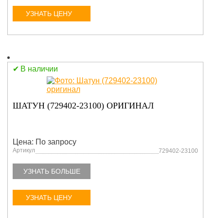
УЗНАТЬ ЦЕНУ
В наличии
ШАТУН (729402-23100) ОРИГИНАЛ
Цена: По запросу
Артикул
729402-23100
УЗНАТЬ БОЛЬШЕ
УЗНАТЬ ЦЕНУ