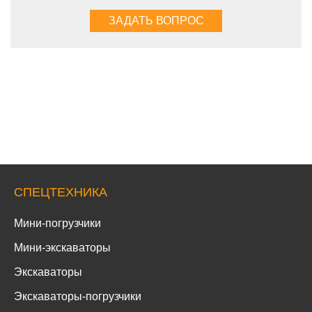
СПЕЦТЕХНИКА
Мини-погрузчики
Мини-экскаваторы
Экскаваторы
Экскаваторы-погрузчики