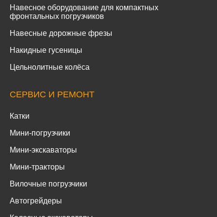
Навесное оборудование для компактных
фронтальных погрузчиков
Навесные дорожные фрезы
Накидные гусеницы
Цельнолитные колёса
СЕРВИС И РЕМОНТ
Катки
Мини-погрузчики
Мини-экскаваторы
Мини-тракторы
Вилочные погрузчики
Автогрейдеры