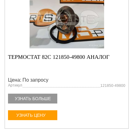
ТЕРМОСТАТ 82С 121850-49800 АНАЛОГ
Цена: По запросу
Артикул
121850-49800
УЗНАТЬ БОЛЬШЕ
УЗНАТЬ ЦЕНУ