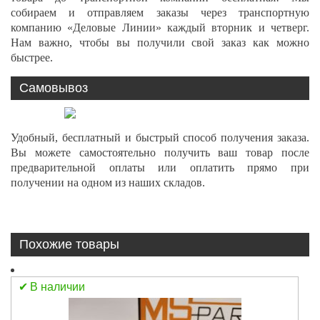
собираем и отправляем заказы через транспортную
компанию «Деловые Линии» каждый вторник и четверг.
Нам важно, чтобы вы получили свой заказ как можно
быстрее.
Самовывоз
Удобный, бесплатный и быстрый способ получения заказа.
Вы можете самостоятельно получить ваш товар после
предварительной оплаты или оплатить прямо при
получении на одном из наших складов.
Похожие товары
В наличии