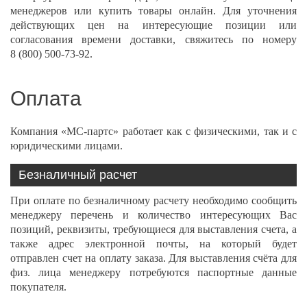
менеджеров или
купить
товары онлайн. Для уточнения
действующих цен на интересующие позиции или
согласования времени доставки, свяжитесь по номеру
8 (800) 500-73-92
.
Оплата
Компания «МС-партс» работает как с физическими, так и с
юридическими лицами.
Безналичный расчет
При оплате по безналичному расчету необходимо сообщить
менеджеру перечень и количество интересующих Вас
позиций, реквизиты, требующиеся для выставления счета, а
также адрес электронной почты, на который будет
отправлен счет на оплату заказа. Для выставления счёта для
физ. лица менеджеру потребуются паспортные данные
покупателя.