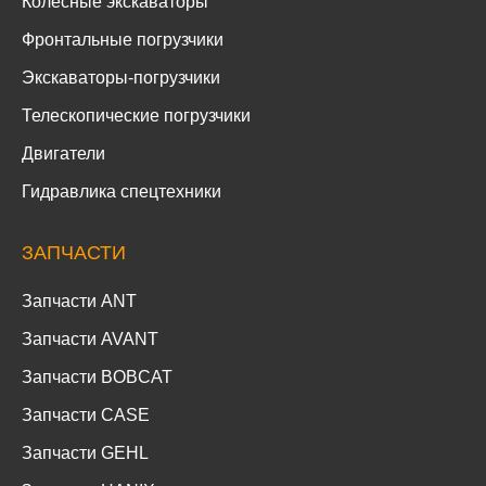
Колесные экскаваторы
Фронтальные погрузчики
Экскаваторы-погрузчики
Телескопические погрузчики
Двигатели
Гидравлика спецтехники
ЗАПЧАСТИ
Запчасти ANT
Запчасти AVANT
Запчасти BOBCAT
Запчасти CASE
Запчасти GEHL