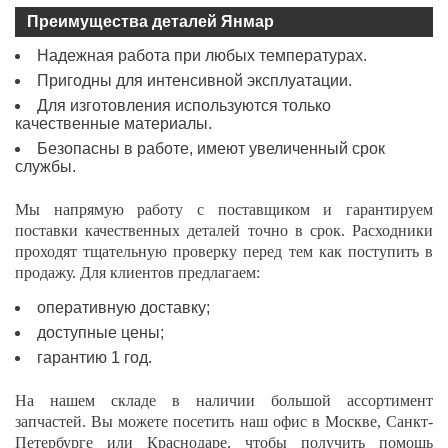
Преимущества деталей Янмар
Надежная работа при любых температурах.
Пригодны для интенсивной эксплуатации.
Для изготовления используются только
качественные материалы.
Безопасны в работе, имеют увеличенный срок
службы.
Мы напрямую работу с поставщиком и гарантируем
поставки качественных деталей точно в срок. Расходники
проходят тщательную проверку перед тем как поступить в
продажу. Для клиентов предлагаем:
оперативную доставку;
доступные цены;
гарантию 1 год.
На нашем складе в наличии большой ассортимент
запчастей. Вы можете посетить наш офис в
Москве, Санкт-
Петербурге или Краснодаре
, чтобы получить помощь