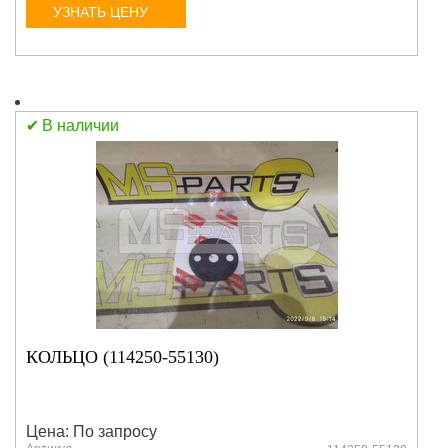
УЗНАТЬ ЦЕНУ
В наличии
КОЛЬЦО (114250-55130)
Цена: По запросу