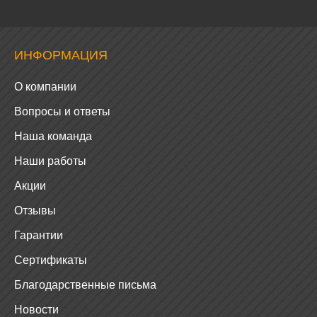
ИНФОРМАЦИЯ
О компании
Вопросы и ответы
Наша команда
Наши работы
Акции
Отзывы
Гарантии
Сертификаты
Благодарственные письма
Новости