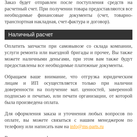
Заказ будет отправлен после поступления средств на
расчетный счет. При получении товара предоставляются все
необходимые финансовые документы (счет, товарно-
транспортная накладная, счет-фактура и договор).
Наличный расчет
Оплатить запчасти при самовывозе со склада компании,
услуги ремонта или выездной бригады и прочее, Вы также
можете наличными деньгами, при этом вам также будут
предоставлены все необходимые платежные документы.
Обращаем ваше внимание, что отгрузка юридическим
лицам и ИП осуществляется только при наличии
доверенности на получение мат. ценностей, заверенной
подписью и печатью, или печати организации, от которой
была произведена оплата.
Для оформления заказа и уточнения любых вопросов по
оплате, вы можете связаться с нашим менеджером по
телефону или написать нам на
info@ms-parts.ru