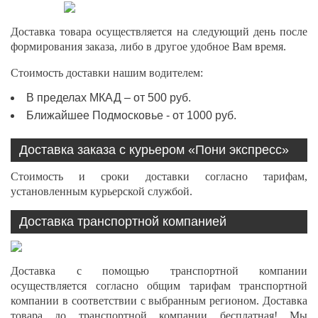
Доставка товара осуществляется на следующий день после
формирования заказа, либо в другое удобное Вам время.
Стоимость доставки нашим водителем:
В пределах МКАД – от 500 руб.
Ближайшее Подмосковье - от 1000 руб.
Доставка заказа с курьером «Пони экспресс»
Стоимость и сроки доставки согласно тарифам,
установленным курьерской службой.
Доставка транспортной компанией
Доставка с помощью транспортной компании
осуществляется согласно общим тарифам транспортной
компании в соответствии с выбранным регионом. Доставка
товара до транспортной компании бесплатная! Мы