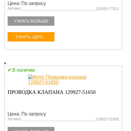
Цена: По запросу
Артикул
121850-77021
УЗНАТЬ БОЛЬШЕ
УЗНАТЬ ЦЕНУ
В наличии
ПРОВОДКА КЛАПАНА 129927-51650
Цена: По запросу
Артикул
129927-51650