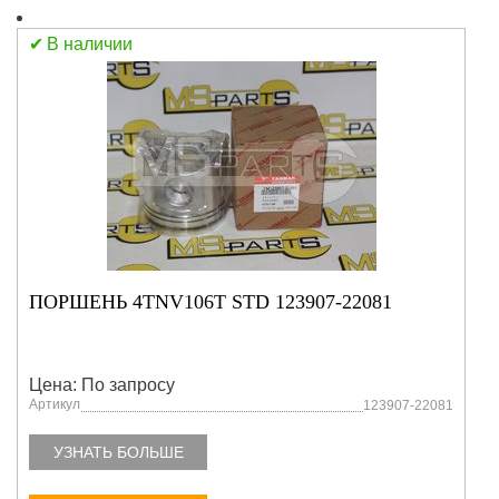
В наличии
ПОРШЕНЬ 4TNV106T STD 123907-22081
Цена: По запросу
Артикул
123907-22081
УЗНАТЬ БОЛЬШЕ