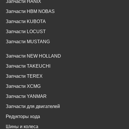
Запчасти HANIX
Запчасти HBM NOBAS
Запчасти KUBOTA
Запчасти LOCUST
Запчасти MUSTANG
Запчасти NEW HOLLAND
Запчасти TAKEUCHI
Запчасти TEREX
Запчасти XCMG
Запчасти YANMAR
Запчасти для двигателей
Редукторы хода
Шины и колеса