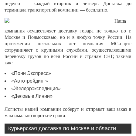
неделю — каждый вторник и четверг. Доставка до
терминала транспортной компании — бесплатно.
Наша
компания осуществляет доставку товара не только по г.
Москве и Подмосковью, но и в любую точку России. На
протяжении нескольких лет компания МС-партс
сотрудничает с крупными службами, осуществляющими
перевозку грузов по всей России и странам СНГ, такими
как:
«Пони Экспресс»
«Автотрейдинг»
«Желдорэкспедиция»
«Деловые Линии»
Логисты нашей компании соберут и отправят ваш заказ в
максимально короткие сроки.
Курьерская доставка по Москве и области