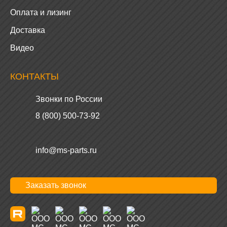
Оплата и лизинг
Доставка
Видео
КОНТАКТЫ
Звонки по России
8 (800) 500-73-92
info@ms-parts.ru
Заказать звонок