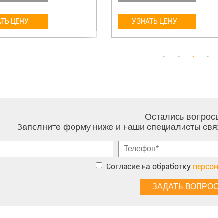
ТЬ ЦЕНУ
УЗНАТЬ ЦЕНУ
Остались вопрос
Заполните форму ниже и наши специалисты свя
Согласие на обработку
персо