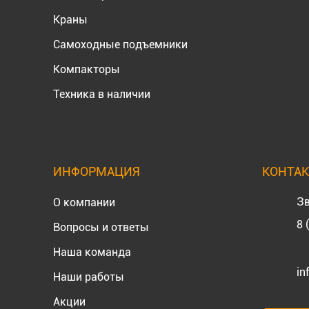
Краны
Самоходные подъемники
Компакторы
Техника в наличии
ИНФОРМАЦИЯ
КОНТА
Зв
О компании
8 
Вопросы и ответы
Наша команда
in
Наши работы
Акции