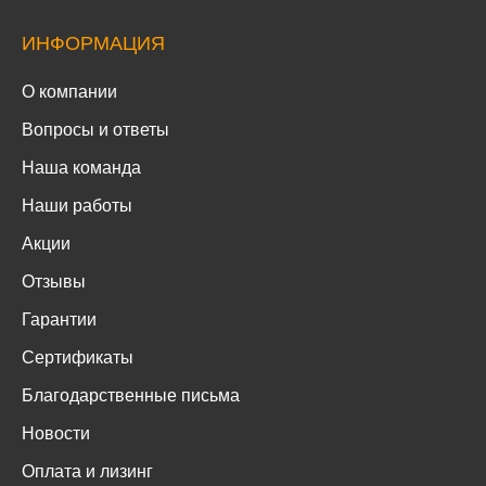
ИНФОРМАЦИЯ
О компании
Вопросы и ответы
Наша команда
Наши работы
Акции
Отзывы
Гарантии
Сертификаты
Благодарственные письма
Новости
Оплата и лизинг