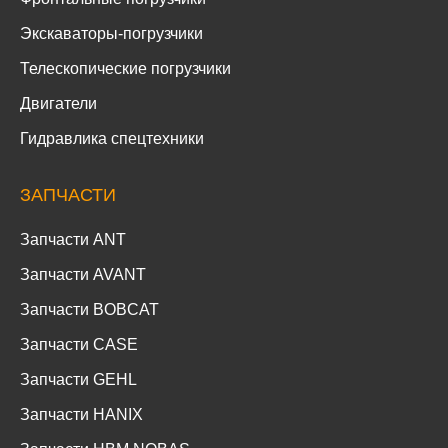
Экскаваторы-погрузчики
Телескопические погрузчики
Двигатели
Гидравлика спецтехники
ЗАПЧАСТИ
Запчасти ANT
Запчасти AVANT
Запчасти BOBCAT
Запчасти CASE
Запчасти GEHL
Запчасти HANIX