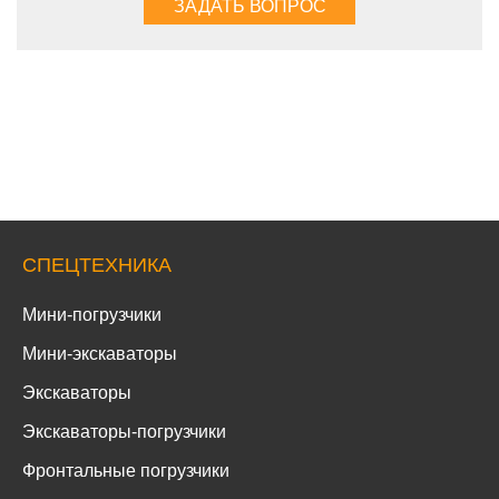
СПЕЦТЕХНИКА
Мини-погрузчики
Мини-экскаваторы
Экскаваторы
Экскаваторы-погрузчики
Фронтальные погрузчики