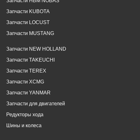
Запчасти HBM NOBAS
Запчасти KUBOTA
Запчасти LOCUST
Запчасти MUSTANG
Запчасти NEW HOLLAND
Запчасти TAKEUCHI
Запчасти TEREX
Запчасти XCMG
Запчасти YANMAR
Запчасти для двигателей
Редукторы хода
Шины и колеса