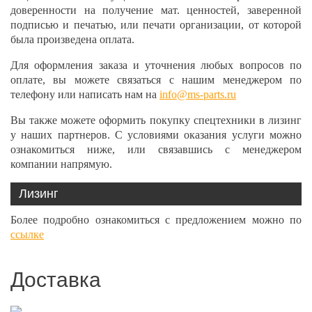
доверенности на получение мат. ценностей, заверенной
подписью и печатью, или печати организации, от которой
была произведена оплата.
Для оформления заказа и уточнения любых вопросов по
оплате, вы можете связаться с нашим менеджером по
телефону или написать нам на
info@ms-parts.ru
Вы также можете оформить покупку спецтехники в лизинг
у наших партнеров. С условиями оказания услуги можно
ознакомиться ниже, или связавшись с менеджером
компании напрямую.
Лизинг
Более подробно ознакомиться с предложением можно по
ссылке
Доставка