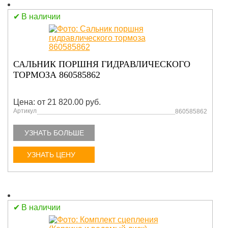
В наличии
САЛЬНИК ПОРШНЯ ГИДРАВЛИЧЕСКОГО
ТОРМОЗА 860585862
Цена: от 21 820.00 руб.
Артикул
860585862
УЗНАТЬ БОЛЬШЕ
УЗНАТЬ ЦЕНУ
В наличии