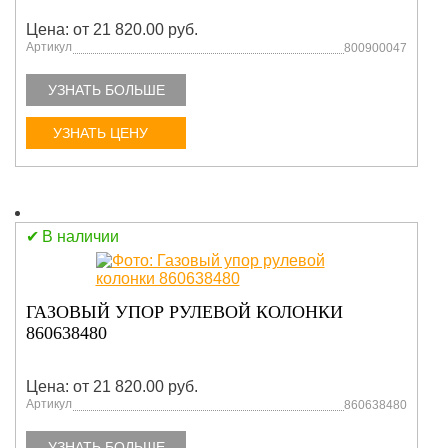
Цена: от 21 820.00 руб.
Артикул
800900047
УЗНАТЬ БОЛЬШЕ
УЗНАТЬ ЦЕНУ
В наличии
ГАЗОВЫЙ УПОР РУЛЕВОЙ КОЛОНКИ
860638480
Цена: от 21 820.00 руб.
Артикул
860638480
УЗНАТЬ БОЛЬШЕ