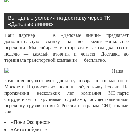
Выгодные условия на доставку через ТК
«Деловые линии»
Наш партнер — ТК «Деловые линии» предлагает
дополнительную скидку на все межтерминальные
перевозки. Мы собираем и отправляем заказы два раза в
неделю — каждый вторник и четверг. Доставка до
терминала транспортной компании — бесплатно.
Наша
компания осуществляет доставку товара не только по г.
Москве и Подмосковью, но и в любую точку России. На
протяжении нескольких лет компания МС-партс
сотрудничает с крупными службами, осуществляющими
перевозку грузов по всей России и странам СНГ, такими
как:
«Пони Экспресс»
«Автотрейдинг»