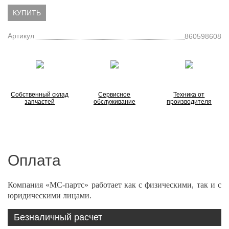
КУПИТЬ
Артикул
860598608
Собственный склад
Сервисное
Техника от
запчастей
обслуживание
производителя
Оплата
Компания «МС-партс» работает как с физическими, так и с
юридическими лицами.
Безналичный расчет