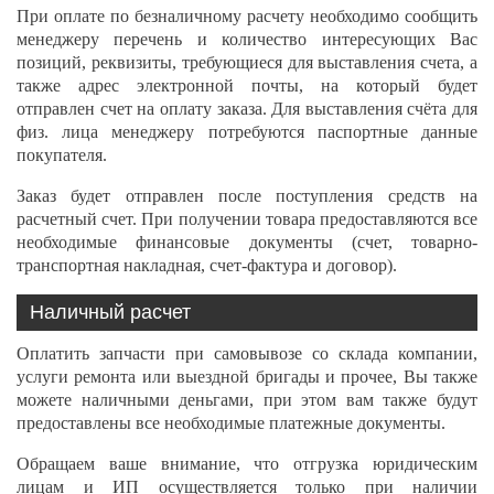
При оплате по безналичному расчету необходимо сообщить
менеджеру перечень и количество интересующих Вас
позиций, реквизиты, требующиеся для выставления счета, а
также адрес электронной почты, на который будет
отправлен счет на оплату заказа. Для выставления счёта для
физ. лица менеджеру потребуются паспортные данные
покупателя.
Заказ будет отправлен после поступления средств на
расчетный счет. При получении товара предоставляются все
необходимые финансовые документы (счет, товарно-
транспортная накладная, счет-фактура и договор).
Наличный расчет
Оплатить запчасти при самовывозе со склада компании,
услуги ремонта или выездной бригады и прочее, Вы также
можете наличными деньгами, при этом вам также будут
предоставлены все необходимые платежные документы.
Обращаем ваше внимание, что отгрузка юридическим
лицам и ИП осуществляется только при наличии