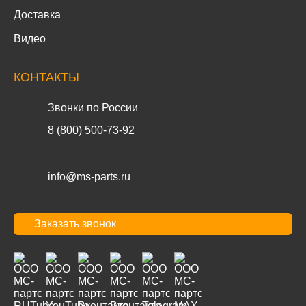
Доставка
Видео
КОНТАКТЫ
Звонки по России
8 (800) 500-73-92
info@ms-parts.ru
Заказать звонок