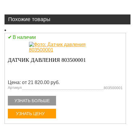
Похожие товары
В наличии
ДАТЧИК ДАВЛЕНИЯ 803500001
Цена: от 21 820.00 руб.
Артикул
803500001
УЗНАТЬ БОЛЬШЕ
УЗНАТЬ ЦЕНУ