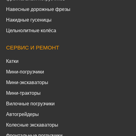
Навесные дорожные фрезы
Накидные гусеницы
Цельнолитные колёса
СЕРВИС И РЕМОНТ
Катки
Мини-погрузчики
Мини-экскаваторы
Мини-тракторы
Вилочные погрузчики
Автогрейдеры
Колесные экскаваторы
Фронтальные погрузчики