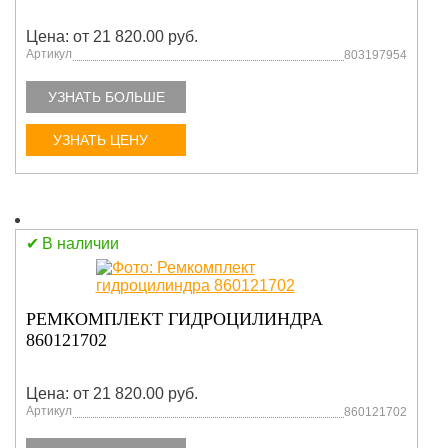
Цена: от 21 820.00 руб.
Артикул
803197954
УЗНАТЬ БОЛЬШЕ
УЗНАТЬ ЦЕНУ
В наличии
РЕМКОМПЛЕКТ ГИДРОЦИЛИНДРА
860121702
Цена: от 21 820.00 руб.
Артикул
860121702