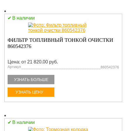
В наличии
ФИЛЬТР ТОПЛИВНЫЙ ТОНКОЙ ОЧИСТКИ
860542376
Цена: от 21 820.00 руб.
Артикул
860542376
УЗНАТЬ БОЛЬШЕ
УЗНАТЬ ЦЕНУ
В наличии