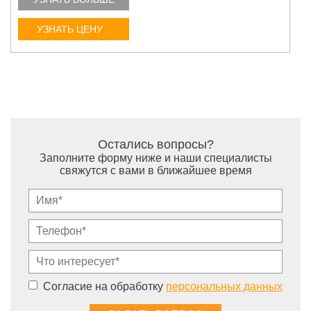
УЗНАТЬ ЦЕНУ
Остались вопросы?
Заполните форму ниже и наши специалисты
свяжутся с вами в ближайшее время
Согласие на обработку
персональных данных