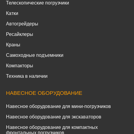
Телескопические погрузчики
Катки
Автогрейдеры
Ресайклеры
Краны
Самоходные подъемники
Компакторы
Техника в наличии
НАВЕСНОЕ ОБОРУДОВАНИЕ
Навесное оборудование для мини-погрузчиков
Навесное оборудование для экскаваторов
Навесное оборудование для компактных
фронтальных погрузчиков