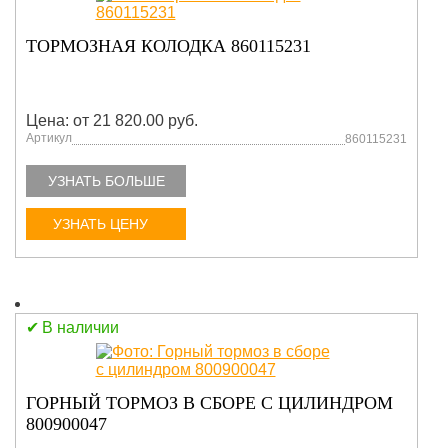
ТОРМОЗНАЯ КОЛОДКА 860115231
Цена: от 21 820.00 руб.
Артикул
860115231
УЗНАТЬ БОЛЬШЕ
УЗНАТЬ ЦЕНУ
В наличии
ГОРНЫЙ ТОРМОЗ В СБОРЕ С ЦИЛИНДРОМ
800900047