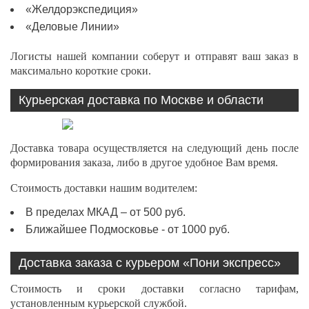
«Желдорэкспедиция»
«Деловые Линии»
Логисты нашей компании соберут и отправят ваш заказ в
максимально короткие сроки.
Курьерская доставка по Москве и области
Доставка товара осуществляется на следующий день после
формирования заказа, либо в другое удобное Вам время.
Стоимость доставки нашим водителем:
В пределах МКАД – от 500 руб.
Ближайшее Подмосковье - от 1000 руб.
Доставка заказа с курьером «Пони экспресс»
Стоимость и сроки доставки согласно тарифам,
установленным курьерской службой.