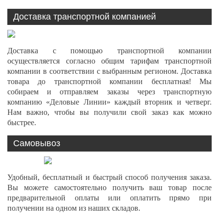
Доставка транспортной компанией
Доставка с помощью транспортной компании
осуществляется согласно общим тарифам транспортной
компании в соответствии с выбранным регионом. Доставка
товара до транспортной компании бесплатная! Мы
собираем и отправляем заказы через транспортную
компанию «Деловые Линии» каждый вторник и четверг.
Нам важно, чтобы вы получили свой заказ как можно
быстрее.
Самовывоз
Удобный, бесплатный и быстрый способ получения заказа.
Вы можете самостоятельно получить ваш товар после
предварительной оплаты или оплатить прямо при
получении на одном из наших складов.