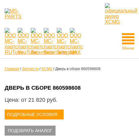
Меню
Главная
/
Запчасти
/
XCMG
/
Дверь в сборе 860598608
ДВЕРЬ В СБОРЕ 860598608
Цена: от
21 820
руб.
ПОДРОБНЫЕ УСЛОВИЯ
ПОДОБРАТЬ АНАЛОГ