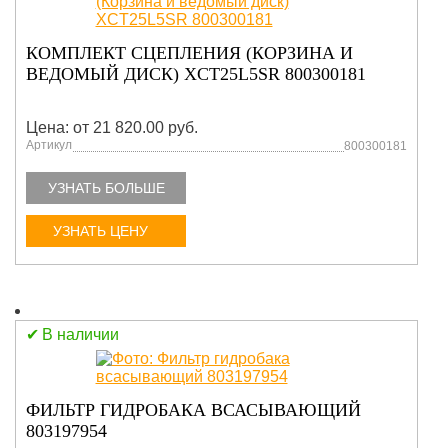
КОМПЛЕКТ СЦЕПЛЕНИЯ (КОРЗИНА И
ВЕДОМЫЙ ДИСК) XCT25L5SR 800300181
Цена: от 21 820.00 руб.
Артикул
800300181
УЗНАТЬ БОЛЬШЕ
УЗНАТЬ ЦЕНУ
В наличии
ФИЛЬТР ГИДРОБАКА ВСАСЫВАЮЩИЙ
803197954