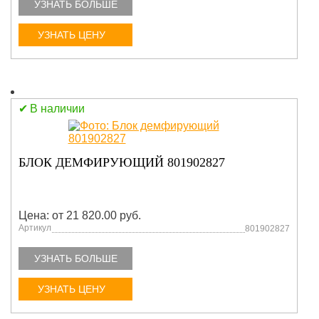
УЗНАТЬ БОЛЬШЕ
УЗНАТЬ ЦЕНУ
В наличии
БЛОК ДЕМФИРУЮЩИЙ 801902827
Цена: от 21 820.00 руб.
Артикул
801902827
УЗНАТЬ БОЛЬШЕ
УЗНАТЬ ЦЕНУ