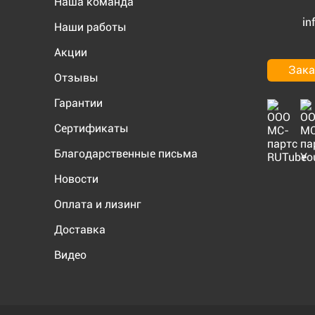
Наша команда
in
Наши работы
Акции
Зака
Отзывы
Гарантии
Сертификаты
Благодарственные письма
Новости
Оплата и лизинг
Доставка
Видео