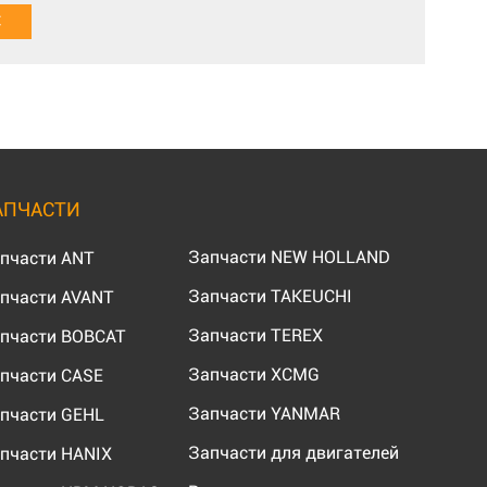
АПЧАСТИ
Запчасти NEW HOLLAND
пчасти ANT
Запчасти TAKEUCHI
пчасти AVANT
Запчасти TEREX
пчасти BOBCAT
Запчасти XCMG
пчасти CASE
Запчасти YANMAR
пчасти GEHL
Запчасти для двигателей
пчасти HANIX