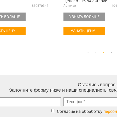
Цена: от 15 542.00 руб.
Артикул
860570342
404
ТЬ БОЛЬШЕ
УЗНАТЬ БОЛЬШЕ
ТЬ ЦЕНУ
УЗНАТЬ ЦЕНУ
Остались вопрос
Заполните форму ниже и наши специалисты свя
Согласие на обработку
персо