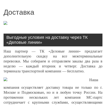
Доставка
Выгодные условия на доставку через ТК
«Деловые линии»
Наш партнер — ТК «Деловые линии» предлагает
дополнительную скидку на все межтерминальные
перевозки. Мы собираем и отправляем заказы два раза в
неделю — каждый вторник и четверг. Доставка до
терминала транспортной компании — бесплатно.
Наша
компания осуществляет доставку товара не только по г.
Москве и Подмосковью, но и в любую точку России. На
протяжении нескольких лет компания МС-партс
сотрудничает с крупными службами, осуществляющими