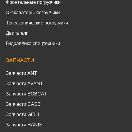
Фронтальные погрузчики
Экскаваторы-погрузчики
Телескопические погрузчики
Двигатели
Гидравлика спецтехники
ЗАПЧАСТИ
Запчасти ANT
Запчасти AVANT
Запчасти BOBCAT
Запчасти CASE
Запчасти GEHL
Запчасти HANIX