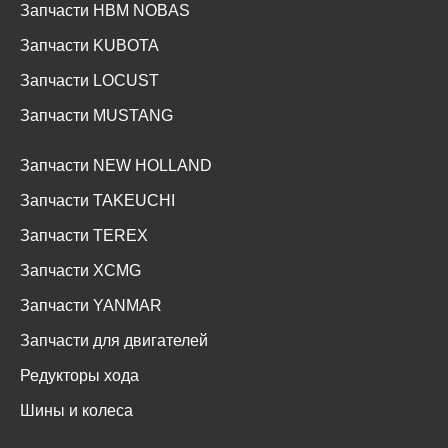
Запчасти HBM NOBAS
Запчасти KUBOTA
Запчасти LOCUST
Запчасти MUSTANG
Запчасти NEW HOLLAND
Запчасти TAKEUCHI
Запчасти TEREX
Запчасти XCMG
Запчасти YANMAR
Запчасти для двигателей
Редукторы хода
Шины и колеса