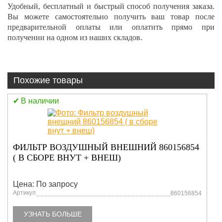
Удобный, бесплатный и быстрый способ получения заказа.
Вы можете самостоятельно получить ваш товар после
предварительной оплаты или оплатить прямо при
получении на одном из наших складов.
Похожие товары
В наличии
60156854
ФИЛЬТР ГИДРАВЛИЧЕСКИЙ
ВСАСЫВАЮЩИЙ
803100084/860126511XCT25L5
Цена: По запросу
Артикул
860156854
УЗНАТЬ БОЛЬШЕ