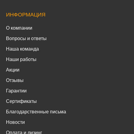
ИНФОРМАЦИЯ
О компании
Вопросы и ответы
Наша команда
Наши работы
Акции
Отзывы
Гарантии
Сертификаты
Благодарственные письма
Новости
Оплата и лизинг