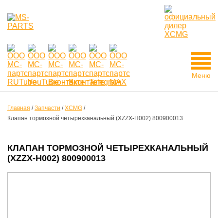
Меню
Главная
/
Запчасти
/
XCMG
/
Клапан тормозной четырехканальный (XZZX-H002) 800900013
КЛАПАН ТОРМОЗНОЙ ЧЕТЫРЕХКАНАЛЬНЫЙ
(XZZX-H002) 800900013