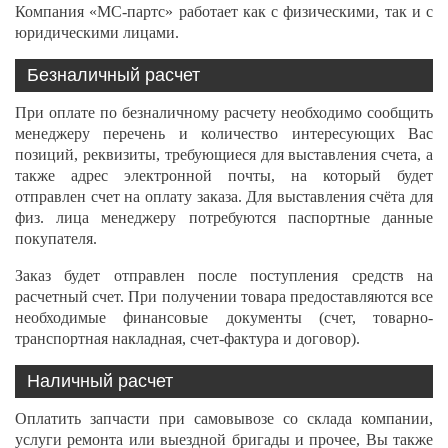
Компания «МС-партс» работает как с физическими, так и с
юридическими лицами.
Безналичный расчет
При оплате по безналичному расчету необходимо сообщить
менеджеру перечень и количество интересующих Вас
позиций, реквизиты, требующиеся для выставления счета, а
также адрес электронной почты, на который будет
отправлен счет на оплату заказа. Для выставления счёта для
физ. лица менеджеру потребуются паспортные данные
покупателя.
Заказ будет отправлен после поступления средств на
расчетный счет. При получении товара предоставляются все
необходимые финансовые документы (счет, товарно-
транспортная накладная, счет-фактура и договор).
Наличный расчет
Оплатить запчасти при самовывозе со склада компании,
услуги ремонта или выездной бригады и прочее, Вы также