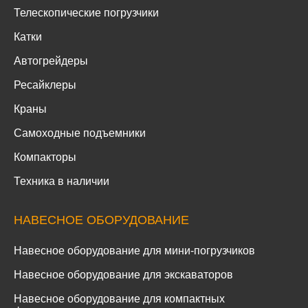
Телескопические погрузчики
Катки
Автогрейдеры
Ресайклеры
Краны
Самоходные подъемники
Компакторы
Техника в наличии
НАВЕСНОЕ ОБОРУДОВАНИЕ
Навесное оборудование для мини-погрузчиков
Навесное оборудование для экскаваторов
Навесное оборудование для компактных