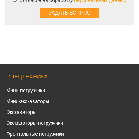
Согласие на обработку
персональных данных
СПЕЦТЕХНИКА
Мини-погрузчики
Мини-экскаваторы
Экскаваторы
Экскаваторы-погрузчики
Фронтальные погрузчики