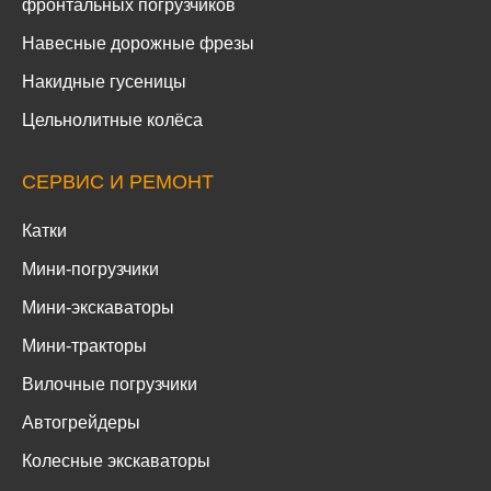
фронтальных погрузчиков
Навесные дорожные фрезы
Накидные гусеницы
Цельнолитные колёса
СЕРВИС И РЕМОНТ
Катки
Мини-погрузчики
Мини-экскаваторы
Мини-тракторы
Вилочные погрузчики
Автогрейдеры
Колесные экскаваторы