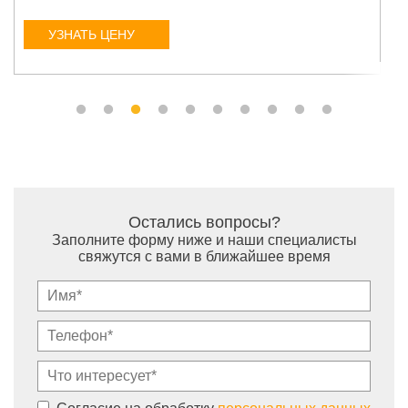
УЗНАТЬ ЦЕНУ
Остались вопросы?
Заполните форму ниже и наши специалисты
свяжутся с вами в ближайшее время