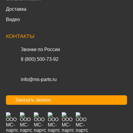
Доставка
Видео
КОНТАКТЫ
Звонки по России
8 (800) 500-73-92
info@ms-parts.ru
Заказать звонок