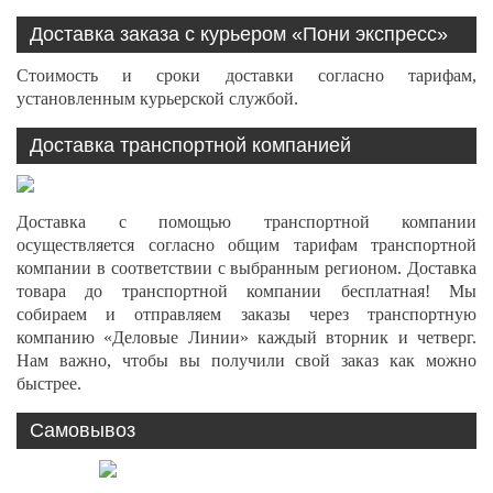
Доставка заказа с курьером «Пони экспресс»
Стоимость и сроки доставки согласно тарифам,
установленным курьерской службой.
Доставка транспортной компанией
Доставка с помощью транспортной компании
осуществляется согласно общим тарифам транспортной
компании в соответствии с выбранным регионом. Доставка
товара до транспортной компании бесплатная! Мы
собираем и отправляем заказы через транспортную
компанию «Деловые Линии» каждый вторник и четверг.
Нам важно, чтобы вы получили свой заказ как можно
быстрее.
Самовывоз