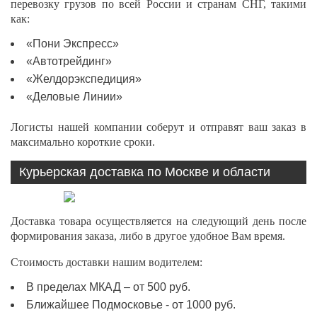
перевозку грузов по всей России и странам СНГ, такими
как:
«Пони Экспресс»
«Автотрейдинг»
«Желдорэкспедиция»
«Деловые Линии»
Логисты нашей компании соберут и отправят ваш заказ в
максимально короткие сроки.
Курьерская доставка по Москве и области
Доставка товара осуществляется на следующий день после
формирования заказа, либо в другое удобное Вам время.
Стоимость доставки нашим водителем:
В пределах МКАД – от 500 руб.
Ближайшее Подмосковье - от 1000 руб.