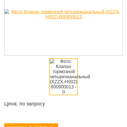
Цена: по запросу