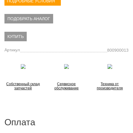
ПОДРОБНЫЕ УСЛОВИЯ
ПОДОБРАТЬ АНАЛОГ
КУПИТЬ
Артикул
800900013
Собственный склад
Сервисное
Техника от
запчастей
обслуживание
производителя
Оплата