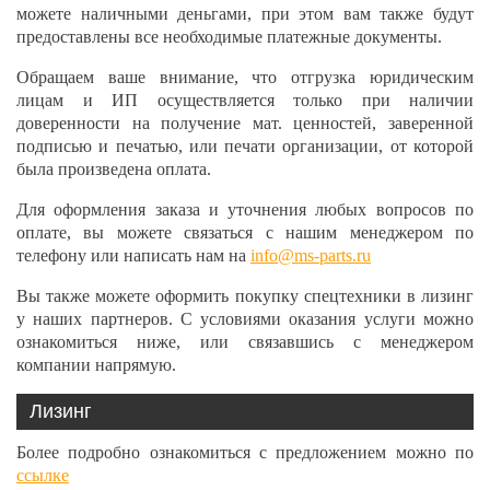
можете наличными деньгами, при этом вам также будут
предоставлены все необходимые платежные документы.
Обращаем ваше внимание, что отгрузка юридическим
лицам и ИП осуществляется только при наличии
доверенности на получение мат. ценностей, заверенной
подписью и печатью, или печати организации, от которой
была произведена оплата.
Для оформления заказа и уточнения любых вопросов по
оплате, вы можете связаться с нашим менеджером по
телефону или написать нам на
info@ms-parts.ru
Вы также можете оформить покупку спецтехники в лизинг
у наших партнеров. С условиями оказания услуги можно
ознакомиться ниже, или связавшись с менеджером
компании напрямую.
Лизинг
Более подробно ознакомиться с предложением можно по
ссылке