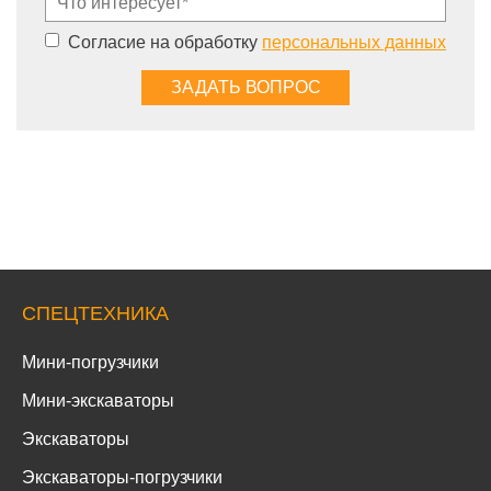
Согласие на обработку
персональных данных
СПЕЦТЕХНИКА
Мини-погрузчики
Мини-экскаваторы
Экскаваторы
Экскаваторы-погрузчики