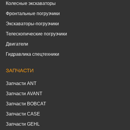
Колесные экскаваторы
Фронтальные погрузчики
Экскаваторы-погрузчики
Телескопические погрузчики
Двигатели
Гидравлика спецтехники
ЗАПЧАСТИ
Запчасти ANT
Запчасти AVANT
Запчасти BOBCAT
Запчасти CASE
Запчасти GEHL