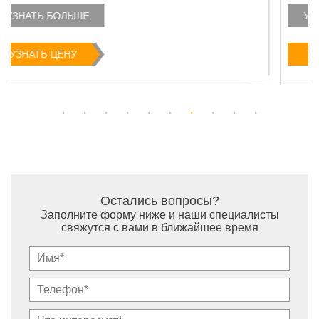
УЗНАТЬ БОЛЬШЕ
УЗНАТЬ ЦЕНУ
Остались вопросы?
Заполните форму ниже и наши специалисты
свяжутся с вами в ближайшее время