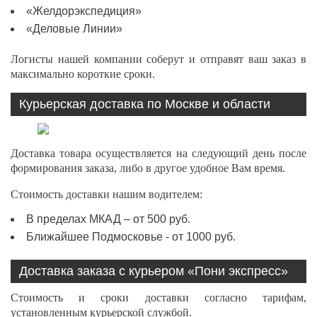
«Желдорэкспедиция»
«Деловые Линии»
Логисты нашей компании соберут и отправят ваш заказ в
максимально короткие сроки.
Курьерская доставка по Москве и области
Доставка товара осуществляется на следующий день после
формирования заказа, либо в другое удобное Вам время.
Стоимость доставки нашим водителем:
В пределах МКАД – от 500 руб.
Ближайшее Подмосковье - от 1000 руб.
Доставка заказа с курьером «Пони экспресс»
Стоимость и сроки доставки согласно тарифам,
установленным курьерской службой.