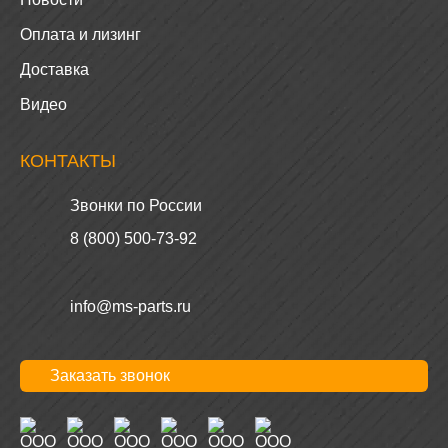
Оплата и лизинг
Доставка
Видео
КОНТАКТЫ
Звонки по России
8 (800) 500-73-92
info@ms-parts.ru
Заказать звонок