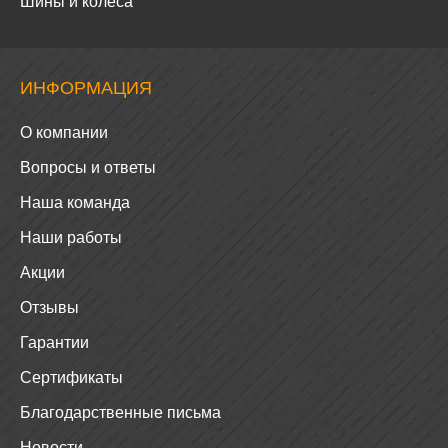
Шины и колеса
ИНФОРМАЦИЯ
О компании
Вопросы и ответы
Наша команда
Наши работы
Акции
Отзывы
Гарантии
Сертификаты
Благодарственные письма
Новости