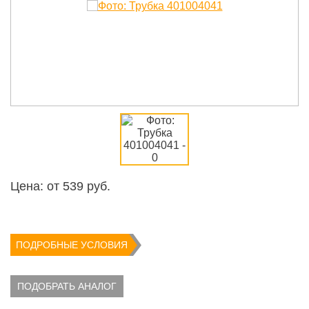
Цена: от
539
руб.
ПОДРОБНЫЕ УСЛОВИЯ
ПОДОБРАТЬ АНАЛОГ