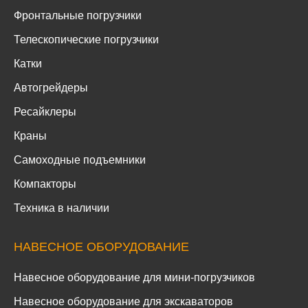
Фронтальные погрузчики
Телескопические погрузчики
Катки
Автогрейдеры
Ресайклеры
Краны
Самоходные подъемники
Компакторы
Техника в наличии
НАВЕСНОЕ ОБОРУДОВАНИЕ
Навесное оборудование для мини-погрузчиков
Навесное оборудование для экскаваторов