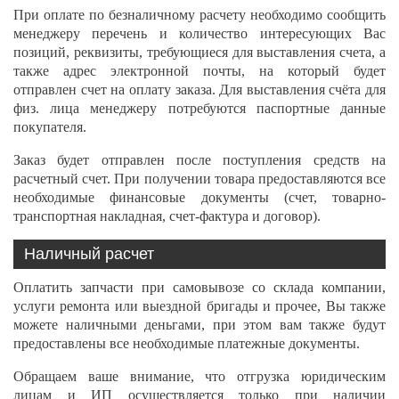
При оплате по безналичному расчету необходимо сообщить
менеджеру перечень и количество интересующих Вас
позиций, реквизиты, требующиеся для выставления счета, а
также адрес электронной почты, на который будет
отправлен счет на оплату заказа. Для выставления счёта для
физ. лица менеджеру потребуются паспортные данные
покупателя.
Заказ будет отправлен после поступления средств на
расчетный счет. При получении товара предоставляются все
необходимые финансовые документы (счет, товарно-
транспортная накладная, счет-фактура и договор).
Наличный расчет
Оплатить запчасти при самовывозе со склада компании,
услуги ремонта или выездной бригады и прочее, Вы также
можете наличными деньгами, при этом вам также будут
предоставлены все необходимые платежные документы.
Обращаем ваше внимание, что отгрузка юридическим
лицам и ИП осуществляется только при наличии