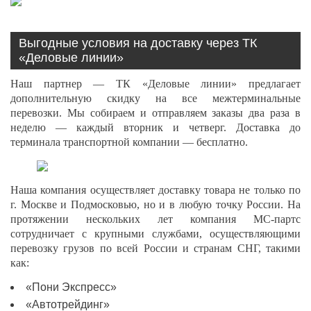
Выгодные условия на доставку через ТК
«Деловые линии»
Наш партнер — ТК «Деловые линии» предлагает
дополнительную скидку на все межтерминальные
перевозки. Мы собираем и отправляем заказы два раза в
неделю — каждый вторник и четверг. Доставка до
терминала транспортной компании — бесплатно.
Наша компания осуществляет доставку товара не только по
г. Москве и Подмосковью, но и в любую точку России. На
протяжении нескольких лет компания МС-партс
сотрудничает с крупными службами, осуществляющими
перевозку грузов по всей России и странам СНГ, такими
как:
«Пони Экспресс»
«Автотрейдинг»