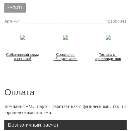
КУПИТЬ
Артикул
401004041
Собственный склад
Сервисное
Техника от
запчастей
обслуживание
производителя
Оплата
Компания «МС-партс» работает как с физическими, так и с
юридическими лицами.
Безналичный расчет