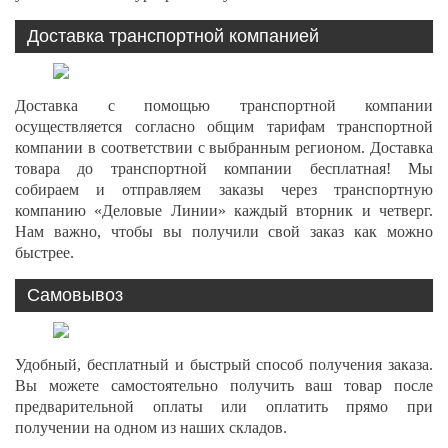
Доставка транспортной компанией
Доставка с помощью транспортной компании
осуществляется согласно общим тарифам транспортной
компании в соответствии с выбранным регионом. Доставка
товара до транспортной компании бесплатная! Мы
собираем и отправляем заказы через транспортную
компанию «Деловые Линии» каждый вторник и четверг.
Нам важно, чтобы вы получили свой заказ как можно
быстрее.
Самовывоз
Удобный, бесплатный и быстрый способ получения заказа.
Вы можете самостоятельно получить ваш товар после
предварительной оплаты или оплатить прямо при
получении на одном из наших складов.