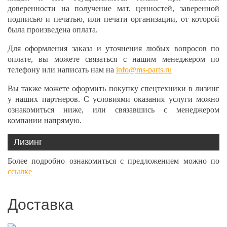
доверенности на получение мат. ценностей, заверенной
подписью и печатью, или печати организации, от которой
была произведена оплата.
Для оформления заказа и уточнения любых вопросов по
оплате, вы можете связаться с нашим менеджером по
телефону или написать нам на
info@ms-parts.ru
Вы также можете оформить покупку спецтехники в лизинг
у наших партнеров. С условиями оказания услуги можно
ознакомиться ниже, или связавшись с менеджером
компании напрямую.
Лизинг
Более подробно ознакомиться с предложением можно по
ссылке
Доставка