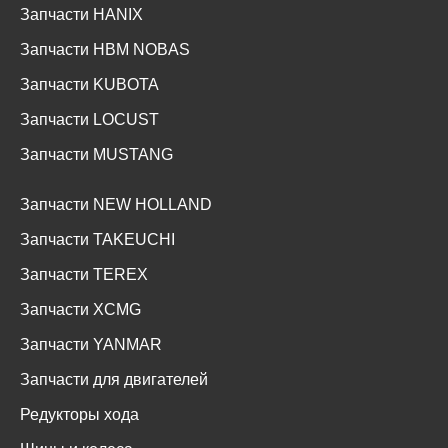
Запчасти HANIX
Запчасти HBM NOBAS
Запчасти KUBOTA
Запчасти LOCUST
Запчасти MUSTANG
Запчасти NEW HOLLAND
Запчасти TAKEUCHI
Запчасти TEREX
Запчасти XCMG
Запчасти YANMAR
Запчасти для двигателей
Редукторы хода