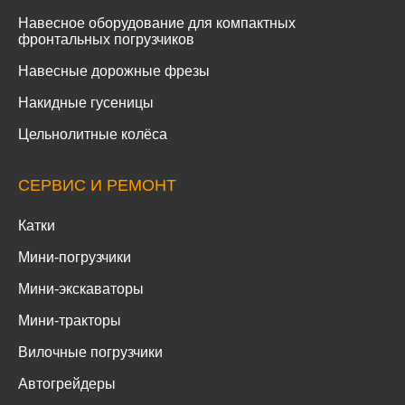
Навесное оборудование для компактных
фронтальных погрузчиков
Навесные дорожные фрезы
Накидные гусеницы
Цельнолитные колёса
СЕРВИС И РЕМОНТ
Катки
Мини-погрузчики
Мини-экскаваторы
Мини-тракторы
Вилочные погрузчики
Автогрейдеры