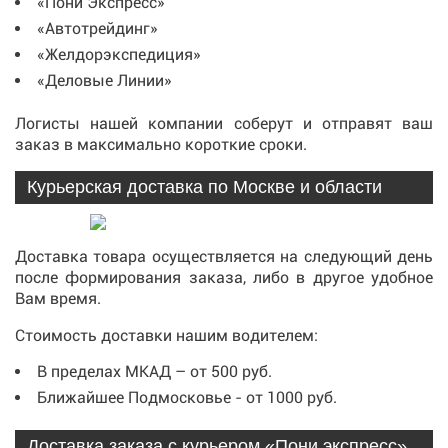
«Пони Экспресс»
«Автотрейдинг»
«Желдорэкспедиция»
«Деловые Линии»
Логисты нашей компании соберут и отправят ваш
заказ в максимально короткие сроки.
Курьерская доставка по Москве и области
Доставка товара осуществляется на следующий день
после формирования заказа, либо в другое удобное
Вам время.
Стоимость доставки нашим водителем:
В пределах МКАД – от 500 руб.
Ближайшее Подмосковье - от 1000 руб.
Доставка заказа с курьером «Пони экспресс»