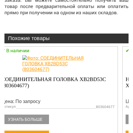
заказа. Вы можете самостоятельно получить ваш
товар после предварительной оплаты или оплатить
прямо при получении на одном из наших складов.
Похожие товары
В наличии
НАПРАВЛЯЮЩАЯ МЕДНАЯ АВТОГРЕЙДЕР
XCMG 165 381601244
Цена: По запросу
Артикул
381601244
УЗНАТЬ БОЛЬШЕ