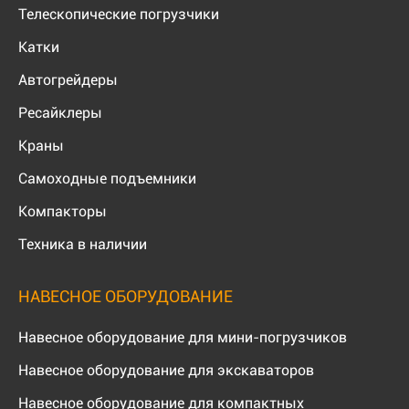
Телескопические погрузчики
Катки
Автогрейдеры
Ресайклеры
Краны
Самоходные подъемники
Компакторы
Техника в наличии
НАВЕСНОЕ ОБОРУДОВАНИЕ
Навесное оборудование для мини-погрузчиков
Навесное оборудование для экскаваторов
Навесное оборудование для компактных