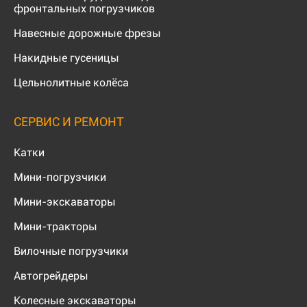
фронтальных погрузчиков
Навесные дорожные фрезы
Накидные гусеницы
Цельнолитные колёса
СЕРВИС И РЕМОНТ
Катки
Мини-погрузчики
Мини-экскаваторы
Мини-тракторы
Вилочные погрузчики
Автогрейдеры
Колесные экскаваторы