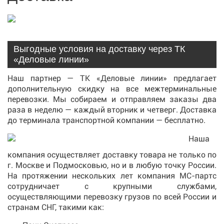
Выгодные условия на доставку через ТК
«Деловые линии»
Наш партнер — ТК «Деловые линии» предлагает
дополнительную скидку на все межтерминальные
перевозки. Мы собираем и отправляем заказы два
раза в неделю — каждый вторник и четверг. Доставка
до терминала транспортной компании — бесплатно.
Наша
компания осуществляет доставку товара не только по
г. Москве и Подмосковью, но и в любую точку России.
На протяжении нескольких лет компания МС-партс
сотрудничает с крупными службами,
осуществляющими перевозку грузов по всей России и
странам СНГ, такими как: