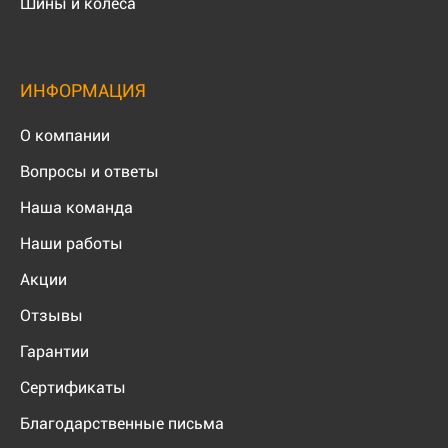
Шины и колеса
ИНФОРМАЦИЯ
О компании
Вопросы и ответы
Наша команда
Наши работы
Акции
Отзывы
Гарантии
Сертификаты
Благодарственные письма