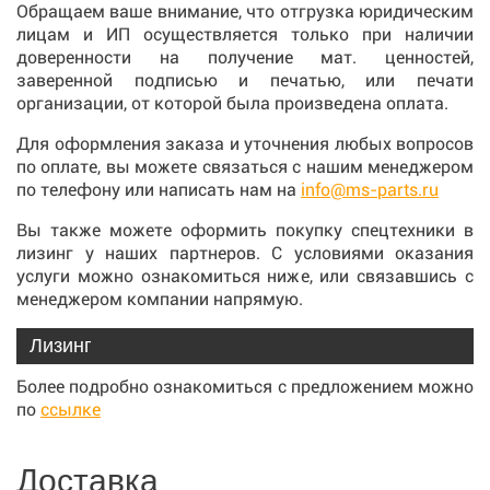
Обращаем ваше внимание, что отгрузка юридическим
лицам и ИП осуществляется только при наличии
доверенности на получение мат. ценностей,
заверенной подписью и печатью, или печати
организации, от которой была произведена оплата.
Для оформления заказа и уточнения любых вопросов
по оплате, вы можете связаться с нашим менеджером
по телефону или написать нам на
info@ms-parts.ru
Вы также можете оформить покупку спецтехники в
лизинг у наших партнеров. С условиями оказания
услуги можно ознакомиться ниже, или связавшись с
менеджером компании напрямую.
Лизинг
Более подробно ознакомиться с предложением можно
по
ссылке
Доставка