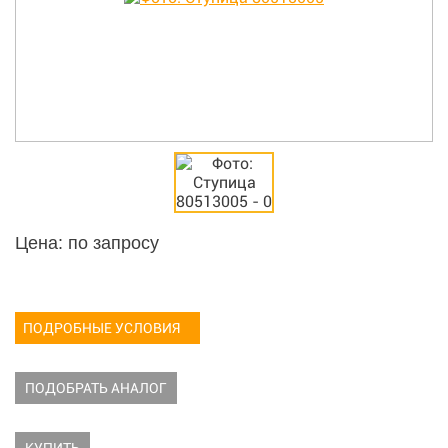
Цена: по запросу
ПОДРОБНЫЕ УСЛОВИЯ
ПОДОБРАТЬ АНАЛОГ