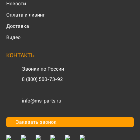
Новости
Оплата и лизинг
Доставка
Видео
КОНТАКТЫ
Звонки по России
8 (800) 500-73-92
info@ms-parts.ru
Заказать звонок