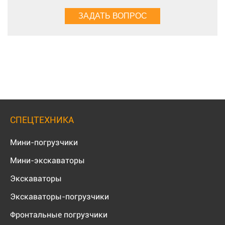
СПЕЦТЕХНИКА
Мини-погрузчики
Мини-экскаваторы
Экскаваторы
Экскаваторы-погрузчики
Фронтальные погрузчики