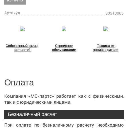
КУПИТЬ
Артикул
80513005
Собственный склад
Сервисное
Техника от
запчастей
обслуживание
производителя
Оплата
Компания «МС-партс» работает как с физическими,
так и с юридическими лицами.
Безналичный расчет
При оплате по безналичному расчету необходимо