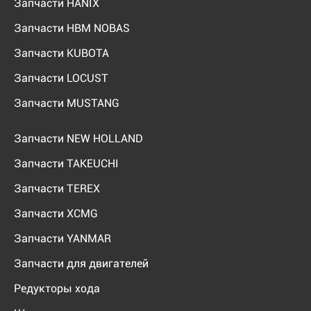
Запчасти HANIX
Запчасти HBM NOBAS
Запчасти KUBOTA
Запчасти LOCUST
Запчасти MUSTANG
Запчасти NEW HOLLAND
Запчасти TAKEUCHI
Запчасти TEREX
Запчасти XCMG
Запчасти YANMAR
Запчасти для двигателей
Редукторы хода