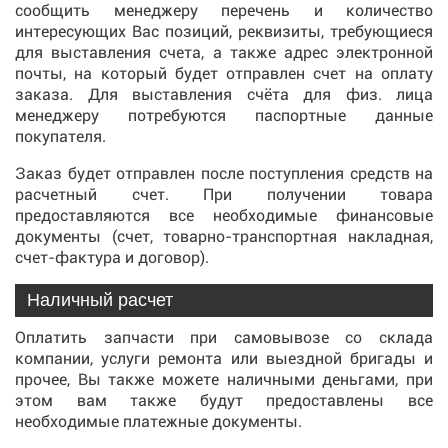
сообщить менеджеру перечень и количество
интересующих Вас позиций, реквизиты, требующиеся
для выставления счета, а также адрес электронной
почты, на который будет отправлен счет на оплату
заказа. Для выставления счёта для физ. лица
менеджеру потребуются паспортные данные
покупателя.
Заказ будет отправлен после поступления средств на
расчетный счет. При получении товара
предоставляются все необходимые финансовые
документы (счет, товарно-транспортная накладная,
счет-фактура и договор).
Наличный расчет
Оплатить запчасти при самовывозе со склада
компании, услуги ремонта или выездной бригады и
прочее, Вы также можете наличными деньгами, при
этом вам также будут предоставлены все
необходимые платежные документы.