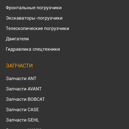
Фронтальные погрузчики
Экскаваторы-погрузчики
Телескопические погрузчики
Двигатели
Гидравлика спецтехники
ЗАПЧАСТИ
Запчасти ANT
Запчасти AVANT
Запчасти BOBCAT
Запчасти CASE
Запчасти GEHL