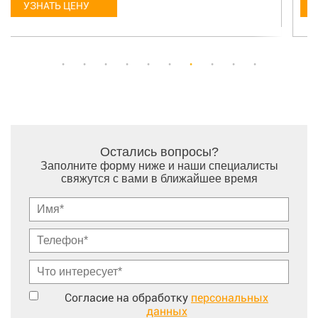
УЗНАТЬ ЦЕНУ
Остались вопросы?
Заполните форму ниже и наши специалисты
свяжутся с вами в ближайшее время
Согласие на обработку
персональных
данных