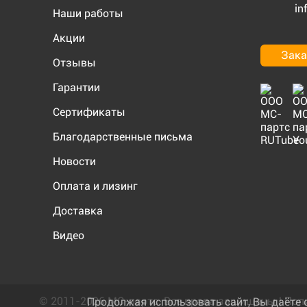
in
Наши работы
Акции
Зака
Отзывы
Гарантии
Сертификаты
Благодарственные письма
Новости
Оплата и лизинг
Доставка
Видео
© 2011-2026 МС-партс. Все права защищены |
Пол
Продолжая использовать сайт, Вы даёте 