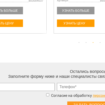
Артикул
803004037
860
ТЬ БОЛЬШЕ
УЗНАТЬ БОЛЬШЕ
ТЬ ЦЕНУ
УЗНАТЬ ЦЕНУ
Остались вопрос
Заполните форму ниже и наши специалисты свя
Согласие на обработку
персо