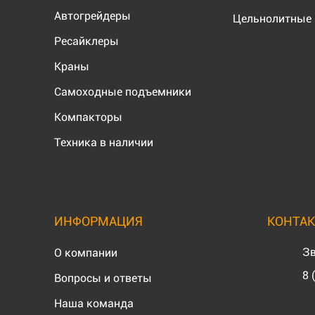
Автогрейдеры
Цельнолитные 
Ресайклеры
Краны
Самоходные подъемники
Компакторы
Техника в наличии
ИНФОРМАЦИЯ
КОНТА
Зв
О компании
8 
Вопросы и ответы
Наша команда