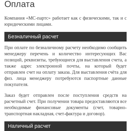
Оплата
Компания «МС-партс» работает как с физическими, так и с
юридическими лицами.
Безналичный расчет
При оплате по безналичному расчету необходимо сообщить
менеджеру перечень и количество интересующих Вас
позиций, реквизиты, требующиеся для выставления счета, а
также адрес электронной почты, на который будет
отправлен счет на оплату заказа. Для выставления счёта для
физ. лица менеджеру потребуются паспортные данные
покупателя.
Заказ будет отправлен после поступления средств на
расчетный счет. При получении товара предоставляются все
необходимые финансовые документы (счет, товарно-
транспортная накладная, счет-фактура и договор).
Наличный расчет