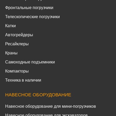
Фронтальные погрузчики
Телескопические погрузчики
Катки
Автогрейдеры
Ресайклеры
Краны
Самоходные подъемники
Компакторы
Техника в наличии
НАВЕСНОЕ ОБОРУДОВАНИЕ
Навесное оборудование для мини-погрузчиков
Навесное оборудование для экскаваторов