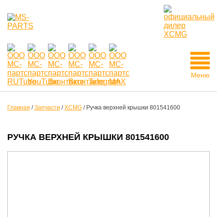
Меню
Главная
/
Запчасти
/
XCMG
/
Ручка верхней крышки 801541600
РУЧКА ВЕРХНЕЙ КРЫШКИ 801541600