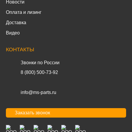
Новости
Оплата и лизинг
Доставка
Видео
КОНТАКТЫ
Звонки по России
8 (800) 500-73-92
info@ms-parts.ru
Заказать звонок