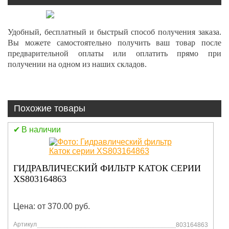
Удобный, бесплатный и быстрый способ получения заказа.
Вы можете самостоятельно получить ваш товар после
предварительной оплаты или оплатить прямо при
получении на одном из наших складов.
Похожие товары
В наличии
ГИДРАВЛИЧЕСКИЙ ФИЛЬТР КАТОК СЕРИИ
XS803164863
Цена: от 370.00 руб.
Артикул
803164863