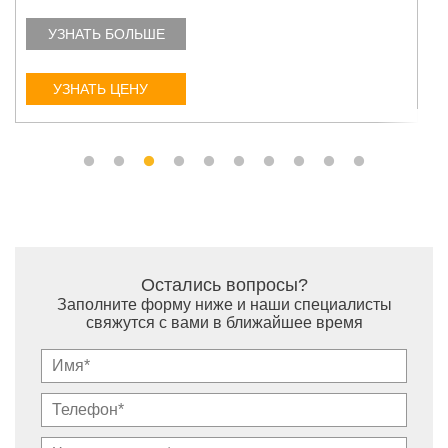
УЗНАТЬ БОЛЬШЕ
УЗНАТЬ ЦЕНУ
Остались вопросы?
Заполните форму ниже и наши специалисты
свяжутся с вами в ближайшее время