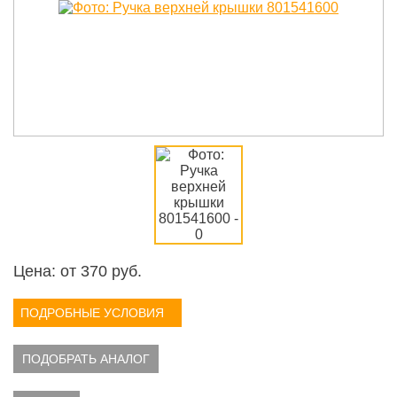
Цена: от
370
руб.
ПОДРОБНЫЕ УСЛОВИЯ
ПОДОБРАТЬ АНАЛОГ