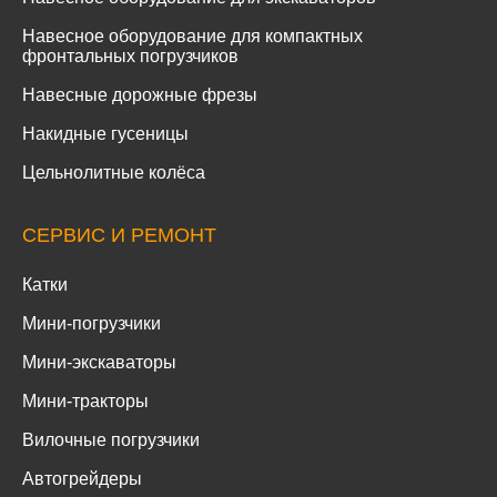
Навесное оборудование для компактных
фронтальных погрузчиков
Навесные дорожные фрезы
Накидные гусеницы
Цельнолитные колёса
СЕРВИС И РЕМОНТ
Катки
Мини-погрузчики
Мини-экскаваторы
Мини-тракторы
Вилочные погрузчики
Автогрейдеры