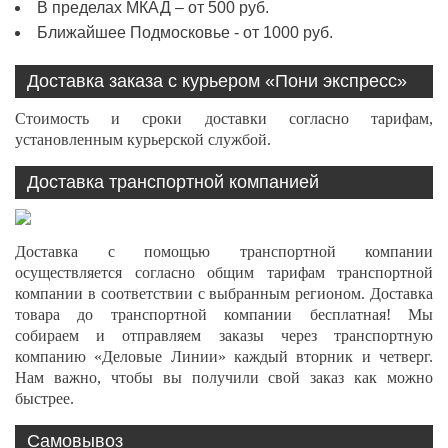
В пределах МКАД – от 500 руб.
Ближайшее Подмосковье - от 1000 руб.
Доставка заказа с курьером «Пони экспресс»
Стоимость и сроки доставки согласно тарифам,
установленным курьерской службой.
Доставка транспортной компанией
Доставка с помощью транспортной компании
осуществляется согласно общим тарифам транспортной
компании в соответствии с выбранным регионом. Доставка
товара до транспортной компании бесплатная! Мы
собираем и отправляем заказы через транспортную
компанию «Деловые Линии» каждый вторник и четверг.
Нам важно, чтобы вы получили свой заказ как можно
быстрее.
Самовывоз