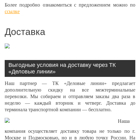
Более подробно ознакомиться с предложением можно по
ссылке
Доставка
Выгодные условия на доставку через ТК
«Деловые линии»
Наш партнер — ТК «Деловые линии» предлагает
дополнительную скидку на все межтерминальные
перевозки. Мы собираем и отправляем заказы два раза в
неделю — каждый вторник и четверг. Доставка до
терминала транспортной компании — бесплатно.
Наша
компания осуществляет доставку товара не только по г.
Москве и Подмосковью, но и в любую точку России. На