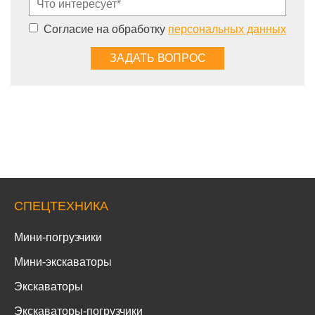
Согласие на обработку
персональных данных
СПЕЦТЕХНИКА
Мини-погрузчики
Мини-экскаваторы
Экскаваторы
Экскаваторы-погрузчики