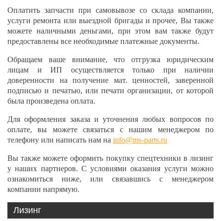
Оплатить запчасти при самовывозе со склада компании,
услуги ремонта или выездной бригады и прочее, Вы также
можете наличными деньгами, при этом вам также будут
предоставлены все необходимые платежные документы.
Обращаем ваше внимание, что отгрузка юридическим
лицам и ИП осуществляется только при наличии
доверенности на получение мат. ценностей, заверенной
подписью и печатью, или печати организации, от которой
была произведена оплата.
Для оформления заказа и уточнения любых вопросов по
оплате, вы можете связаться с нашим менеджером по
телефону или написать нам на
info@ms-parts.ru
Вы также можете оформить покупку спецтехники в лизинг
у наших партнеров. С условиями оказания услуги можно
ознакомиться ниже, или связавшись с менеджером
компании напрямую.
Лизинг