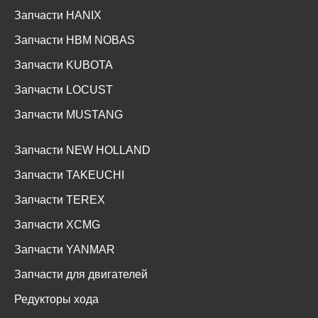
Запчасти HANIX
Запчасти HBM NOBAS
Запчасти KUBOTA
Запчасти LOCUST
Запчасти MUSTANG
Запчасти NEW HOLLAND
Запчасти TAKEUCHI
Запчасти TEREX
Запчасти XCMG
Запчасти YANMAR
Запчасти для двигателей
Редукторы хода