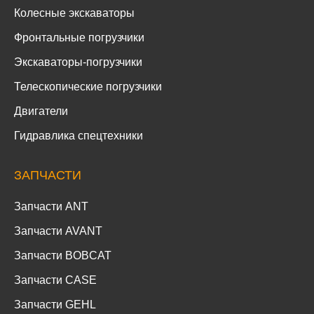
Колесные экскаваторы
Фронтальные погрузчики
Экскаваторы-погрузчики
Телескопические погрузчики
Двигатели
Гидравлика спецтехники
ЗАПЧАСТИ
Запчасти ANT
Запчасти AVANT
Запчасти BOBCAT
Запчасти CASE
Запчасти GEHL