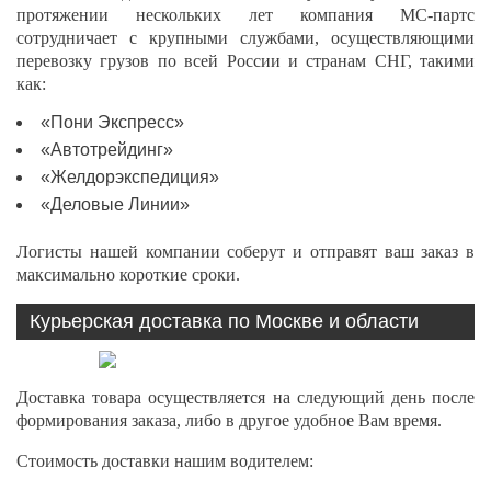
протяжении нескольких лет компания МС-партс
сотрудничает с крупными службами, осуществляющими
перевозку грузов по всей России и странам СНГ, такими
как:
«Пони Экспресс»
«Автотрейдинг»
«Желдорэкспедиция»
«Деловые Линии»
Логисты нашей компании соберут и отправят ваш заказ в
максимально короткие сроки.
Курьерская доставка по Москве и области
Доставка товара осуществляется на следующий день после
формирования заказа, либо в другое удобное Вам время.
Стоимость доставки нашим водителем: