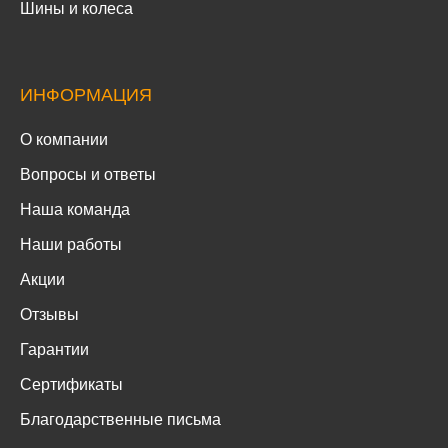
Шины и колеса
ИНФОРМАЦИЯ
О компании
Вопросы и ответы
Наша команда
Наши работы
Акции
Отзывы
Гарантии
Сертификаты
Благодарственные письма