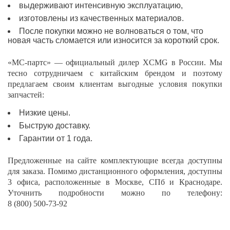
выдерживают интенсивную эксплуатацию,
изготовлены из качественных материалов.
После покупки можно не волноваться о том, что
новая часть сломается или износится за короткий срок.
«МС-партс» — официальный дилер XCMG в России. Мы
тесно сотрудничаем с китайским брендом и поэтому
предлагаем своим клиентам выгодные условия покупки
запчастей:
Низкие цены.
Быструю доставку.
Гарантии от 1 года.
Предложенные на сайте комплектующие всегда доступны
для заказа. Помимо дистанционного оформления, доступны
3 офиса, расположенные в Москве, СПб и Краснодаре.
Уточнить подробности можно по телефону:
8 (800) 500-73-92