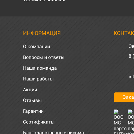
ИНФОРМАЦИЯ
КОНТА
Зв
О компании
8 
Вопросы и ответы
Наша команда
in
Наши работы
Акции
Зака
Отзывы
Гарантии
Сертификаты
Благодарственные письма