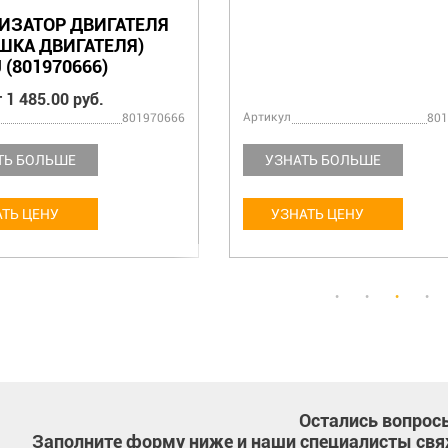
ИЗАТОР ДВИГАТЕЛЯ
ШКА ДВИГАТЕЛЯ)
 (801970666)
 1 485.00 руб.
Артикул
801970666
801
ТЬ БОЛЬШЕ
УЗНАТЬ БОЛЬШЕ
ТЬ ЦЕНУ
УЗНАТЬ ЦЕНУ
Остались вопрос
Заполните форму ниже и наши специалисты свя