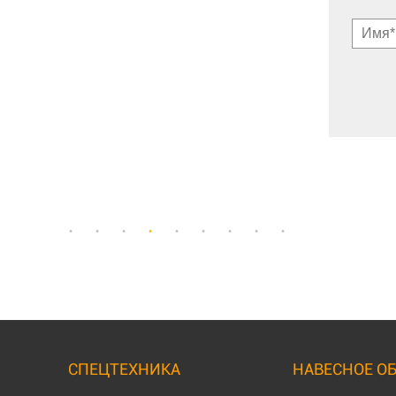
СПЕЦТЕХНИКА
НАВЕСНОЕ О