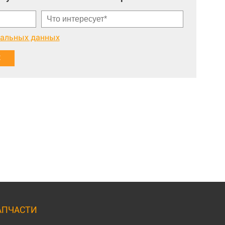
нальных данных
АПЧАСТИ