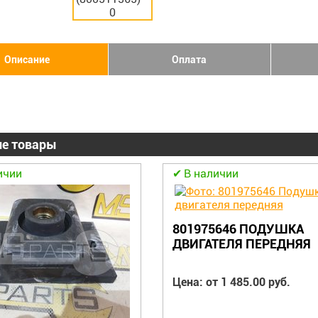
Описание
Оплата
е товары
ичии
В наличии
801975646 ПОДУШКА
ДВИГАТЕЛЯ ПЕРЕДНЯЯ
Цена: от 1 485.00 руб.