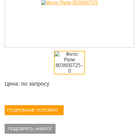
Цена: по запросу
ПОДРОБНЫЕ УСЛОВИЯ
ПОДОБРАТЬ АНАЛОГ