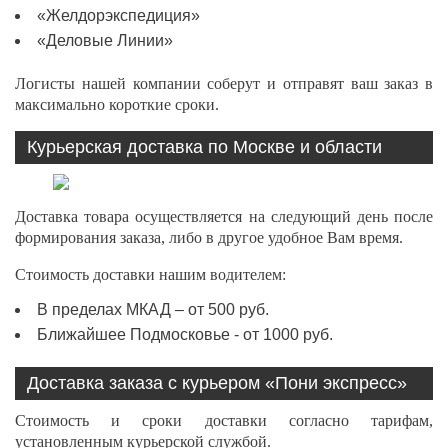
«Желдорэкспедиция»
«Деловые Линии»
Логисты нашей компании соберут и отправят ваш заказ в
максимально короткие сроки.
Курьерская доставка по Москве и области
Доставка товара осуществляется на следующий день после
формирования заказа, либо в другое удобное Вам время.
Стоимость доставки нашим водителем:
В пределах МКАД – от 500 руб.
Ближайшее Подмосковье - от 1000 руб.
Доставка заказа с курьером «Пони экспресс»
Стоимость и сроки доставки согласно тарифам,
установленным курьерской службой.