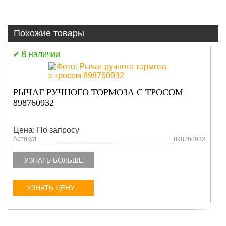
Похожие товары
В наличии
401007351 ГОФРА ГЛУШИТЕЛЯ
Цена: По запросу
Артикул
401007351
УЗНАТЬ БОЛЬШЕ
УЗНАТЬ ЦЕНУ