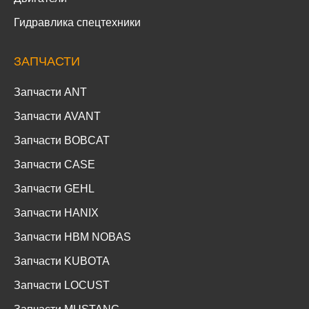
Гидравлика спецтехники
ЗАПЧАСТИ
Запчасти ANT
Запчасти AVANT
Запчасти BOBCAT
Запчасти CASE
Запчасти GEHL
Запчасти HANIX
Запчасти HBM NOBAS
Запчасти KUBOTA
Запчасти LOCUST