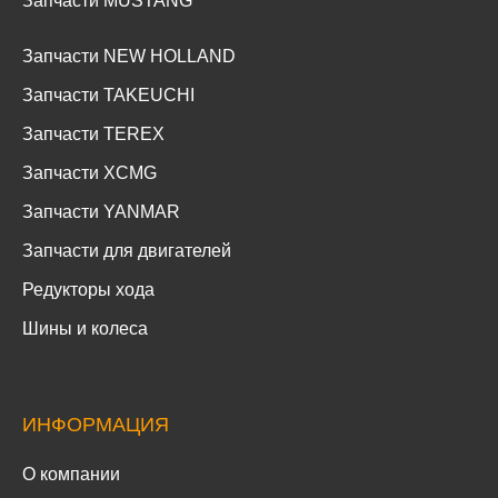
Запчасти MUSTANG
Запчасти NEW HOLLAND
Запчасти TAKEUCHI
Запчасти TEREX
Запчасти XCMG
Запчасти YANMAR
Запчасти для двигателей
Редукторы хода
Шины и колеса
ИНФОРМАЦИЯ
О компании