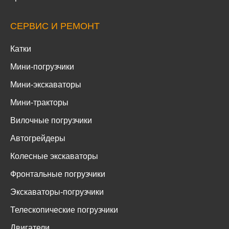
СЕРВИС И РЕМОНТ
Катки
Мини-погрузчики
Мини-экскаваторы
Мини-тракторы
Вилочные погрузчики
Автогрейдеры
Колесные экскаваторы
Фронтальные погрузчики
Экскаваторы-погрузчики
Телескопические погрузчики
Двигатели