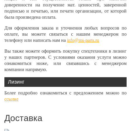
доверенности на получение мат. ценностей, заверенной
подписью и печатью, или печати организации, от которой
была произведена оплата.
Для оформления заказа и уточнения любых вопросов по
оплате, вы можете связаться с нашим менеджером по
телефону или написать нам на
info@ms-parts.ru
Вы также можете оформить покупку спецтехники в лизинг
у наших партнеров. С условиями оказания услуги можно
ознакомиться ниже, или связавшись с менеджером
компании напрямую.
Лизинг
Более подробно ознакомиться с предложением можно по
ссылке
Доставка