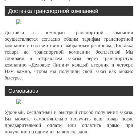
Доставка транспортной компанией
Доставка с помощью транспортной компании
осуществляется согласно общим тарифам транспортной
компании в соответствии с выбранным регионом. Доставка
товара до транспортной компании бесплатная! Мы
собираем и отправляем заказы через транспортную
компанию «Деловые Линии» каждый вторник и четверг.
Нам важно, чтобы вы получили свой заказ как можно
быстрее.
Самовывоз
Удобный, бесплатный и быстрый способ получения заказа.
Вы можете самостоятельно получить ваш товар после
предварительной оплаты или оплатить прямо при
получении на одном из наших складов.