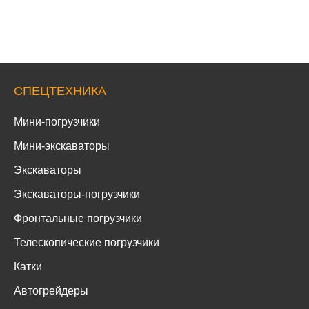
СПЕЦТЕХНИКА
Мини-погрузчики
Мини-экскаваторы
Экскаваторы
Экскаваторы-погрузчики
Фронтальные погрузчики
Телескопические погрузчики
Катки
Автогрейдеры