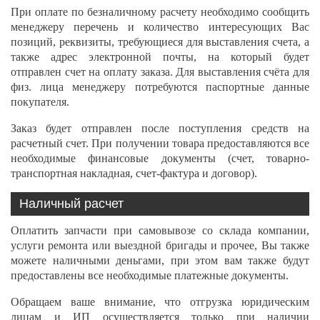
При оплате по безналичному расчету необходимо сообщить
менеджеру перечень и количество интересующих Вас
позиций, реквизиты, требующиеся для выставления счета, а
также адрес электронной почты, на который будет
отправлен счет на оплату заказа. Для выставления счёта для
физ. лица менеджеру потребуются паспортные данные
покупателя.
Заказ будет отправлен после поступления средств на
расчетный счет. При получении товара предоставляются все
необходимые финансовые документы (счет, товарно-
транспортная накладная, счет-фактура и договор).
Наличный расчет
Оплатить запчасти при самовывозе со склада компании,
услуги ремонта или выездной бригады и прочее, Вы также
можете наличными деньгами, при этом вам также будут
предоставлены все необходимые платежные документы.
Обращаем ваше внимание, что отгрузка юридическим
лицам и ИП осуществляется только при наличии