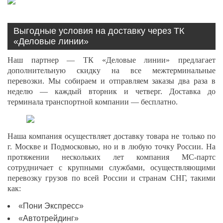
Выгодные условия на доставку через ТК
«Деловые линии»
Наш партнер — ТК «Деловые линии» предлагает
дополнительную скидку на все межтерминальные
перевозки. Мы собираем и отправляем заказы два раза в
неделю — каждый вторник и четверг. Доставка до
терминала транспортной компании — бесплатно.
Наша компания осуществляет доставку товара не только по
г. Москве и Подмосковью, но и в любую точку России. На
протяжении нескольких лет компания МС-партс
сотрудничает с крупными службами, осуществляющими
перевозку грузов по всей России и странам СНГ, такими
как:
«Пони Экспресс»
«Автотрейдинг»