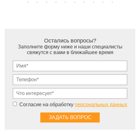
Остались вопросы?
Заполните форму ниже и наши специалисты
свяжутся с вами в ближайшее время
Согласие на обработку
персональных данных