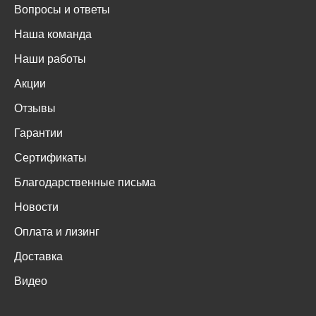
Вопросы и ответы
Наша команда
Наши работы
Акции
Отзывы
Гарантии
Сертификаты
Благодарственные письма
Новости
Оплата и лизинг
Доставка
Видео