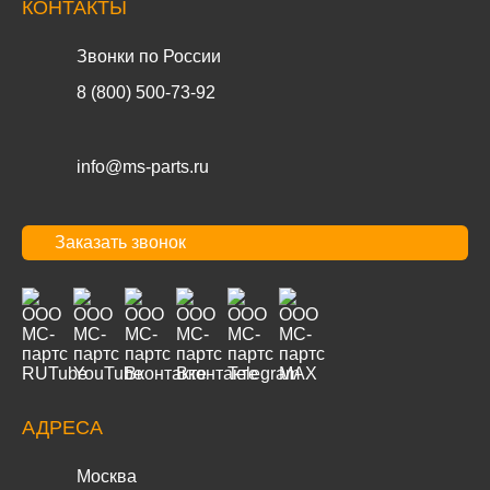
КОНТАКТЫ
Звонки по России
8 (800) 500-73-92
info@ms-parts.ru
Заказать звонок
АДРЕСА
Москва