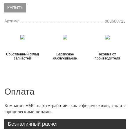
КУПИТЬ
Артикул
803600725
Собственный склад
Сервисное
Техника от
запчастей
обслуживание
производителя
Оплата
Компания «МС-партс» работает как с физическими, так и с
юридическими лицами.
Безналичный расчет