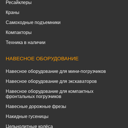
Ресайклеры
Краны
Самоходные подъемники
Компакторы
Техника в наличии
НАВЕСНОЕ ОБОРУДОВАНИЕ
Навесное оборудование для мини-погрузчиков
Навесное оборудование для экскаваторов
Навесное оборудование для компактных
фронтальных погрузчиков
Навесные дорожные фрезы
Накидные гусеницы
Цельнолитные колёса