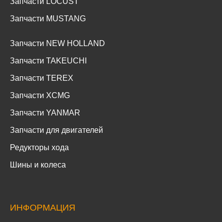
Запчасти LOCUST
Запчасти MUSTANG
Запчасти NEW HOLLAND
Запчасти TAKEUCHI
Запчасти TEREX
Запчасти XCMG
Запчасти YANMAR
Запчасти для двигателей
Редукторы хода
Шины и колеса
ИНФОРМАЦИЯ