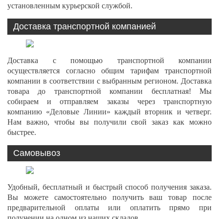
установленным курьерской службой.
Доставка транспортной компанией
Доставка с помощью транспортной компании
осуществляется согласно общим тарифам транспортной
компании в соответствии с выбранным регионом. Доставка
товара до транспортной компании бесплатная! Мы
собираем и отправляем заказы через транспортную
компанию «Деловые Линии» каждый вторник и четверг.
Нам важно, чтобы вы получили свой заказ как можно
быстрее.
Самовывоз
Удобный, бесплатный и быстрый способ получения заказа.
Вы можете самостоятельно получить ваш товар после
предварительной оплаты или оплатить прямо при
получении на одном из наших складов.