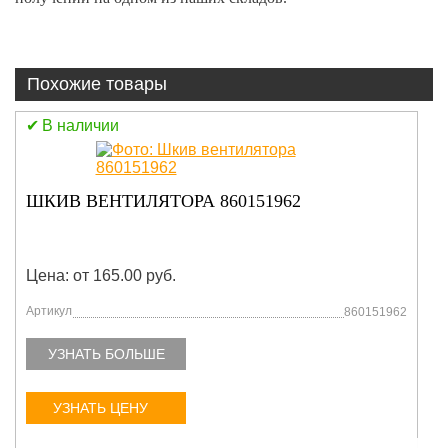
Похожие товары
В наличии
ВЫКЛЮЧАТЕЛЬ МАССЫ 803611819
Цена: от 165.00 руб.
Артикул
803611819
УЗНАТЬ БОЛЬШЕ
УЗНАТЬ ЦЕНУ