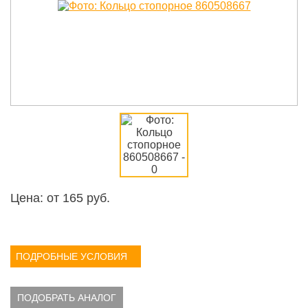
Цена: от
165
руб.
ПОДРОБНЫЕ УСЛОВИЯ
ПОДОБРАТЬ АНАЛОГ