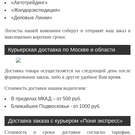
«Автотрейдинг»
«Желдорэкспедиция»
«Деловые Линии»
Логисты нашей компании соберут и отправят ваш заказ в
максимально короткие сроки.
Курьерская доставка по Москве и области
Доставка товара осуществляется на следующий день после
формирования заказа, либо в другое удобное Вам время.
Стоимость доставки нашим водителем:
В пределах МКАД – от 500 руб.
Ближайшее Подмосковье - от 1000 руб.
Доставка заказа с курьером «Пони экспресс»
Стоимость и сроки доставки согласно тарифам,