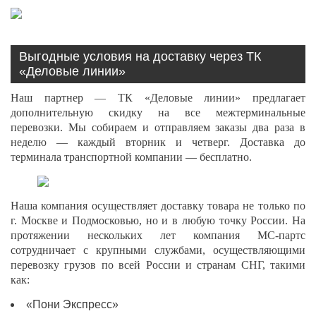
Выгодные условия на доставку через ТК
«Деловые линии»
Наш партнер — ТК «Деловые линии» предлагает
дополнительную скидку на все межтерминальные
перевозки. Мы собираем и отправляем заказы два раза в
неделю — каждый вторник и четверг. Доставка до
терминала транспортной компании — бесплатно.
Наша компания осуществляет доставку товара не только по
г. Москве и Подмосковью, но и в любую точку России. На
протяжении нескольких лет компания МС-партс
сотрудничает с крупными службами, осуществляющими
перевозку грузов по всей России и странам СНГ, такими
как:
«Пони Экспресс»