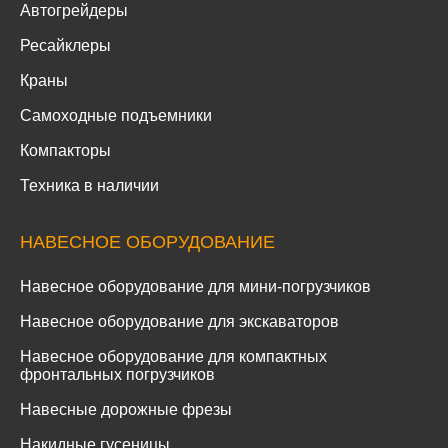
Автогрейдеры
Ресайклеры
Краны
Самоходные подъемники
Компакторы
Техника в наличии
НАВЕСНОЕ ОБОРУДОВАНИЕ
Навесное оборудование для мини-погрузчиков
Навесное оборудование для экскаваторов
Навесное оборудование для компактных
фронтальных погрузчиков
Навесные дорожные фрезы
Накидные гусеницы