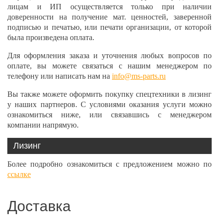
лицам и ИП осуществляется только при наличии
доверенности на получение мат. ценностей, заверенной
подписью и печатью, или печати организации, от которой
была произведена оплата.
Для оформления заказа и уточнения любых вопросов по
оплате, вы можете связаться с нашим менеджером по
телефону или написать нам на
info@ms-parts.ru
Вы также можете оформить покупку спецтехники в лизинг
у наших партнеров. С условиями оказания услуги можно
ознакомиться ниже, или связавшись с менеджером
компании напрямую.
Лизинг
Более подробно ознакомиться с предложением можно по
ссылке
Доставка