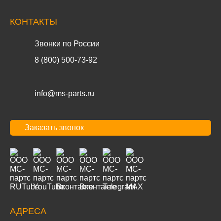
КОНТАКТЫ
Звонки по России
8 (800) 500-73-92
info@ms-parts.ru
Заказать звонок
АДРЕСА