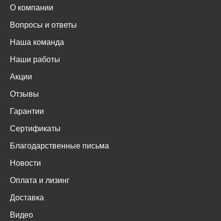
О компании
Вопросы и ответы
Наша команда
Наши работы
Акции
Отзывы
Гарантии
Сертификаты
Благодарственные письма
Новости
Оплата и лизинг
Доставка
Видео