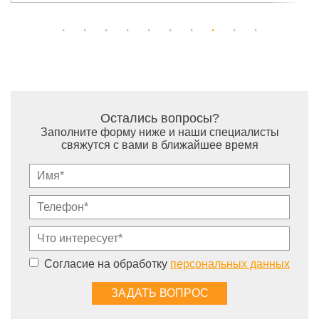
Остались вопросы?
Заполните форму ниже и наши специалисты
свяжутся с вами в ближайшее время
Согласие на обработку
персональных данных