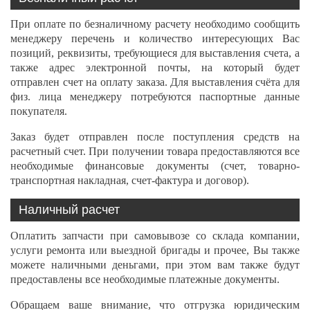
При оплате по безналичному расчету необходимо сообщить
менеджеру перечень и количество интересующих Вас
позиций, реквизиты, требующиеся для выставления счета, а
также адрес электронной почты, на который будет
отправлен счет на оплату заказа. Для выставления счёта для
физ. лица менеджеру потребуются паспортные данные
покупателя.
Заказ будет отправлен после поступления средств на
расчетный счет. При получении товара предоставляются все
необходимые финансовые документы (счет, товарно-
транспортная накладная, счет-фактура и договор).
Наличный расчет
Оплатить запчасти при самовывозе со склада компании,
услуги ремонта или выездной бригады и прочее, Вы также
можете наличными деньгами, при этом вам также будут
предоставлены все необходимые платежные документы.
Обращаем ваше внимание, что отгрузка юридическим