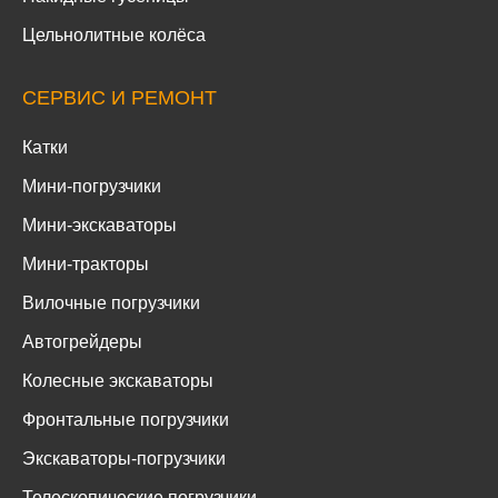
Цельнолитные колёса
СЕРВИС И РЕМОНТ
Катки
Мини-погрузчики
Мини-экскаваторы
Мини-тракторы
Вилочные погрузчики
Автогрейдеры
Колесные экскаваторы
Фронтальные погрузчики
Экскаваторы-погрузчики
Телескопические погрузчики