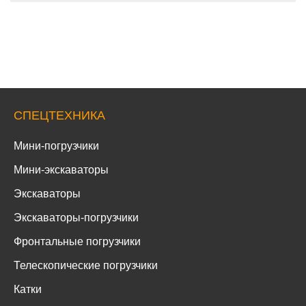
СПЕЦТЕХНИКА
Мини-погрузчики
Мини-экскаваторы
Экскаваторы
Экскаваторы-погрузчики
Фронтальные погрузчики
Телескопические погрузчики
Катки