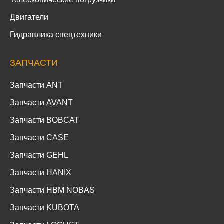
Двигатели
Гидравлика спецтехники
ЗАПЧАСТИ
Запчасти ANT
Запчасти AVANT
Запчасти BOBCAT
Запчасти CASE
Запчасти GEHL
Запчасти HANIX
Запчасти HBM NOBAS
Запчасти KUBOTA