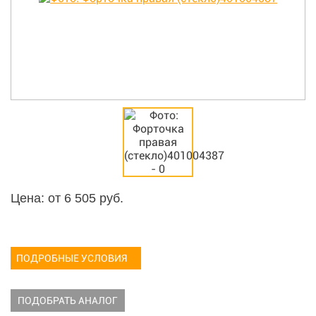
Цена: от
6 505
руб.
ПОДРОБНЫЕ УСЛОВИЯ
ПОДОБРАТЬ АНАЛОГ