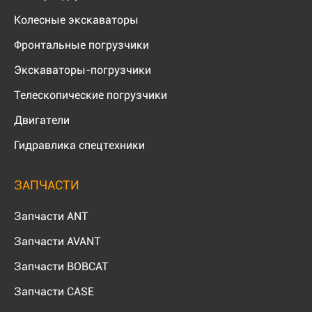
Колесные экскаваторы
Фронтальные погрузчики
Экскаваторы-погрузчики
Телескопические погрузчики
Двигатели
Гидравлика спецтехники
ЗАПЧАСТИ
Запчасти ANT
Запчасти AVANT
Запчасти BOBCAT
Запчасти CASE