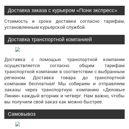
Доставка заказа с курьером «Пони экспресс»
Стоимость и сроки доставки согласно тарифам,
установленным курьерской службой.
Доставка транспортной компанией
Доставка с помощью транспортной компании
осуществляется согласно общим тарифам
транспортной компании в соответствии с выбранным
регионом. Доставка товара до транспортной
компании бесплатная! Мы собираем и отправляем
заказы через транспортную компанию «Деловые
Линии» каждый вторник и четверг. Нам важно, чтобы
вы получили свой заказ как можно быстрее.
Самовывоз