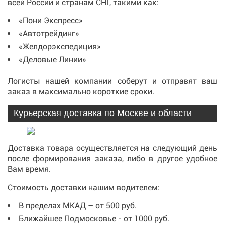
всей России и странам СНГ, такими как:
«Пони Экспресс»
«Автотрейдинг»
«Желдорэкспедиция»
«Деловые Линии»
Логисты нашей компании соберут и отправят ваш
заказ в максимально короткие сроки.
Курьерская доставка по Москве и области
Доставка товара осуществляется на следующий день
после формирования заказа, либо в другое удобное
Вам время.
Стоимость доставки нашим водителем:
В пределах МКАД – от 500 руб.
Ближайшее Подмосковье - от 1000 руб.