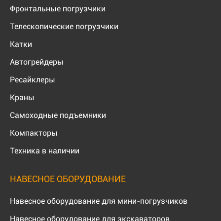
Фронтальные погрузчики
Телескопические погрузчики
Катки
Автогрейдеры
Ресайклеры
Краны
Самоходные подъемники
Компакторы
Техника в наличии
НАВЕСНОЕ ОБОРУДОВАНИЕ
Навесное оборудование для мини-погрузчиков
Навесное оборудование для экскаваторов