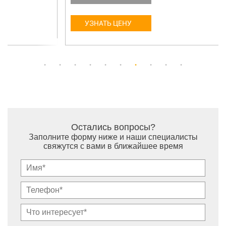
УЗНАТЬ ЦЕНУ
Остались вопросы?
Заполните форму ниже и наши специалисты
свяжутся с вами в ближайшее время