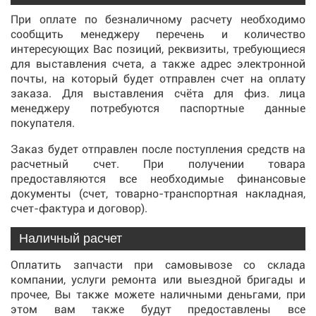
При оплате по безналичному расчету необходимо
сообщить менеджеру перечень и количество
интересующих Вас позиций, реквизиты, требующиеся
для выставления счета, а также адрес электронной
почты, на который будет отправлен счет на оплату
заказа. Для выставления счёта для физ. лица
менеджеру потребуются паспортные данные
покупателя.
Заказ будет отправлен после поступления средств на
расчетный счет. При получении товара
предоставляются все необходимые финансовые
документы (счет, товарно-транспортная накладная,
счет-фактура и договор).
Наличный расчет
Оплатить запчасти при самовывозе со склада
компании, услуги ремонта или выездной бригады и
прочее, Вы также можете наличными деньгами, при
этом вам также будут предоставлены все