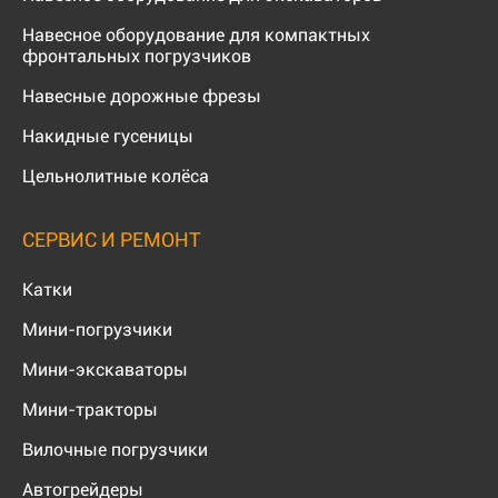
Навесное оборудование для компактных
фронтальных погрузчиков
Навесные дорожные фрезы
Накидные гусеницы
Цельнолитные колёса
СЕРВИС И РЕМОНТ
Катки
Мини-погрузчики
Мини-экскаваторы
Мини-тракторы
Вилочные погрузчики
Автогрейдеры