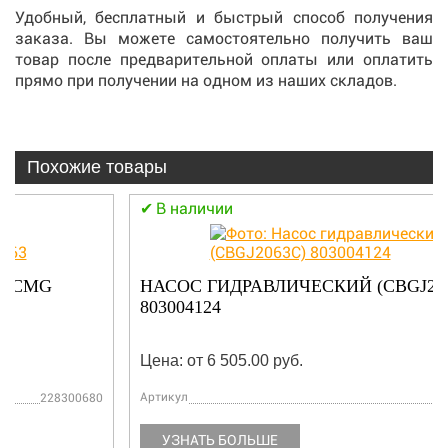
Удобный, бесплатный и быстрый способ получения
заказа. Вы можете самостоятельно получить ваш
товар после предварительной оплаты или оплатить
прямо при получении на одном из наших складов.
Похожие товары
В наличии
НАСОС ГИДРАВЛИЧЕСКИЙ (CBGJ2063C)
803004124
Цена: от 6 505.00 руб.
Артикул
803004124
УЗНАТЬ БОЛЬШЕ