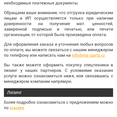
необходимые платежные документы.
Обращаем ваше внимание, что отгрузка юридическим
лицам и ИП осуществляется только при наличии
доверенности на получение мат. ценностей,
заверенной подписью и печатью, или печати
организации, от которой была произведена оплата.
Для оформления заказа и уточнения любых вопросов
по оплате, вы можете связаться с нашим менеджером
по телефону или написать нам на
info@ms-parts.ru
Вы также можете оформить покупку спецтехники в
лизинг у наших партнеров. С условиями оказания
услуги можно ознакомиться ниже, или связавшись с
менеджером компании напрямую.
Лизинг
Более подробно ознакомиться с предложением можно
по
ссылке