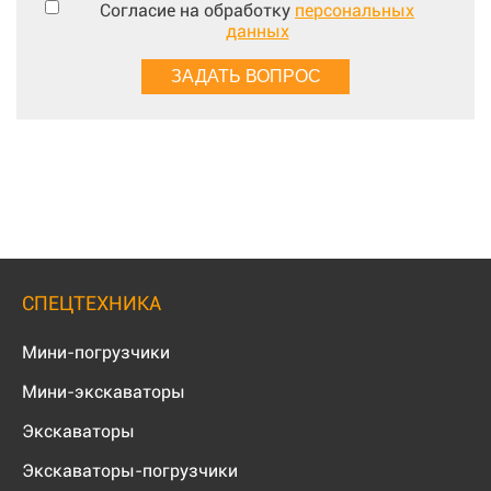
Согласие на обработку
персональных
данных
СПЕЦТЕХНИКА
Мини-погрузчики
Мини-экскаваторы
Экскаваторы
Экскаваторы-погрузчики