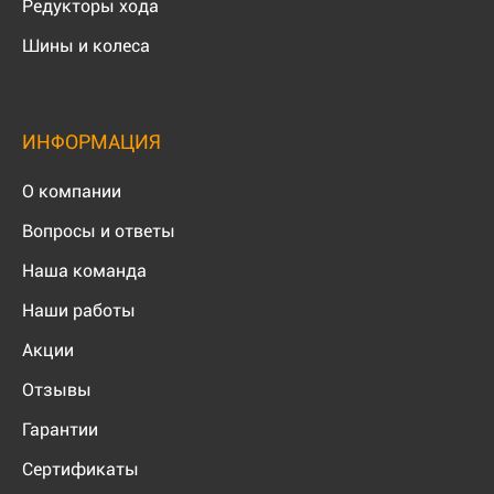
Редукторы хода
Шины и колеса
ИНФОРМАЦИЯ
О компании
Вопросы и ответы
Наша команда
Наши работы
Акции
Отзывы
Гарантии
Сертификаты