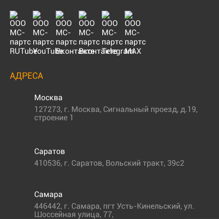
АДРЕСА
Москва
127273
,
г. Москва
,
Сигнальный проезд, д.19,
строение 1
Саратов
410536
,
г. Саратов
,
Вольский тракт, 39с2
Самара
446442
,
г. Самара
,
пгт Усть-Кинельский, ул.
Шоссейная улица, 77,