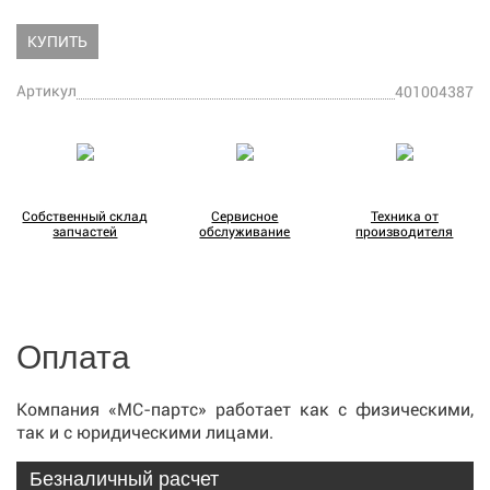
КУПИТЬ
Артикул
401004387
Собственный склад
Сервисное
Техника от
запчастей
обслуживание
производителя
Оплата
Компания «МС-партс» работает как с физическими,
так и с юридическими лицами.
Безналичный расчет