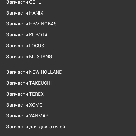
Запчасти GEHL
Запчасти HANIX
Запчасти HBM NOBAS
Запчасти KUBOTA
Запчасти LOCUST
Запчасти MUSTANG
Запчасти NEW HOLLAND
Запчасти TAKEUCHI
Запчасти TEREX
Запчасти XCMG
Запчасти YANMAR
Запчасти для двигателей