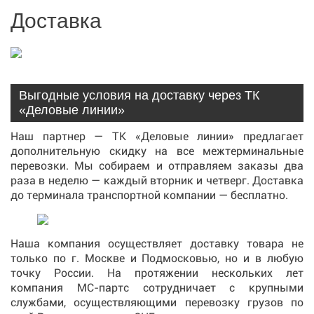
Доставка
Выгодные условия на доставку через ТК
«Деловые линии»
Наш партнер — ТК «Деловые линии» предлагает
дополнительную скидку на все межтерминальные
перевозки. Мы собираем и отправляем заказы два
раза в неделю — каждый вторник и четверг. Доставка
до терминала транспортной компании — бесплатно.
Наша компания осуществляет доставку товара не
только по г. Москве и Подмосковью, но и в любую
точку России. На протяжении нескольких лет
компания МС-партс сотрудничает с крупными
службами, осуществляющими перевозку грузов по