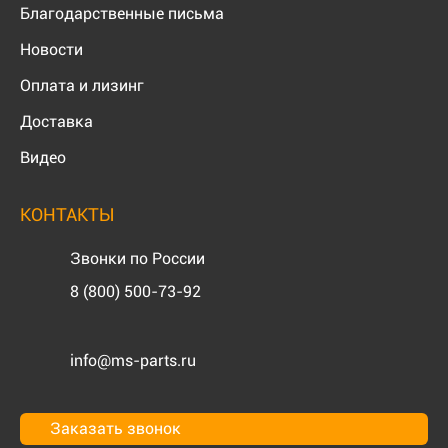
Благодарственные письма
Новости
Оплата и лизинг
Доставка
Видео
КОНТАКТЫ
Звонки по России
8 (800) 500-73-92
info@ms-parts.ru
Заказать звонок