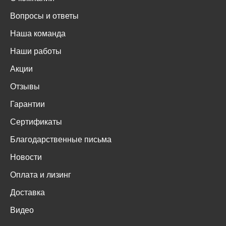
Вопросы и ответы
Наша команда
Наши работы
Акции
Отзывы
Гарантии
Сертификаты
Благодарственные письма
Новости
Оплата и лизинг
Доставка
Видео