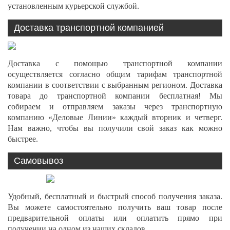
установленным курьерской службой.
Доставка транспортной компанией
Доставка с помощью транспортной компании
осуществляется согласно общим тарифам транспортной
компании в соответствии с выбранным регионом. Доставка
товара до транспортной компании бесплатная! Мы
собираем и отправляем заказы через транспортную
компанию «Деловые Линии» каждый вторник и четверг.
Нам важно, чтобы вы получили свой заказ как можно
быстрее.
Самовывоз
Удобный, бесплатный и быстрый способ получения заказа.
Вы можете самостоятельно получить ваш товар после
предварительной оплаты или оплатить прямо при
получении на одном из наших складов.