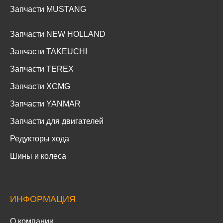
Запчасти MUSTANG
Запчасти NEW HOLLAND
Запчасти TAKEUCHI
Запчасти TEREX
Запчасти XCMG
Запчасти YANMAR
Запчасти для двигателей
Редукторы хода
Шины и колеса
ИНФОРМАЦИЯ
О компании