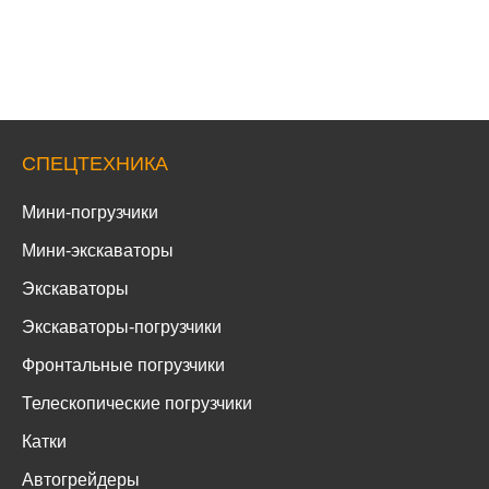
СПЕЦТЕХНИКА
Мини-погрузчики
Мини-экскаваторы
Экскаваторы
Экскаваторы-погрузчики
Фронтальные погрузчики
Телескопические погрузчики
Катки
Автогрейдеры