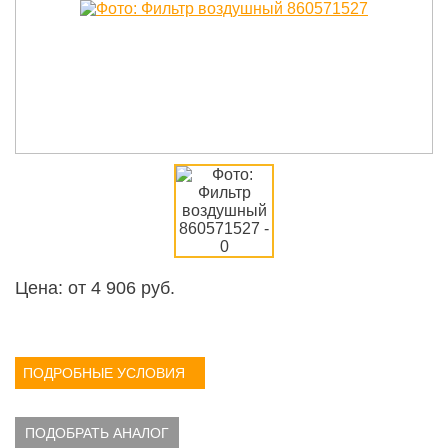
Цена: от
4 906
руб.
ПОДРОБНЫЕ УСЛОВИЯ
ПОДОБРАТЬ АНАЛОГ