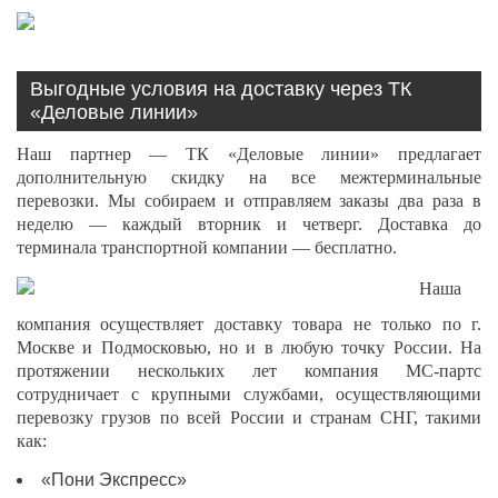
Выгодные условия на доставку через ТК
«Деловые линии»
Наш партнер — ТК «Деловые линии» предлагает
дополнительную скидку на все межтерминальные
перевозки. Мы собираем и отправляем заказы два раза в
неделю — каждый вторник и четверг. Доставка до
терминала транспортной компании — бесплатно.
Наша
компания осуществляет доставку товара не только по г.
Москве и Подмосковью, но и в любую точку России. На
протяжении нескольких лет компания МС-партс
сотрудничает с крупными службами, осуществляющими
перевозку грузов по всей России и странам СНГ, такими
как:
«Пони Экспресс»