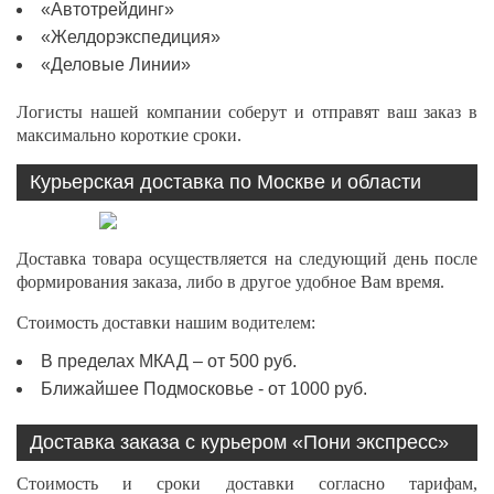
«Автотрейдинг»
«Желдорэкспедиция»
«Деловые Линии»
Логисты нашей компании соберут и отправят ваш заказ в
максимально короткие сроки.
Курьерская доставка по Москве и области
Доставка товара осуществляется на следующий день после
формирования заказа, либо в другое удобное Вам время.
Стоимость доставки нашим водителем:
В пределах МКАД – от 500 руб.
Ближайшее Подмосковье - от 1000 руб.
Доставка заказа с курьером «Пони экспресс»
Стоимость и сроки доставки согласно тарифам,