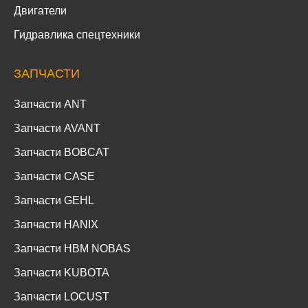
Двигатели
Гидравлика спецтехники
ЗАПЧАСТИ
Запчасти ANT
Запчасти AVANT
Запчасти BOBCAT
Запчасти CASE
Запчасти GEHL
Запчасти HANIX
Запчасти HBM NOBAS
Запчасти KUBOTA
Запчасти LOCUST