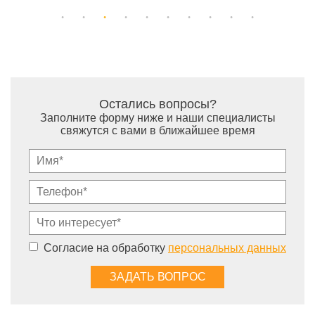
Остались вопросы?
Заполните форму ниже и наши специалисты
свяжутся с вами в ближайшее время
Согласие на обработку
персональных данных