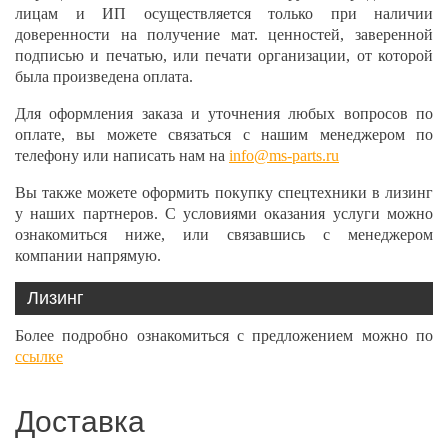
лицам и ИП осуществляется только при наличии
доверенности на получение мат. ценностей, заверенной
подписью и печатью, или печати организации, от которой
была произведена оплата.
Для оформления заказа и уточнения любых вопросов по
оплате, вы можете связаться с нашим менеджером по
телефону или написать нам на
info@ms-parts.ru
Вы также можете оформить покупку спецтехники в лизинг
у наших партнеров. С условиями оказания услуги можно
ознакомиться ниже, или связавшись с менеджером
компании напрямую.
Лизинг
Более подробно ознакомиться с предложением можно по
ссылке
Доставка