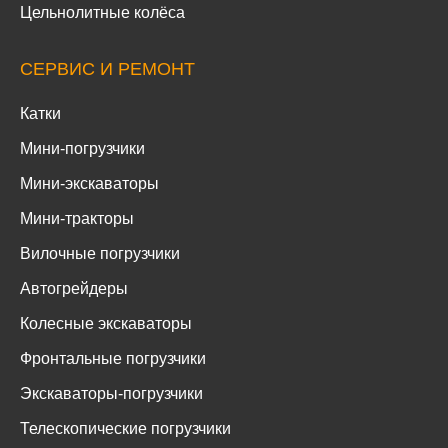
Цельнолитные колёса
СЕРВИС И РЕМОНТ
Катки
Мини-погрузчики
Мини-экскаваторы
Мини-тракторы
Вилочные погрузчики
Автогрейдеры
Колесные экскаваторы
Фронтальные погрузчики
Экскаваторы-погрузчики
Телескопические погрузчики