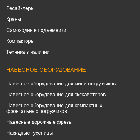
Ресайклеры
Краны
Самоходные подъемники
Компакторы
Техника в наличии
НАВЕСНОЕ ОБОРУДОВАНИЕ
Навесное оборудование для мини-погрузчиков
Навесное оборудование для экскаваторов
Навесное оборудование для компактных
фронтальных погрузчиков
Навесные дорожные фрезы
Накидные гусеницы