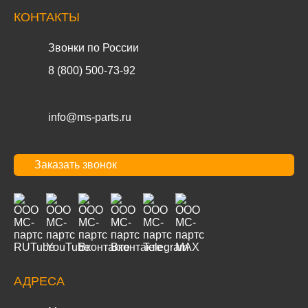
КОНТАКТЫ
Звонки по России
8 (800) 500-73-92
info@ms-parts.ru
Заказать звонок
АДРЕСА