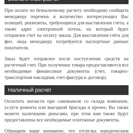
При оплате по безналичному расчету необходимо сообщить
менеджеру перечень и количество интересующих Вас
позиций, реквизиты, требующиеся для выставления счета, а
также адрес электронной почты, на который будет
отправлен счет на оплату заказа. Для выставления счёта для
физ. лица менеджеру потребуются паспортные данные
покупателя.
Заказ будет отправлен после поступления средств на
расчетный счет. При получении товара предоставляются все
необходимые финансовые документы (счет, товарно-
транспортная накладная, счет-фактура и договор).
Наличный расчет
Оплатить запчасти при самовывозе со склада компании,
услуги ремонта или выездной бригады и прочее, Вы также
можете наличными деньгами, при этом вам также будут
предоставлены все необходимые платежные документы.
Обращаем ваше внимание, что отгрузка юридическим