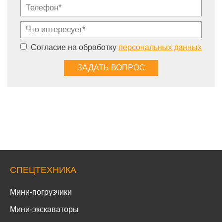
Согласие на обработку
персональных данных
СПЕЦТЕХНИКА
Мини-погрузчики
Мини-экскаваторы