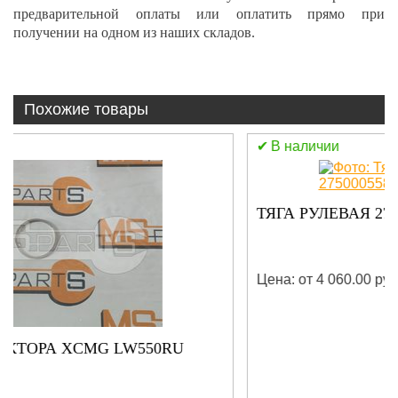
предварительной оплаты или оплатить прямо при
получении на одном из наших складов.
Похожие товары
В наличии
ТЯГА РУЛЕВАЯ 275000558 WAS 277000558