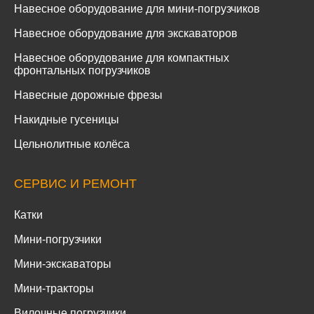
Навесное оборудование для мини-погрузчиков
Навесное оборудование для экскаваторов
Навесное оборудование для компактных
фронтальных погрузчиков
Навесные дорожные фрезы
Накидные гусеницы
Цельнолитные колёса
СЕРВИС И РЕМОНТ
Катки
Мини-погрузчики
Мини-экскаваторы
Мини-тракторы
Вилочные погрузчики