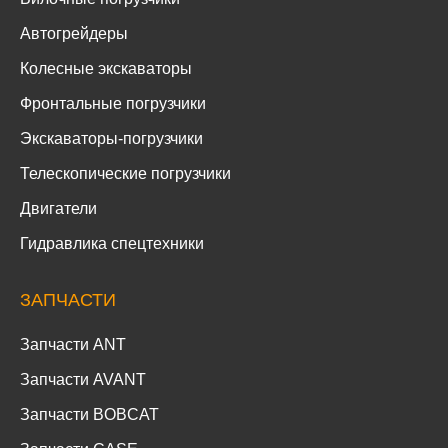
Автогрейдеры
Колесные экскаваторы
Фронтальные погрузчики
Экскаваторы-погрузчики
Телескопические погрузчики
Двигатели
Гидравлика спецтехники
ЗАПЧАСТИ
Запчасти ANT
Запчасти AVANT
Запчасти BOBCAT