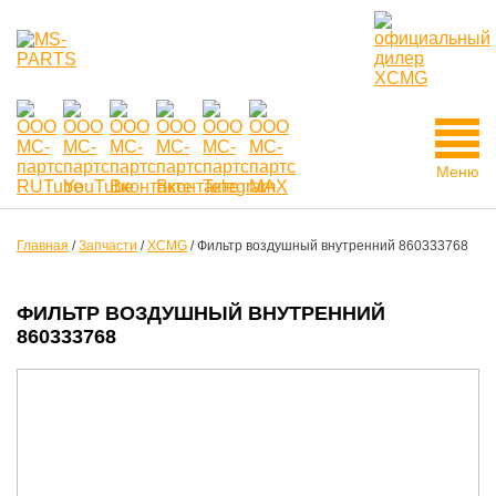
Меню
Главная
/
Запчасти
/
XCMG
/
Фильтр воздушный внутренний 860333768
ФИЛЬТР ВОЗДУШНЫЙ ВНУТРЕННИЙ
860333768