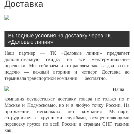
Доставка
Выгодные условия на доставку через ТК
«Деловые линии»
Наш партнер — ТК «Деловые линии» предлагает
дополнительную скидку на все межтерминальные
перевозки. Мы собираем и отправляем заказы два раза в
неделю — каждый вторник и четверг. Доставка до
терминала транспортной компании — бесплатно.
Наша
компания осуществляет доставку товара не только по г.
Москве и Подмосковью, но и в любую точку России. На
протяжении нескольких лет компания МС-партс
сотрудничает с крупными службами, осуществляющими
перевозку грузов по всей России и странам СНГ, такими
как: