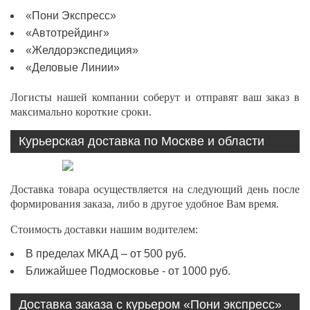
«Пони Экспресс»
«Автотрейдинг»
«Желдорэкспедиция»
«Деловые Линии»
Логисты нашей компании соберут и отправят ваш заказ в
максимально короткие сроки.
Курьерская доставка по Москве и области
Доставка товара осуществляется на следующий день после
формирования заказа, либо в другое удобное Вам время.
Стоимость доставки нашим водителем:
В пределах МКАД – от 500 руб.
Ближайшее Подмосковье - от 1000 руб.
Доставка заказа с курьером «Пони экспресс»