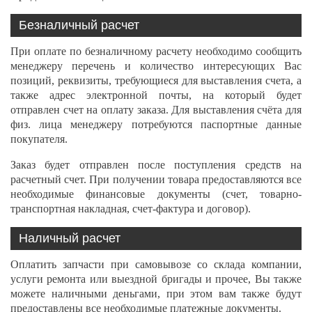
Безналичный расчет
При оплате по безналичному расчету необходимо сообщить
менеджеру перечень и количество интересующих Вас
позиций, реквизиты, требующиеся для выставления счета, а
также адрес электронной почты, на который будет
отправлен счет на оплату заказа. Для выставления счёта для
физ. лица менеджеру потребуются паспортные данные
покупателя.
Заказ будет отправлен после поступления средств на
расчетный счет. При получении товара предоставляются все
необходимые финансовые документы (счет, товарно-
транспортная накладная, счет-фактура и договор).
Наличный расчет
Оплатить запчасти при самовывозе со склада компании,
услуги ремонта или выездной бригады и прочее, Вы также
можете наличными деньгами, при этом вам также будут
предоставлены все необходимые платежные документы.