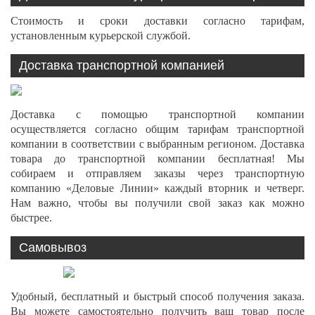
Стоимость и сроки доставки согласно тарифам,
установленным курьерской службой.
Доставка транспортной компанией
Доставка с помощью транспортной компании
осуществляется согласно общим тарифам транспортной
компании в соответствии с выбранным регионом. Доставка
товара до транспортной компании бесплатная! Мы
собираем и отправляем заказы через транспортную
компанию «Деловые Линии» каждый вторник и четверг.
Нам важно, чтобы вы получили свой заказ как можно
быстрее.
Самовывоз
Удобный, бесплатный и быстрый способ получения заказа.
Вы можете самостоятельно получить ваш товар после