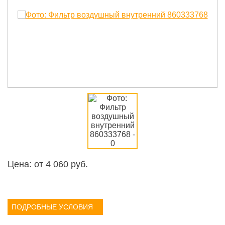
Цена: от
4 060
руб.
ПОДРОБНЫЕ УСЛОВИЯ