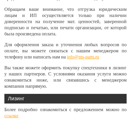
Обращаем ваше внимание, что отгрузка юридическим
лицам и ИП осуществляется только при наличии
доверенности на получение мат. ценностей, заверенной
подписью и печатью, или печати организации, от которой
была произведена оплата.
Для оформления заказа и уточнения любых вопросов по
оплате, вы можете связаться с нашим менеджером по
телефону или написать нам на
info@ms-parts.ru
Вы также можете оформить покупку спецтехники в лизинг
у наших партнеров. С условиями оказания услуги можно
ознакомиться ниже, или связавшись с менеджером
компании напрямую.
Лизинг
Более подробно ознакомиться с предложением можно по
ссылке