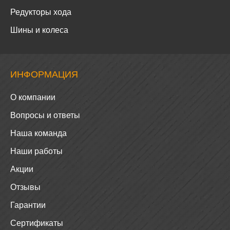
Редукторы хода
Шины и колеса
ИНФОРМАЦИЯ
О компании
Вопросы и ответы
Наша команда
Наши работы
Акции
Отзывы
Гарантии
Сертификаты