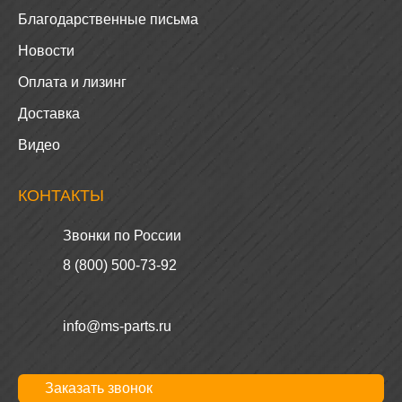
Благодарственные письма
Новости
Оплата и лизинг
Доставка
Видео
КОНТАКТЫ
Звонки по России
8 (800) 500-73-92
info@ms-parts.ru
Заказать звонок