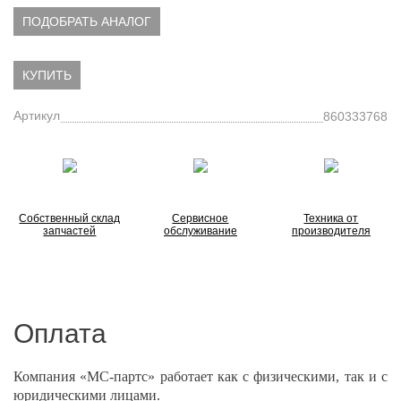
ПОДОБРАТЬ АНАЛОГ
КУПИТЬ
Артикул
860333768
Собственный склад
Сервисное
Техника от
запчастей
обслуживание
производителя
Оплата
Компания «МС-партс» работает как с физическими, так и с
юридическими лицами.