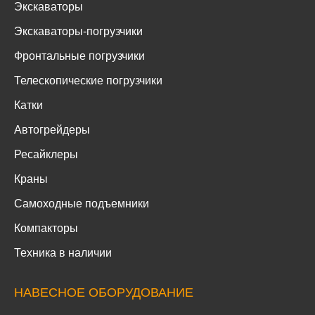
Экскаваторы
Экскаваторы-погрузчики
Фронтальные погрузчики
Телескопические погрузчики
Катки
Автогрейдеры
Ресайклеры
Краны
Самоходные подъемники
Компакторы
Техника в наличии
НАВЕСНОЕ ОБОРУДОВАНИЕ