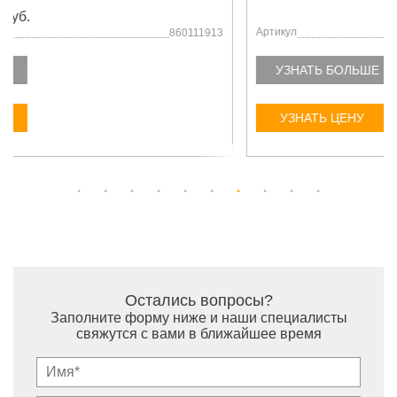
Цена: от 4 060.00 руб.
Артикул
275000558
УЗНАТЬ БОЛЬШЕ
УЗНАТЬ ЦЕНУ
Остались вопросы?
Заполните форму ниже и наши специалисты
свяжутся с вами в ближайшее время