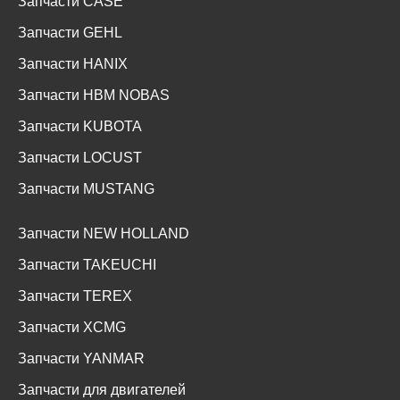
Запчасти CASE
Запчасти GEHL
Запчасти HANIX
Запчасти HBM NOBAS
Запчасти KUBOTA
Запчасти LOCUST
Запчасти MUSTANG
Запчасти NEW HOLLAND
Запчасти TAKEUCHI
Запчасти TEREX
Запчасти XCMG
Запчасти YANMAR
Запчасти для двигателей